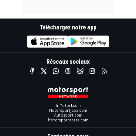
Téléchargez notre app
Réseaux sociaux
fr.Motor1.com
Motorsportjobs.com
Autosport.com
Motorsportstats.com
Contactez-nous