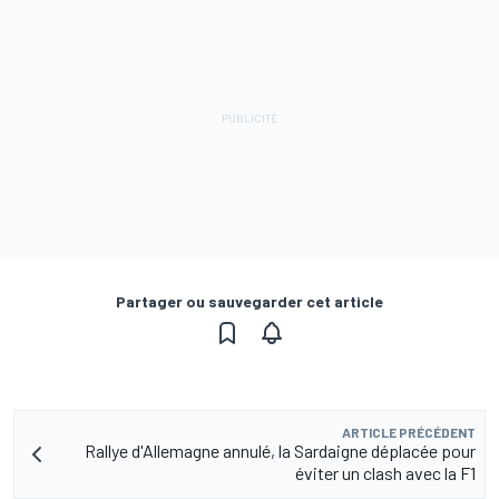
Partager ou sauvegarder cet article
ARTICLE PRÉCÉDENT
Rallye d'Allemagne annulé, la Sardaigne déplacée pour
éviter un clash avec la F1