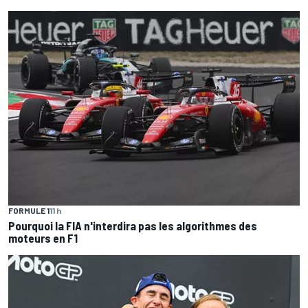
FORMULE 1
11 h
Pourquoi la FIA n'interdira pas les algorithmes des
moteurs en F1