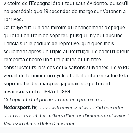
victoire de l'Espagnol était tout sauf évidente, puisqu'il
ne possédait que 19 secondes de marge sur Vatanen à
l'arrivée.
Ce rallye fut l'un des miroirs du changement d'époque
qui était en train de s'opérer, puisqu'il n'y eut aucune
Lancia sur le podium de l'épreuve, quelques mois
seulement après un triplé au Portugal. Le constructeur
remporta encore un titre pilotes et un titre
constructeurs lors des deux saisons suivantes. Le WRC
venait de terminer un cycle et allait entamer celui de la
suprématie des marques japonaises, qui furent
invaincues entre 1993 et 1999.
Cet épisode fait partie du contenu premium de
Motorsport.tv
, où vous trouverez plus de 750 épisodes
de la sorte, soit des milliers d'heures d'images exclusives !
Visitez la chaîne Duke Classic ici
.