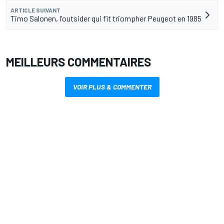
ARTICLE SUIVANT
Timo Salonen, l'outsider qui fit triompher Peugeot en 1985
MEILLEURS COMMENTAIRES
VOIR PLUS & COMMENTER