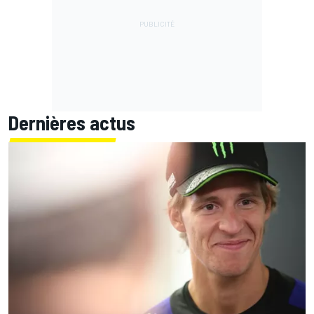
Dernières actus