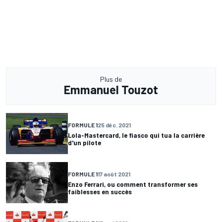
Plus de
Emmanuel Touzot
FORMULE 1
25 déc. 2021
Lola-Mastercard, le fiasco qui tua la carrière
d'un pilote
FORMULE 1
17 août 2021
Enzo Ferrari, ou comment transformer ses
faiblesses en succès