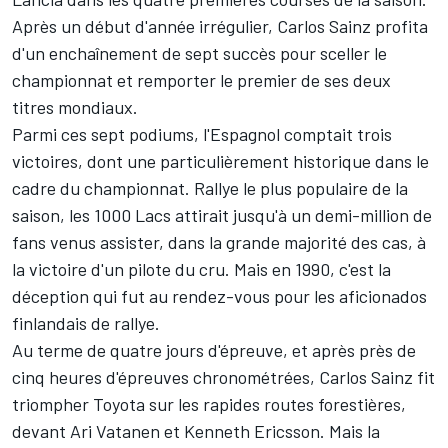
Après un début d'année irrégulier, Carlos Sainz profita
d'un enchaînement de sept succès pour sceller le
championnat et remporter le premier de ses deux
titres mondiaux.
Parmi ces sept podiums, l'Espagnol comptait trois
victoires, dont une particulièrement historique dans le
cadre du championnat. Rallye le plus populaire de la
saison, les 1000 Lacs attirait jusqu'à un demi-million de
fans venus assister, dans la grande majorité des cas, à
la victoire d'un pilote du cru. Mais en 1990, c'est la
déception qui fut au rendez-vous pour les aficionados
finlandais de rallye.
Au terme de quatre jours d'épreuve, et après près de
cinq heures d'épreuves chronométrées, Carlos Sainz fit
triompher Toyota sur les rapides routes forestières,
devant Ari Vatanen et Kenneth Ericsson. Mais la