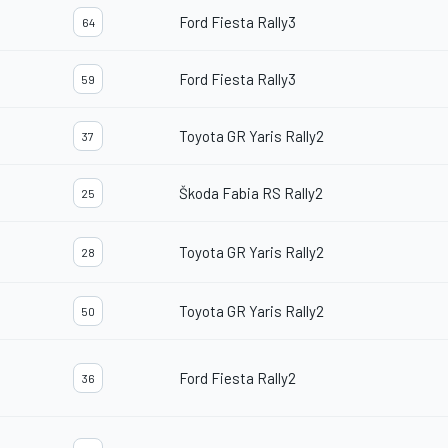
Ford Fiesta Rally3
64
Ford Fiesta Rally3
59
Toyota GR Yaris Rally2
37
Škoda Fabia RS Rally2
25
Toyota GR Yaris Rally2
28
Toyota GR Yaris Rally2
50
Ford Fiesta Rally2
36