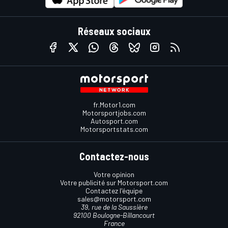
Réseaux sociaux
fr.Motor1.com
Motorsportjobs.com
Autosport.com
Motorsportstats.com
Contactez-nous
Votre opinion
Votre publicité sur Motorsport.com
Contactez l'équipe
sales@motorsport.com
39, rue de la Saussière
92100 Boulogne-Billancourt
France