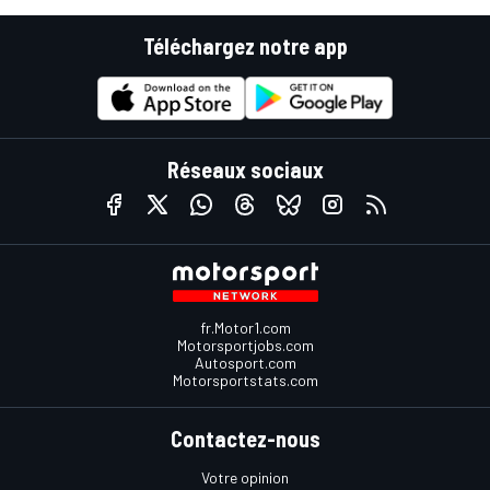
Téléchargez notre app
Réseaux sociaux
fr.Motor1.com
Motorsportjobs.com
Autosport.com
Motorsportstats.com
Contactez-nous
Votre opinion