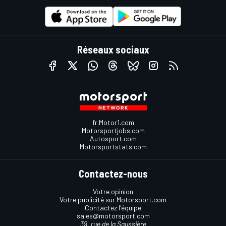
Réseaux sociaux
fr.Motor1.com
Motorsportjobs.com
Autosport.com
Motorsportstats.com
Contactez-nous
Votre opinion
Votre publicité sur Motorsport.com
Contactez l'équipe
sales@motorsport.com
39, rue de la Saussière