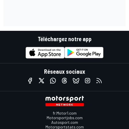
Téléchargez notre app
Réseaux sociaux
fr.Motor1.com
Motorsportjobs.com
Autosport.com
Motorsportstats.com