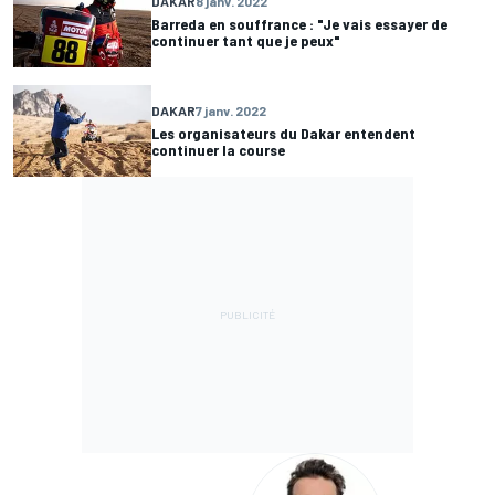
DAKAR
8 janv. 2022
Barreda en souffrance : "Je vais essayer de
continuer tant que je peux"
DAKAR
7 janv. 2022
Les organisateurs du Dakar entendent
continuer la course