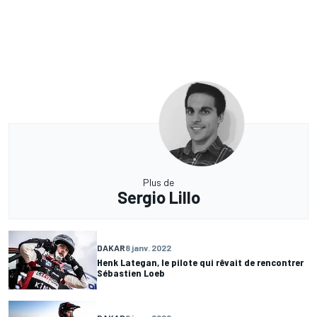
Plus de
Sergio Lillo
DAKAR
8 janv. 2022
Henk Lategan, le pilote qui rêvait de rencontrer
Sébastien Loeb