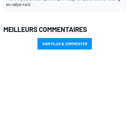
en rallye-raid
MEILLEURS COMMENTAIRES
VOIR PLUS & COMMENTER