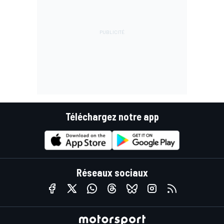
Téléchargez notre app
Réseaux sociaux