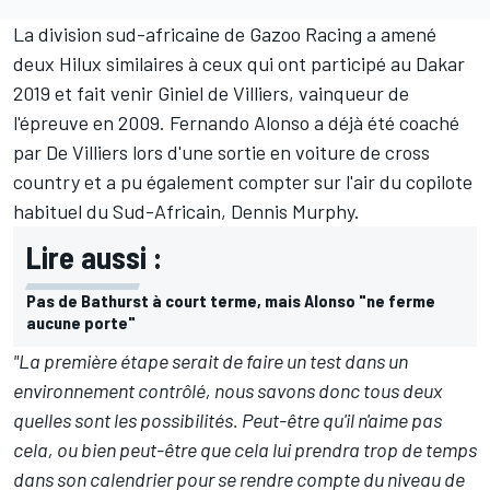
La division sud-africaine de Gazoo Racing a amené
deux Hilux similaires à ceux qui ont participé au Dakar
2019 et fait venir Giniel de Villiers, vainqueur de
l'épreuve en 2009.
Fernando Alonso
a déjà été coaché
par De Villiers lors d'une sortie en voiture de cross
country et a pu également compter sur l'air du copilote
habituel du Sud-Africain, Dennis Murphy.
Lire aussi :
Pas de Bathurst à court terme, mais Alonso "ne ferme
aucune porte"
"La première étape serait de faire un test dans un
environnement contrôlé, nous savons donc tous deux
quelles sont les possibilités. Peut-être qu'il n'aime pas
cela, ou bien peut-être que cela lui prendra trop de temps
dans son calendrier pour se rendre compte du niveau de