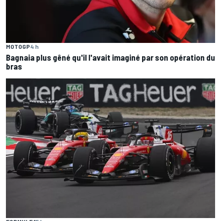
MOTOGP
4 h
Bagnaia plus gêné qu'il l'avait imaginé par son opération du
bras