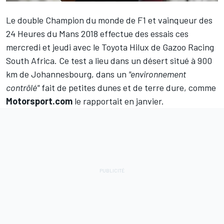
Le double Champion du monde de
F1
et vainqueur des
24 Heures du Mans 2018 effectue des essais ces
mercredi et jeudi avec le Toyota Hilux de Gazoo Racing
South Africa. Ce test a lieu dans un désert situé à 900
km de Johannesbourg, dans un
"environnement
contrôlé"
fait de petites dunes et de terre dure,
comme
Motorsport.com
le rapportait en janvier
.