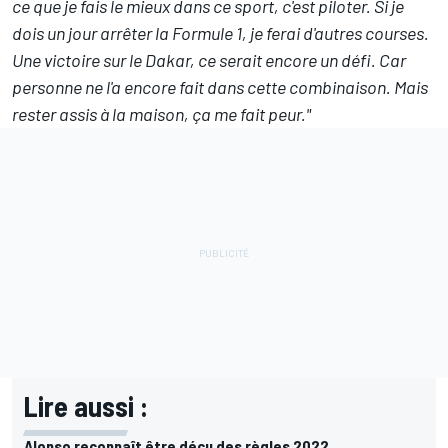
ce que je fais le mieux dans ce sport, c'est piloter. Si je
dois un jour arrêter la Formule 1, je ferai d'autres courses.
Une victoire sur le Dakar, ce serait encore un défi. Car
personne ne l'a encore fait dans cette combinaison. Mais
rester assis à la maison, ça me fait peur."
Lire aussi :
Alonso reconnaît être déçu des règles 2022