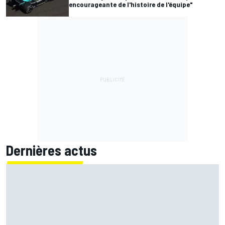
encourageante de l'histoire de l'équipe"
Dernières actus