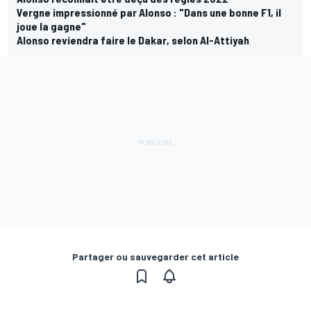
Vergne impressionné par Alonso : "Dans une bonne F1, il
joue la gagne"
Alonso reviendra faire le Dakar, selon Al-Attiyah
Partager ou sauvegarder cet article