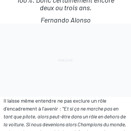
deux ou trois ans.
Fernando Alonso
Il laisse même entendre ne pas exclure un rôle
d'encadrement à l'avenir :
"Et si ça ne marche pas en
tant que pilote, alors peut-être dans un rôle en dehors de
la voiture. Si nous devenions alors Champions du monde,