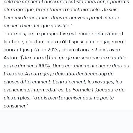
cela me donnerait aussi de la satisfaction, car je pourrais
alors dire que j'ai contribué à construire cela. Je suis
heureux de me lancer dans un nouveau projet et de le
mener à bien dès que possible."
Toutefois, cette perspective est encore relativement
lointaine, d'autant plus qu'il dispose d'un engagement
courant jusqu'à fin 2024, lorsqu'il aura 43 ans, avec
Aston.
"[Je courrai] tant que je me sens encore capable
de me donner à 100%. Donc certainement encore deux ou
trois ans. À mon âge, je dois aborder beaucoup de
choses différemment. L'entraînement, les voyages, les
événements intermédiaires. La Formule 1 t'accapare de
plus en plus. Tu dois bien t'organiser pour ne pas te
consumer."