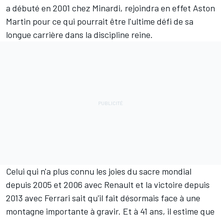
a débuté en 2001 chez Minardi, rejoindra en effet
Aston
Martin
pour ce qui pourrait être l'ultime défi de sa
longue carrière dans la discipline reine.
Celui qui n'a plus connu les joies du sacre mondial
depuis 2005 et 2006 avec Renault et la victoire depuis
2013 avec
Ferrari
sait qu'il fait désormais face à une
montagne importante à gravir. Et à 41 ans, il estime que