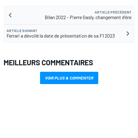
ARTICLE PRÉCÉDENT
Bilan 2022 - Pierre Gasly, changement d'ère
ARTICLE SUIVANT
Ferrari a dévoilé la date de présentation de sa F1 2023
MEILLEURS COMMENTAIRES
VOIR PLUS & COMMENTER