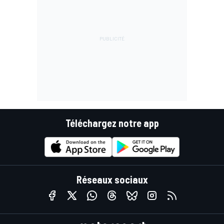
Téléchargez notre app
Réseaux sociaux