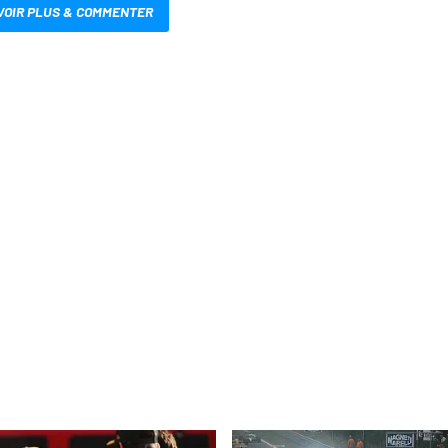
VOIR PLUS & COMMENTER