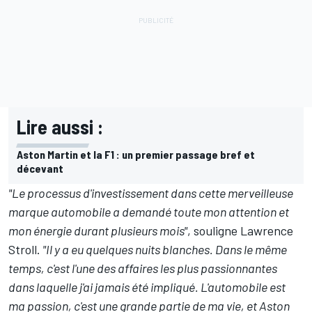
Lire aussi :
Aston Martin et la F1 : un premier passage bref et
décevant
"Le processus d'investissement dans cette merveilleuse
marque automobile a demandé toute mon attention et
mon énergie durant plusieurs mois"
, souligne Lawrence
Stroll.
"Il y a eu quelques nuits blanches. Dans le même
temps, c'est l'une des affaires les plus passionnantes
dans laquelle j'ai jamais été impliqué. L'automobile est
ma passion, c'est une grande partie de ma vie, et Aston