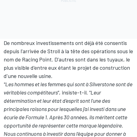
De nombreux investissements ont déjà été consentis
depuis l'arrivée de Stroll à la tête des opérations sous le
nom de Racing Point. D'autres sont dans les tuyaux, le
plus visible d'entre eux étant le projet de construction
d'une nouvelle usine.
"Les hommes et les femmes qui sont à Silverstone sont de
véritables compétiteurs"
, insiste-t-il.
"Leur
détermination et leur état d'esprit sont l'une des
principales raisons pour lesquelles j'ai investi dans une
écurie de Formule 1. Après 30 années, ils méritent cette
opportunité de représenter cette marque légendaire.
Nous continuons à investir dans l'équipe pour donner à