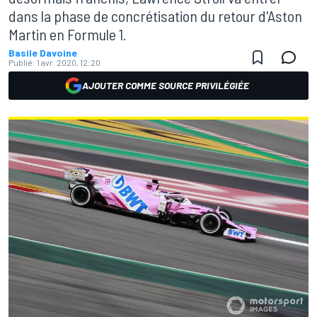
dans la phase de concrétisation du retour d'Aston
Martin en Formule 1.
Basile Davoine
Publié:
1 avr. 2020, 12:20
AJOUTER COMME SOURCE PRIVILÉGIÉE