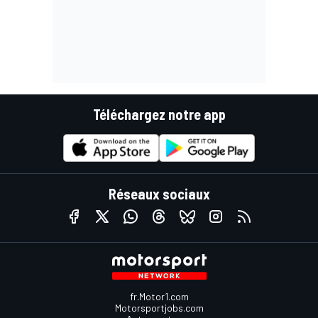
Téléchargez notre app
Réseaux sociaux
fr.Motor1.com
Motorsportjobs.com