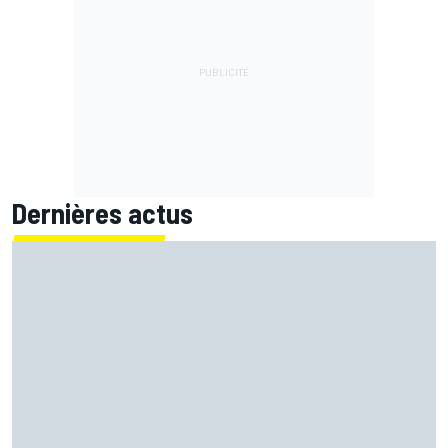
Dernières actus