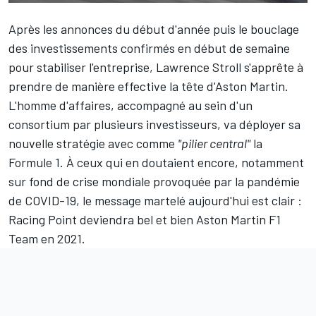
Après les annonces du début d'année puis le
bouclage
des investissements confirmés en début de semaine
pour stabiliser l'entreprise, Lawrence Stroll s'apprête à
prendre de manière effective la tête d'Aston Martin.
L'homme d'affaires, accompagné au sein d'un
consortium par plusieurs investisseurs, va déployer sa
nouvelle stratégie avec comme
"pilier central"
la
Formule 1. À ceux qui en doutaient encore, notamment
sur fond de crise mondiale provoquée par la pandémie
de COVID-19, le message martelé aujourd'hui est clair :
Racing Point
deviendra bel et bien Aston Martin F1
Team en 2021.