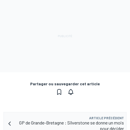
Partager ou sauvegarder cet article
ARTICLE PRÉCÉDENT
GP de Grande-Bretagne : Silverstone se donne un mois
pour décider