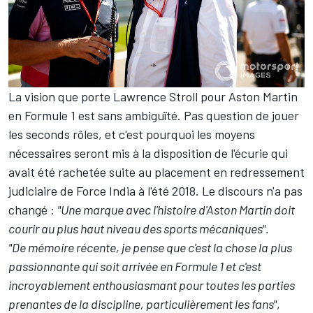
La vision que porte Lawrence Stroll pour Aston Martin
en Formule 1 est sans ambiguïté. Pas question de jouer
les seconds rôles, et c'est pourquoi les moyens
nécessaires seront mis à la disposition de l'écurie qui
avait été rachetée suite au placement en redressement
judiciaire de Force India à l'été 2018. Le discours n'a pas
changé :
"Une marque avec l'histoire d'Aston Martin doit
courir au plus haut niveau des sports mécaniques".
"De mémoire récente, je pense que c'est la chose la plus
passionnante qui soit arrivée en Formule 1 et c'est
incroyablement enthousiasmant pour toutes les parties
prenantes de la discipline, particulièrement les fans"
,