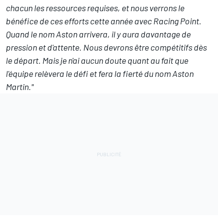
chacun les ressources requises, et nous verrons le
bénéfice de ces efforts cette année avec Racing Point.
Quand le nom Aston arrivera, il y aura davantage de
pression et d'attente. Nous devrons être compétitifs dès
le départ. Mais je n'ai aucun doute quant au fait que
l'équipe relèvera le défi et fera la fierté du nom Aston
Martin."