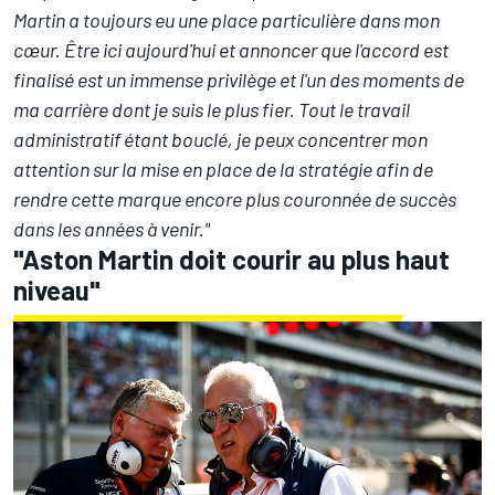
Martin a toujours eu une place particulière dans mon
cœur. Être ici aujourd'hui et annoncer que l'accord est
finalisé est un immense privilège et l'un des moments de
ma carrière dont je suis le plus fier. Tout le travail
administratif étant bouclé, je peux concentrer mon
attention sur la mise en place de la stratégie afin de
rendre cette marque encore plus couronnée de succès
dans les années à venir."
"Aston Martin doit courir au plus haut
niveau"