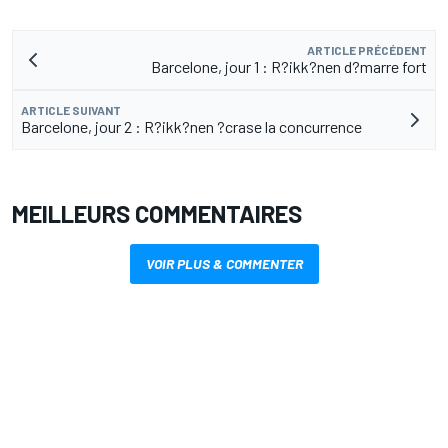
ARTICLE PRÉCÉDENT
Barcelone, jour 1 : R?ikk?nen d?marre fort
ARTICLE SUIVANT
Barcelone, jour 2 : R?ikk?nen ?crase la concurrence
MEILLEURS COMMENTAIRES
VOIR PLUS & COMMENTER