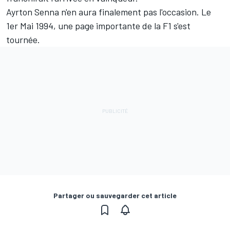
Ayrton Senna n'en aura finalement pas l'occasion. Le
1er Mai 1994, une page importante de la F1 s'est
tournée.
Partager ou sauvegarder cet article