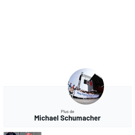
Plus de
Michael Schumacher