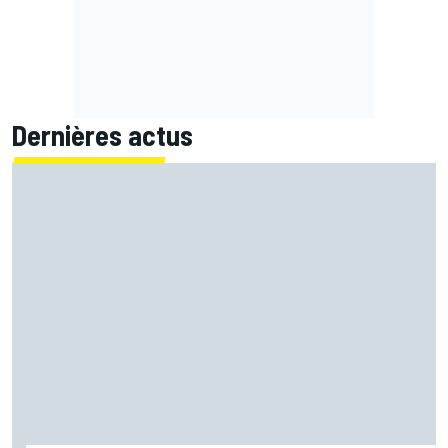
Dernières actus