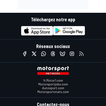
Téléchargez notre app
Réseaux sociaux
fr.Motor1.com
Motorsportjobs.com
Autosport.com
Motorsportstats.com
Contactez-nous