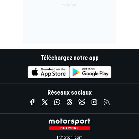
Téléchargez notre app
Réseaux sociaux
fr.Motor1.com