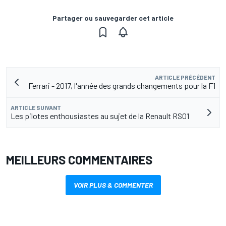
Partager ou sauvegarder cet article
ARTICLE PRÉCÉDENT
Ferrari - 2017, l'année des grands changements pour la F1
ARTICLE SUIVANT
Les pilotes enthousiastes au sujet de la Renault RS01
MEILLEURS COMMENTAIRES
VOIR PLUS & COMMENTER