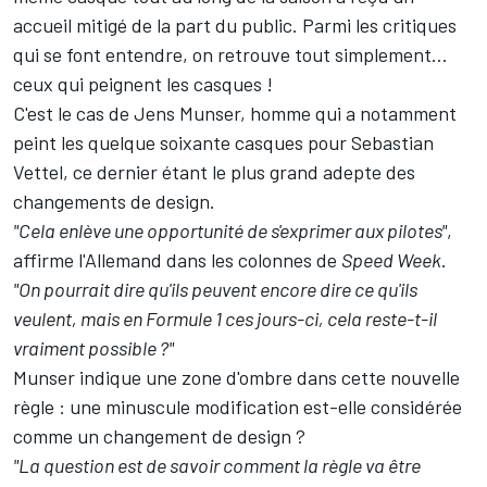
accueil mitigé de la part du public. Parmi les critiques
qui se font entendre, on retrouve tout simplement...
ceux qui peignent les casques !
C'est le cas de Jens Munser, homme qui a notamment
peint les quelque soixante casques pour Sebastian
Vettel, ce dernier étant le plus grand adepte des
changements de design.
"Cela enlève une opportunité de s'exprimer aux pilotes"
,
affirme l'Allemand dans les colonnes de
Speed Week
.
"On pourrait dire qu'ils peuvent encore dire ce qu'ils
veulent, mais en Formule 1 ces jours-ci, cela reste-t-il
vraiment possible ?"
Munser indique une zone d'ombre dans cette nouvelle
règle : une minuscule modification est-elle considérée
comme un changement de design ?
"La question est de savoir comment la règle va être