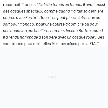
reconnaît Munser.
"Mais de temps en temps, il avait aussi
des casques spéciaux, comme quand il a fait sa dernière
course avec Ferrari. Donc il ne peut plus le faire, que ce
soit pour Monaco, pour une course à domicile ou pour
une occasion particulière, comme Jenson Button quand
il a rendu hommage à son père avec un casque rose"
. Des
exceptions pourront-elles être permises par la FIA ?