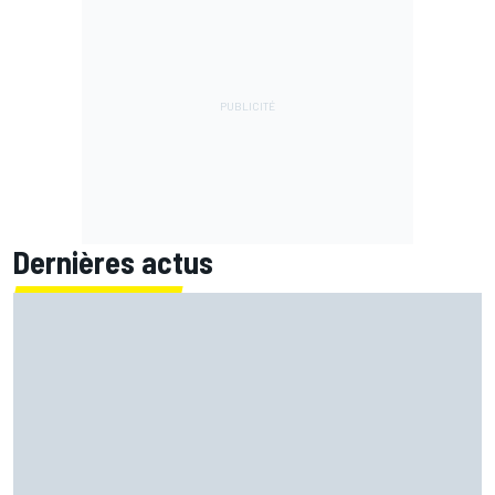
Dernières actus