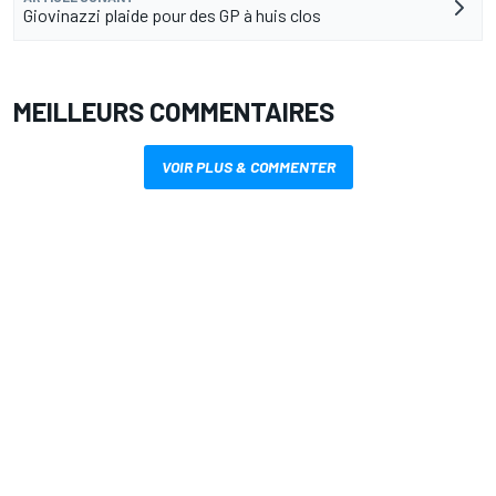
Giovinazzi plaide pour des GP à huis clos
MEILLEURS COMMENTAIRES
VOIR PLUS & COMMENTER