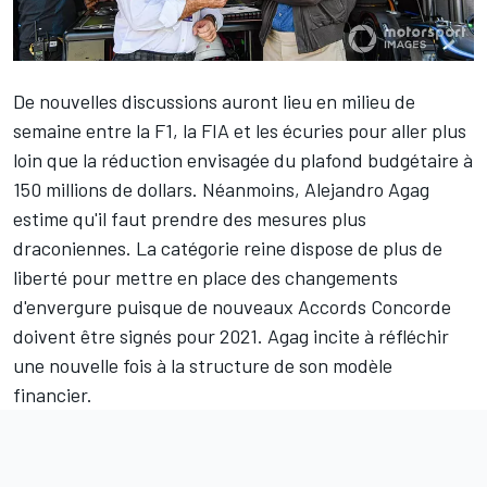
De nouvelles discussions auront lieu en milieu de
semaine entre la F1, la FIA et les écuries pour aller plus
loin que la réduction envisagée du plafond budgétaire à
150 millions de dollars. Néanmoins, Alejandro Agag
estime qu'il faut prendre des mesures plus
draconiennes. La catégorie reine dispose de plus de
liberté pour mettre en place des changements
d'envergure puisque de nouveaux Accords Concorde
doivent être signés pour 2021. Agag incite à réfléchir
une nouvelle fois à la structure de son modèle
financier.