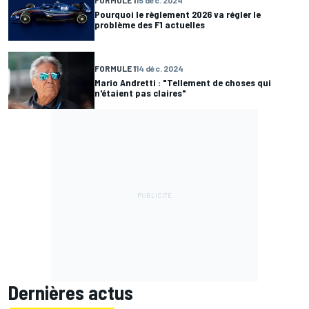
Pourquoi le règlement 2026 va régler le
problème des F1 actuelles
FORMULE 1
14 déc. 2024
Mario Andretti : "Tellement de choses qui
n'étaient pas claires"
Dernières actus