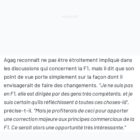
Agag reconnaît ne pas être étroitement impliqué dans
les discussions qui concernent la F1, mais il dit que son
point de vue porte simplement sur la façon dont il
envisagerait de faire des changements.
"Je ne suis pas
en F1, elle est dirigée par des gens très compétents, et je
suis certain qu'ils réfléchissent à toutes ces choses-là"
,
précise-t-il.
"Mais je profiterais de ceci pour apporter
une correction majeure aux principes commerciaux de la
F1. Ce serait alors une opportunité très intéressante."