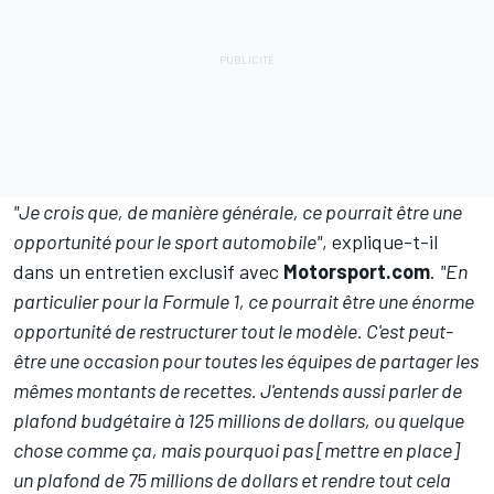
"Je crois que, de manière générale, ce pourrait être une
opportunité pour le sport automobile"
, explique-t-il
dans un entretien exclusif avec
Motorsport.com
.
"En
particulier pour la Formule 1, ce pourrait être une énorme
opportunité de restructurer tout le modèle. C'est peut-
être une occasion pour toutes les équipes de partager les
mêmes montants de recettes. J'entends aussi parler de
plafond budgétaire à 125 millions de dollars, ou quelque
chose comme ça, mais pourquoi pas [mettre en place]
un plafond de 75 millions de dollars et rendre tout cela