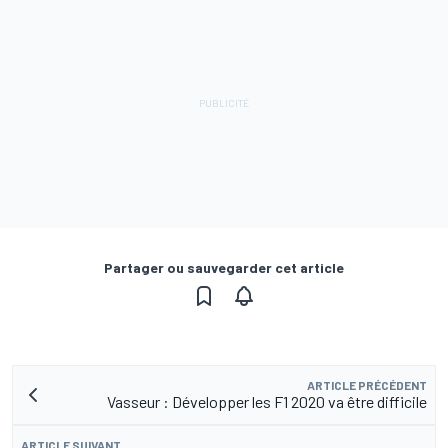
Partager ou sauvegarder cet article
ARTICLE PRÉCÉDENT
Vasseur : Développer les F1 2020 va être difficile
ARTICLE SUIVANT