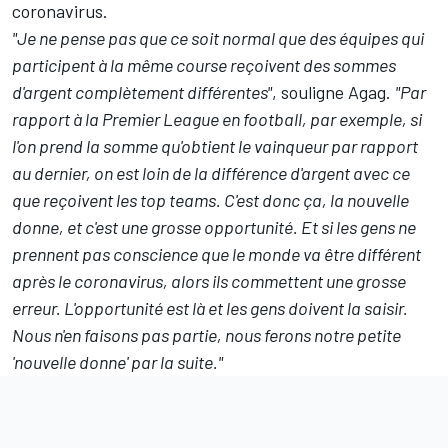
coronavirus.
"Je ne pense pas que ce soit normal que des équipes qui
participent à la même course reçoivent des sommes
d'argent complètement différentes"
, souligne Agag.
"Par
rapport à la Premier League en football, par exemple, si
l'on prend la somme qu'obtient le vainqueur par rapport
au dernier, on est loin de la différence d'argent avec ce
que reçoivent les top teams. C'est donc ça, la nouvelle
donne, et c'est une grosse opportunité. Et si les gens ne
prennent pas conscience que le monde va être différent
après le coronavirus, alors ils commettent une grosse
erreur. L'opportunité est là et les gens doivent la saisir.
Nous n'en faisons pas partie, nous ferons notre petite
'nouvelle donne' par la suite."