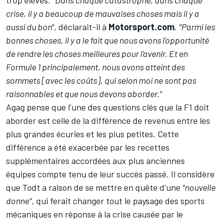
crise, il y a beaucoup de mauvaises choses mais il y a
aussi du bon"
, déclarait-il à
Motorsport.com
.
"Parmi les
bonnes choses, il y a le fait que nous avons l'opportunité
de rendre les choses meilleures pour l'avenir. Et en
Formule 1 principalement, nous avons atteint des
sommets [avec les coûts], qui selon moi ne sont pas
raisonnables et que nous devons aborder."
Agag pense que l'une des questions clés que la F1 doit
aborder est celle de la différence de revenus entre les
plus grandes écuries et les plus petites. Cette
différence a été exacerbée par les recettes
supplémentaires accordées aux plus anciennes
équipes compte tenu de leur succès passé. Il considère
que Todt a raison de se mettre en quête d'une
"nouvelle
donne"
, qui ferait changer tout le paysage des sports
mécaniques en réponse à la crise causée par le