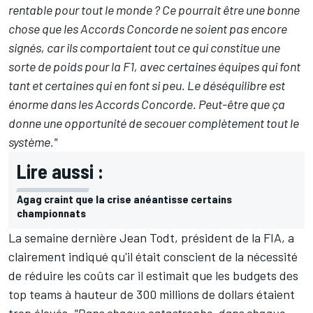
rentable pour tout le monde ? Ce pourrait être une bonne
chose que les Accords Concorde ne soient pas encore
signés, car ils comportaient tout ce qui constitue une
sorte de poids pour la F1, avec certaines équipes qui font
tant et certaines qui en font si peu. Le déséquilibre est
énorme dans les Accords Concorde. Peut-être que ça
donne une opportunité de secouer complètement tout le
système."
Lire aussi :
Agag craint que la crise anéantisse certains
championnats
La semaine dernière Jean Todt, président de la FIA,
a
clairement indiqué
qu'il était conscient de la nécessité
de réduire les coûts car il estimait que les budgets des
top teams à hauteur de 300 millions de dollars étaient
trop élevés.
"Dans chaque catastrophe, dans chaque