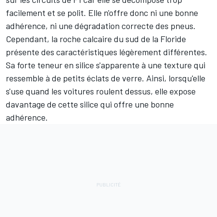
facilement et se polit. Elle n'offre donc ni une bonne
adhérence, ni une dégradation correcte des pneus.
Cependant, la roche calcaire du sud de la Floride
présente des caractéristiques légèrement différentes.
Sa forte teneur en silice s'apparente à une texture qui
ressemble à de petits éclats de verre. Ainsi, lorsqu'elle
s'use quand les voitures roulent dessus, elle expose
davantage de cette silice qui offre une bonne
adhérence.