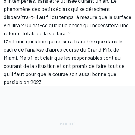
d'intempéries, sans être utilisée durant un an. Le
phénomène des petits éclats qui se détachent
disparaîtra-t-il au fil du temps, à mesure que la surface
vieillira ? Ou est-ce quelque chose qui nécessitera une
refonte totale de la surface ?
C'est une question qui ne sera tranchée que dans le
cadre de l'analyse d'après course du Grand Prix de
Miami. Mais il est clair que les responsables sont au
courant de la situation et ont promis de faire tout ce
qu'il faut pour que la course soit aussi bonne que
possible en 2023.