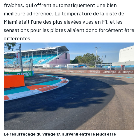
fraîches, qui offrent automatiquement une bien
meilleure adhérence. La température de la piste de
Miami était l'une des plus élevées vues en F1, et les
sensations pour les pilotes allaient donc forcément être
différentes.
Le resurfaçage du virage 17, survenu entre le jeudi et le