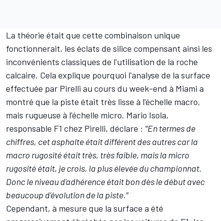
La théorie était que cette combinaison unique
fonctionnerait, les éclats de silice compensant ainsi les
inconvénients classiques de l'utilisation de la roche
calcaire. Cela explique pourquoi l'analyse de la surface
effectuée par Pirelli au cours du week-end à Miami a
montré que la piste était très lisse à l'échelle macro,
mais rugueuse à l'échelle micro. Mario Isola,
responsable F1 chez Pirelli, déclare :
"En termes de
chiffres, cet asphalte était différent des autres car la
macro rugosité était très, très faible, mais la micro
rugosité était, je crois, la plus élevée du championnat.
Donc le niveau d'adhérence était bon dès le début avec
beaucoup d'évolution de la piste."
Cependant, à mesure que la surface a été