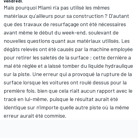
vendredi.
Mais pourquoi Miami n'a pas utilisé les mêmes
matériaux qu'ailleurs pour sa construction ? D'autant
que
des travaux de resurfaçage ont été nécessaires
avant même le début du week-end
, soulevant de
nouvelles questions quant aux matériaux utilisés. Les
dégâts relevés ont été causés par la machine employée
pour retirer les saletés de la surface : cette dernière a
mal été réglée et a laissé tomber du liquide hydraulique
sur la piste. Une erreur qui a provoqué la rupture de la
surface lorsque les voitures ont roulé dessus pour la
première fois, bien que cela n'ait aucun rapport avec le
tracé en lui-même, puisque le résultat aurait été
identique sur n'importe quelle autre piste où la même
erreur aurait été commise.