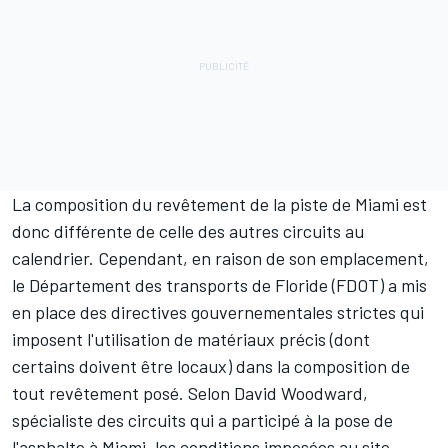
La composition du revêtement de la piste de Miami est
donc différente de celle des autres circuits au
calendrier. Cependant, en raison de son emplacement,
le Département des transports de Floride (FDOT) a mis
en place des directives gouvernementales strictes qui
imposent l'utilisation de matériaux précis (dont
certains doivent être locaux) dans la composition de
tout revêtement posé. Selon David Woodward,
spécialiste des circuits qui a participé à la pose de
l'asphalte à Miami, les conditions imposées au site