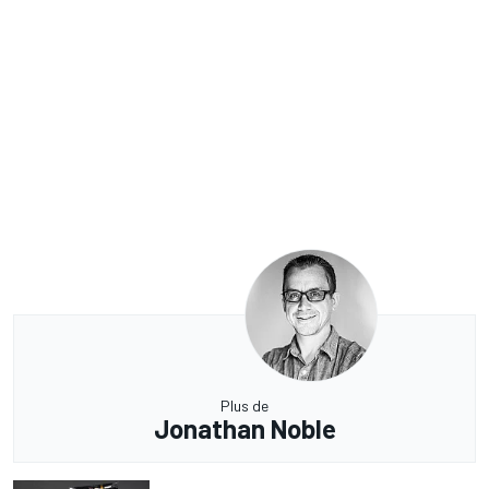
Plus de
Jonathan Noble