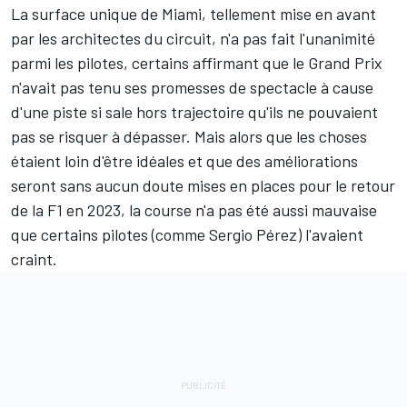
La surface unique de Miami,
tellement mise en avant
par les architectes du circuit
, n'a pas fait l'unanimité
parmi les pilotes, certains affirmant que le Grand Prix
n'avait pas tenu ses promesses de spectacle à cause
d'une piste si sale hors trajectoire qu'ils ne pouvaient
pas se risquer à dépasser. Mais alors que les choses
étaient loin d'être idéales et que des améliorations
seront sans aucun doute mises en places pour le retour
de la F1 en 2023,
la course n'a pas été aussi mauvaise
que certains pilotes
(comme
Sergio Pérez
) l'avaient
craint.