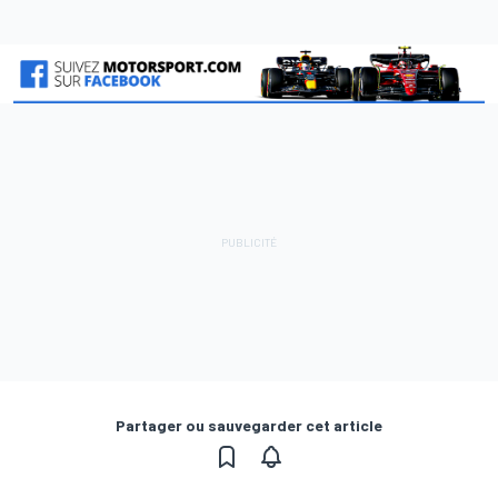
Partager ou sauvegarder cet article