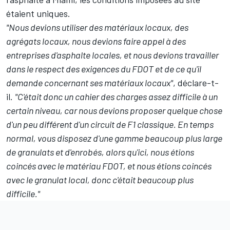
étaient uniques.
"Nous devions utiliser des matériaux locaux, des
agrégats locaux, nous devions faire appel à des
entreprises d'asphalte locales, et nous devions travailler
dans le respect des exigences du FDOT et de ce qu'il
demande concernant ses matériaux locaux"
, déclare-t-
il.
"C'était donc un cahier des charges assez difficile à un
certain niveau, car nous devions proposer quelque chose
d'un peu différent d'un circuit de F1 classique. En temps
normal, vous disposez d'une gamme beaucoup plus large
de granulats et d'enrobés, alors qu'ici, nous étions
coincés avec le matériau FDOT, et nous étions coincés
avec le granulat local, donc c'était beaucoup plus
difficile."