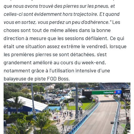
que nous avons trouvé des pierres sur les pneus, et
celles-ci sont évidemment hors trajectoire. Et quand
vous en sortez, vous perdez un peu d'adhérence."
Les
choses sont tout de même allées dans la bonne
direction à mesure que les sessions défilaient. Ce qui
était une situation assez extrême le vendredi, lorsque
les premières pierres se sont détachées, s'est
grandement amélioré au cours du week-end,
notamment grâce à l'utilisation intensive d'une
balayeuse de piste FOD Boss.