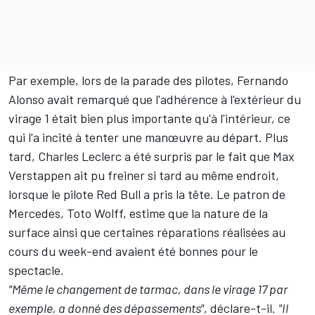
Par exemple, lors de la parade des pilotes,
Fernando
Alonso
avait remarqué que l'adhérence à l'extérieur du
virage 1 était bien plus importante qu'à l'intérieur, ce
qui l'a incité à tenter une manœuvre au départ. Plus
tard,
Charles Leclerc
a été surpris par le fait que
Max
Verstappen
ait pu freiner si tard au même endroit,
lorsque le pilote Red Bull a pris la tête. Le patron de
Mercedes
, Toto Wolff, estime que la nature de la
surface ainsi que certaines réparations réalisées au
cours du week-end avaient été bonnes pour le
spectacle.
"Même le changement de tarmac, dans le virage 17 par
exemple, a donné des dépassements"
, déclare-t-il.
"Il