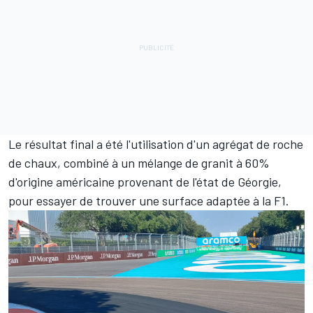
Le résultat final a été l'utilisation d'un agrégat de roche
de chaux, combiné à un mélange de granit à 60%
d'origine américaine provenant de l'état de Géorgie,
pour essayer de trouver une surface adaptée à la F1.