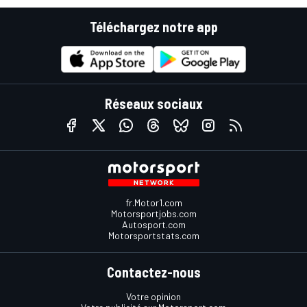
Téléchargez notre app
Réseaux sociaux
fr.Motor1.com
Motorsportjobs.com
Autosport.com
Motorsportstats.com
Contactez-nous
Votre opinion