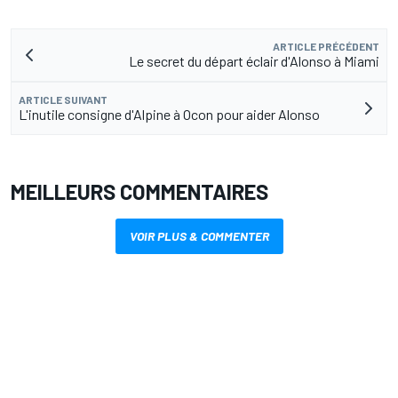
ARTICLE PRÉCÉDENT
Le secret du départ éclair d'Alonso à Miami
ARTICLE SUIVANT
L'inutile consigne d'Alpine à Ocon pour aider Alonso
MEILLEURS COMMENTAIRES
VOIR PLUS & COMMENTER