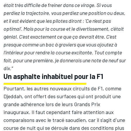
était très difficile de freiner dans ce virage. Si vous
perdiez la trajectoire, vous perdiez une position ou deux,
et il est évident que les pilotes diront : 'Ce n'est pas
optimal'. Mais pour la course et le divertissement, c'était
génial. C'est exactement ce que ça devrait être. C'est
presque comme un bac à graviers que vous ajoutez à
l'intérieur pour rendre la course excitante. Tout compte
fait, pour une première, je donnerais une note de neuf sur
dix."
Un asphalte inhabituel pour la F1
Pourtant, les autres nouveaux circuits de F1, comme
Djeddah, ont offert des surfaces qui ont produit une
grande adhérence lors de leurs Grands Prix
inauguraux. Il faut cependant faire attention aux
comparaisons avec le tracé saoudien, car il s'agit d'une
course de nuit qui se déroule dans des conditions plus