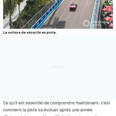
La voiture de sécurité en piste.
Ce qu'il est essentiel de comprendre maintenant, c'est
comment la piste va évoluer après une année