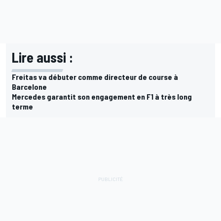
Lire aussi :
Freitas va débuter comme directeur de course à
Barcelone
Mercedes garantit son engagement en F1 à très long
terme