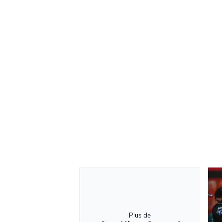
Plus de