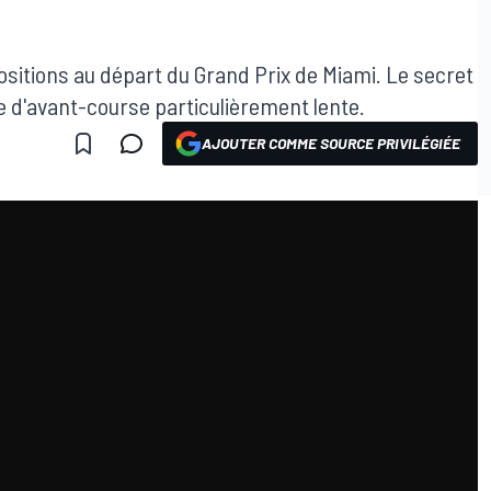
sitions au départ du Grand Prix de Miami. Le secret
e d'avant-course particulièrement lente.
AJOUTER COMME SOURCE PRIVILÉGIÉE