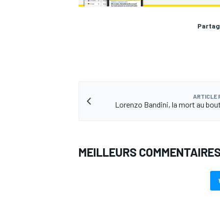
Partag
ARTICLE
Lorenzo Bandini, la mort au bout
MEILLEURS COMMENTAIRE