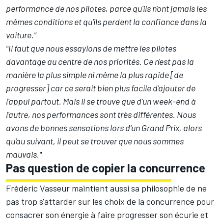
performance de nos pilotes, parce qu'ils n'ont jamais les
mêmes conditions et qu'ils perdent la confiance dans la
voiture."
"Il faut que nous essayions de mettre les pilotes
davantage au centre de nos priorités. Ce n'est pas la
manière la plus simple ni même la plus rapide [de
progresser] car ce serait bien plus facile d'ajouter de
l'appui partout. Mais il se trouve que d'un week-end à
l'autre, nos performances sont très différentes. Nous
avons de bonnes sensations lors d'un Grand Prix, alors
qu'au suivant, il peut se trouver que nous sommes
mauvais."
Pas question de copier la concurrence
Frédéric Vasseur maintient aussi sa philosophie de ne
pas trop s'attarder sur les choix de la concurrence pour
consacrer son énergie à faire progresser son écurie et