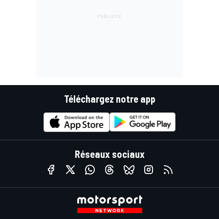
Téléchargez notre app
Réseaux sociaux