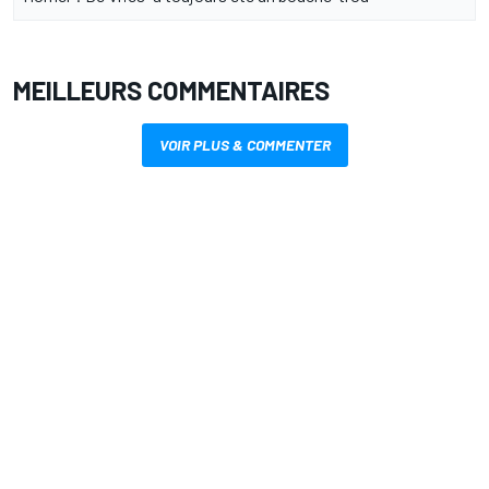
MEILLEURS COMMENTAIRES
VOIR PLUS & COMMENTER