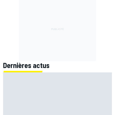
Dernières actus