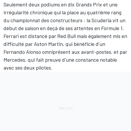
Seulement deux podiums en dix Grands Prix et une
irrégularité chronique qui la place au quatrième rang
du
championnat des constructeurs
: la Scuderia vit un
début de saison en deçà de ses attentes en Formule 1.
Ferrari
est distancé par
Red Bull
mais également mis en
difficulté par
Aston Martin
, qui bénéficie d'un
Fernando Alonso
omniprésent aux avant-postes, et par
Mercedes
, qui fait preuve d'une constance notable
avec ses deux pilotes.