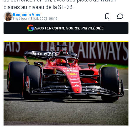
claires au niveau de la SF-23.
Benjamin Vinel
Mis à jour:
18 juil. 2023, 06:19
AJOUTER COMME SOURCE PRIVILÉGIÉE