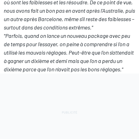
où sont les faiblesses et les résoudre. De ce point de vue,
nous avons fait un bon pas en avant après l'Australie, puis
un autre après Barcelone, même s'il reste des faiblesses –
surtout dans des conditions extrêmes."
"Parfois, quand on lance un nouveau package avec peu
de temps pour l'essayer, on peine à comprendre si l'on a
utilisé les mauvais réglages. Peut-être que l'on s'attendait
à gagner un dixième et demi mais que l'on a perdu un
dixième parce que l'on n'avait pas les bons réglages."