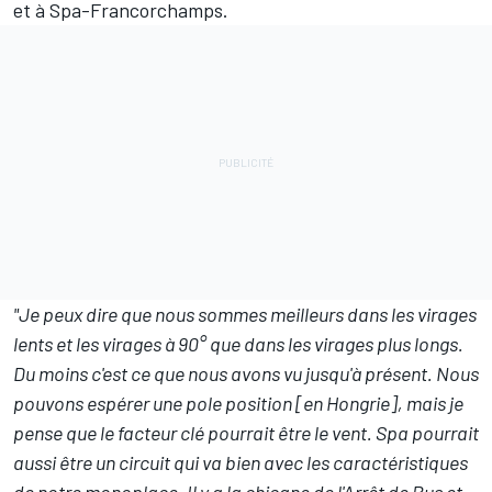
et à Spa-Francorchamps.
"Je peux dire que nous sommes meilleurs dans les virages
lents et les virages à 90° que dans les virages plus longs.
Du moins c'est ce que nous avons vu jusqu'à présent. Nous
pouvons espérer une pole position [en Hongrie], mais je
pense que le facteur clé pourrait être le vent. Spa pourrait
aussi être un circuit qui va bien avec les caractéristiques