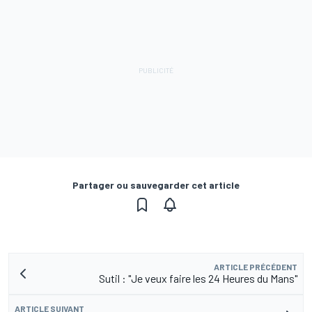
Partager ou sauvegarder cet article
ARTICLE PRÉCÉDENT
Sutil : "Je veux faire les 24 Heures du Mans"
ARTICLE SUIVANT