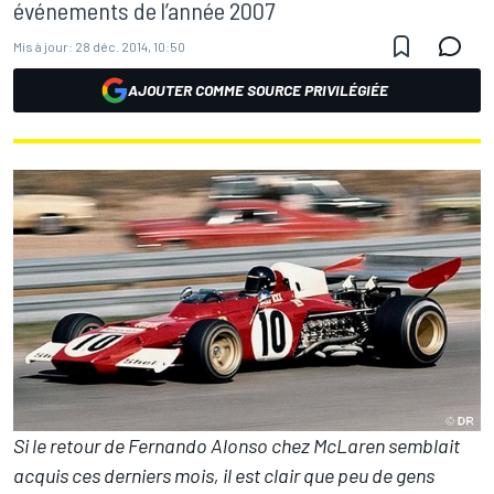
événements de l’année 2007
Mis à jour:
28 déc. 2014, 10:50
AJOUTER COMME SOURCE PRIVILÉGIÉE
Si le retour de Fernando Alonso chez McLaren semblait
acquis ces derniers mois, il est clair que peu de gens