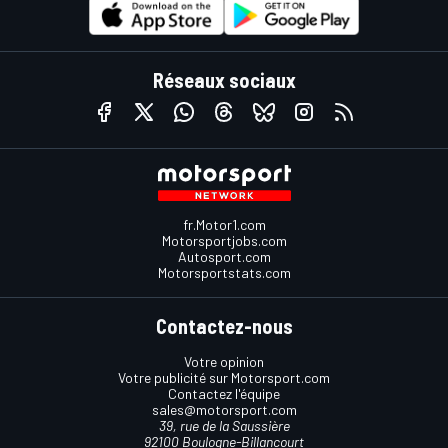
Réseaux sociaux
fr.Motor1.com
Motorsportjobs.com
Autosport.com
Motorsportstats.com
Contactez-nous
Votre opinion
Votre publicité sur Motorsport.com
Contactez l'équipe
sales@motorsport.com
39, rue de la Saussière
92100 Boulogne-Billancourt