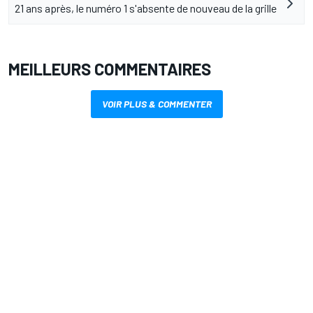
21 ans après, le numéro 1 s'absente de nouveau de la grille
MEILLEURS COMMENTAIRES
VOIR PLUS & COMMENTER