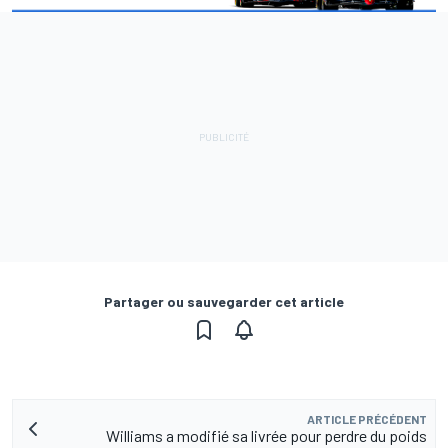
Partager ou sauvegarder cet article
ARTICLE PRÉCÉDENT
Williams a modifié sa livrée pour perdre du poids