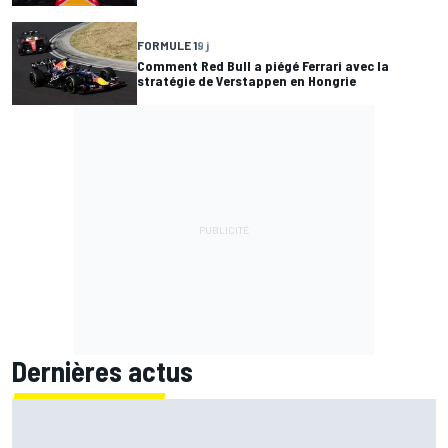
FORMULE 1
9 j
Comment Red Bull a piégé Ferrari avec la
stratégie de Verstappen en Hongrie
Dernières actus