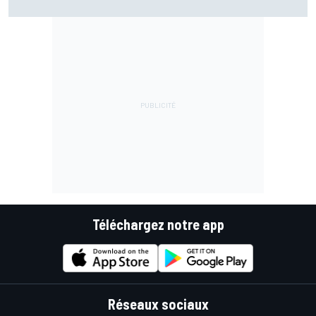
chez Ducati"
Téléchargez notre app
Réseaux sociaux