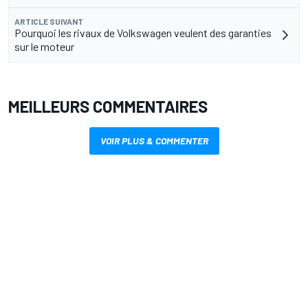
ARTICLE SUIVANT
Pourquoi les rivaux de Volkswagen veulent des garanties
sur le moteur
MEILLEURS COMMENTAIRES
VOIR PLUS & COMMENTER