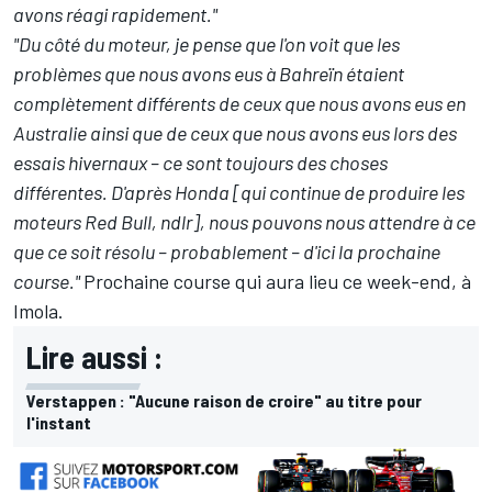
avons réagi rapidement."
"Du côté du moteur, je pense que l'on voit que les
problèmes que nous avons eus à Bahreïn étaient
complètement différents de ceux que nous avons eus en
Australie ainsi que de ceux que nous avons eus lors des
essais hivernaux – ce sont toujours des choses
différentes. D'après Honda [qui continue de produire les
moteurs Red Bull, ndlr], nous pouvons nous attendre à ce
que ce soit résolu – probablement – d'ici la prochaine
course."
Prochaine course qui aura lieu ce week-end, à
Imola.
Lire aussi :
Verstappen : "Aucune raison de croire" au titre pour
l'instant