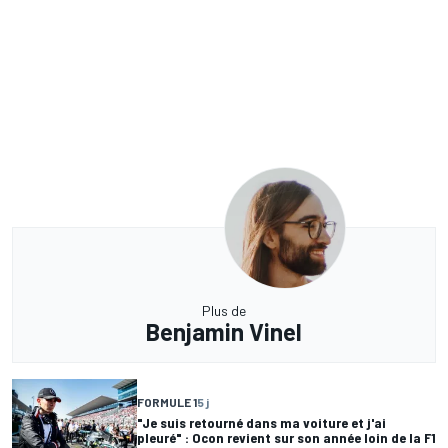
Plus de
Benjamin Vinel
FORMULE 1
5 j
"Je suis retourné dans ma voiture et j'ai
pleuré" : Ocon revient sur son année loin de la F1