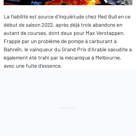
La fiabilité est source d'inquiétude chez Red Bull en ce
début de saison 2022, après déjà trois abandons en
autant de courses, dont deux pour
Max Verstappen
.
Frappé par un problème de pompe à carburant à
Bahreïn, le vainqueur du Grand Prix d'Arabie saoudite a
également été trahi par la mécanique à Melbourne,
avec une fuite d'essence.