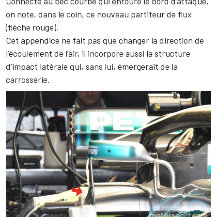
Connecté au bec courbé qui entoure le bord d’attaque,
on note, dans le coin, ce nouveau partiteur de flux
(flèche rouge).
Cet appendice ne fait pas que changer la direction de
l’écoulement de l’air, il incorpore aussi la structure
d’impact latérale qui, sans lui, émergerait de la
carrosserie.