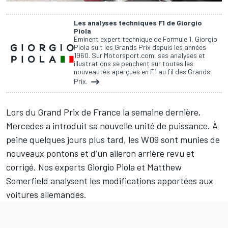
Les analyses techniques F1 de Giorgio
Piola
Éminent expert technique de Formule 1, Giorgio
Piola suit les Grands Prix depuis les années
1960. Sur Motorsport.com, ses analyses et
illustrations se penchent sur toutes les
nouveautés aperçues en F1 au fil des Grands
Prix.
Lors du Grand Prix de France la semaine dernière,
Mercedes a introduit sa nouvelle unité de puissance. À
peine quelques jours plus tard, les W09 sont munies de
nouveaux pontons et d’un aileron arrière revu et
corrigé. Nos experts Giorgio Piola et Matthew
Somerfield analysent les modifications apportées aux
voitures allemandes.