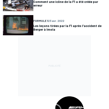
Comment une icône de la F1 a été créée par
erreur
FORMULE 1
23 avr. 2022
Les leçons tirées par la F1 après l'accident de
Berger à Imola