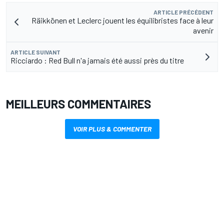
ARTICLE PRÉCÉDENT
Räikkönen et Leclerc jouent les équilibristes face à leur
avenir
ARTICLE SUIVANT
Ricciardo : Red Bull n'a jamais été aussi près du titre
MEILLEURS COMMENTAIRES
VOIR PLUS & COMMENTER