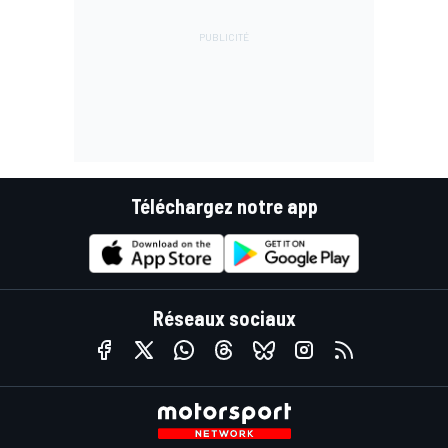
Téléchargez notre app
Réseaux sociaux