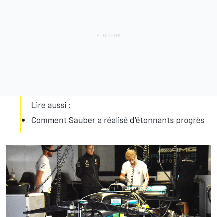
Lire aussi :
Comment Sauber a réalisé d'étonnants progrès