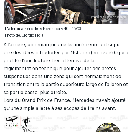
L'aileron arrière de la Mercedes AMG F1 W09
Photo de: Giorgio Piola
À l’arrière, on remarque que les ingénieurs ont copié
une des idées introduites par McLaren (en inséré), qui a
profité d’une lecture très attentive de la
réglementation technique pour ajouter des arêtes
suspendues dans une zone qui sert normalement de
transition entre la partie supérieure large de l’aileron et
sa partie basse, plus étroite.
Lors du Grand Prix de France, Mercedes n’avait ajouté
qu’une simple ailette à ses écopes de freins avant.