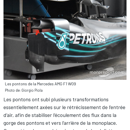
Les pontons de la Mercedes AMG F1 W09
Photo de: Giorgio Piola
Les pontons ont subi plusieurs transformations
essentiellement axées sur le rétrécissement de l’entrée
d’air, afin de stabiliser l’écoulement des flux dans la
gorge des pontons et vers l’arrière de la monoplace.