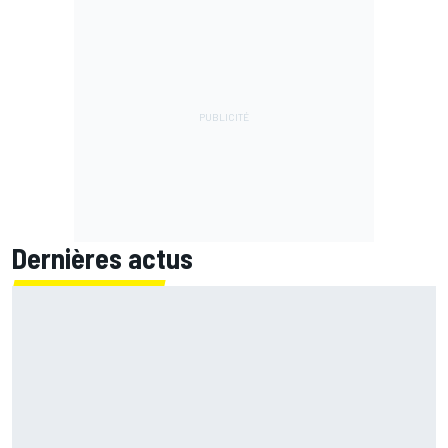
Dernières actus