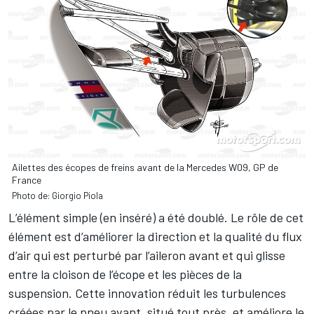
Ailettes des écopes de freins avant de la Mercedes W09, GP de
France
Photo de: Giorgio Piola
L’élément simple (en inséré) a été doublé. Le rôle de cet
élément est d’améliorer la direction et la qualité du flux
d’air qui est perturbé par l’aileron avant et qui glisse
entre la cloison de l’écope et les pièces de la
suspension. Cette innovation réduit les turbulences
créées par le pneu avant, situé tout près, et améliore le