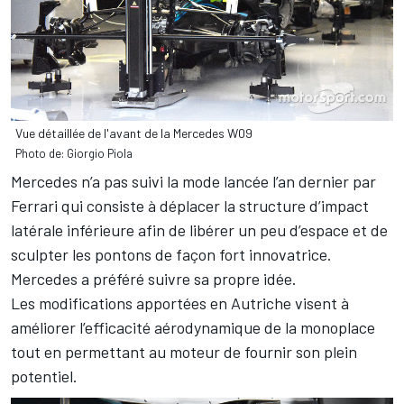
Vue détaillée de l'avant de la Mercedes W09
Photo de: Giorgio Piola
Mercedes n’a pas suivi la mode lancée l’an dernier par
Ferrari qui consiste à déplacer la structure d’impact
latérale inférieure afin de libérer un peu d’espace et de
sculpter les pontons de façon fort innovatrice.
Mercedes a préféré suivre sa propre idée.
Les modifications apportées en Autriche visent à
améliorer l’efficacité aérodynamique de la monoplace
tout en permettant au moteur de fournir son plein
potentiel.