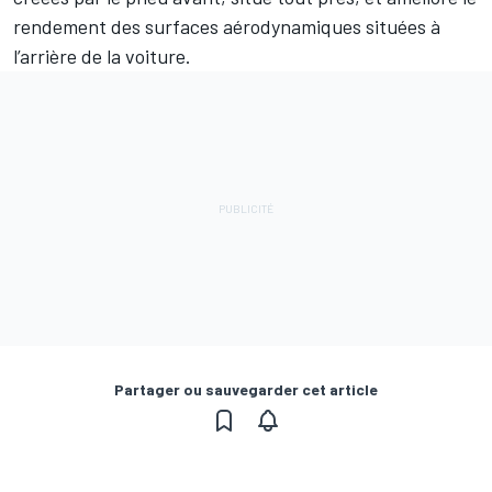
rendement des surfaces aérodynamiques situées à
l’arrière de la voiture.
Partager ou sauvegarder cet article