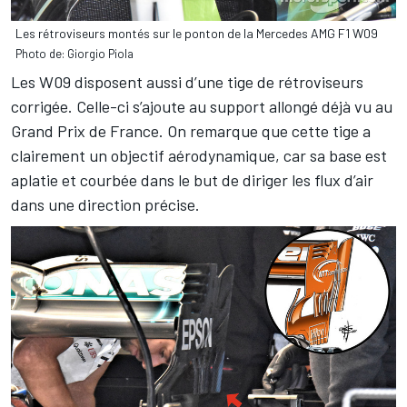
Les rétroviseurs montés sur le ponton de la Mercedes AMG F1 W09
Photo de: Giorgio Piola
Les W09 disposent aussi d’une tige de rétroviseurs
corrigée. Celle-ci s’ajoute au support allongé déjà vu au
Grand Prix de France. On remarque que cette tige a
clairement un objectif aérodynamique, car sa base est
aplatie et courbée dans le but de diriger les flux d’air
dans une direction précise.