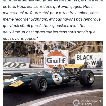
en tête. Nous pensions donc qu'il avait gagné. Nous
avons sauté de l'autre côté pour attendre Jochen, sans
même regarder Brabham, et nous n'avons pas remarqué
que Jack n'était pas là. Nous pensions avoir fini
deuxième, et c'est après que les gens nous ont dit que
nous avions gagné."