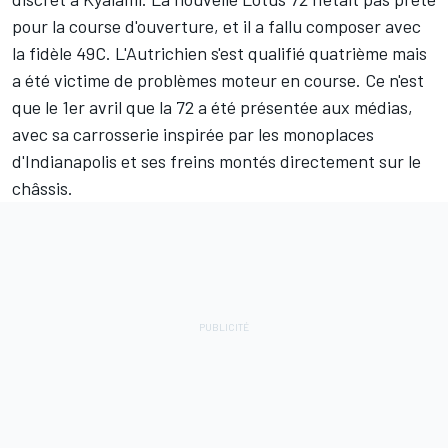
pour la course d'ouverture, et il a fallu composer avec
la fidèle 49C. L'Autrichien s'est qualifié quatrième mais
a été victime de problèmes moteur en course. Ce n'est
que le 1er avril que la 72 a été présentée aux médias,
avec sa carrosserie inspirée par les monoplaces
d'Indianapolis et ses freins montés directement sur le
châssis.