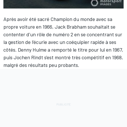
Après avoir été sacré Champion du monde avec sa
propre voiture en 1966,
Jack Brabham
souhaitait se
contenter d'un rôle de numéro 2 en se concentrant sur
la gestion de l'écurie avec un coéquipier rapide à ses
côtés.
Denny Hulme
a remporté le titre pour lui en 1967,
puis
Jochen Rindt
s'est montré très compétitif en 1968,
malgré des résultats peu probants.