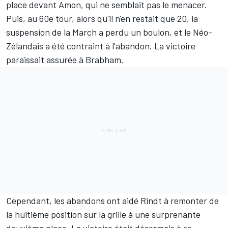
place devant Amon, qui ne semblait pas le menacer.
Puis, au 60e tour, alors qu'il n'en restait que 20, la
suspension de la March a perdu un boulon, et le Néo-
Zélandais a été contraint à l'abandon. La victoire
paraissait assurée à Brabham.
Cependant, les abandons ont aidé Rindt à remonter de
la huitième position sur la grille à une surprenante