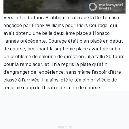
Vers la fin du tour, Brabham a rattrapé la De Tomaso
engagée par Frank Williams pour Piers Courage, qui
avait obtenu une belle deuxième place à Monaco
l'année précédente. Courage était bien placé en début
de course, occupant la septième place avant de subir
un problème de colonne de direction ; il a fallu 20 tours
pour la remplacer, et il n'a repris la piste qu'afin
d'engranger de l'expérience, sans même l'espoir d'être
classé à l'arrivée. Il a ainsi été le témoin privilégié de
l'énorme coup de théâtre de la fin de course.