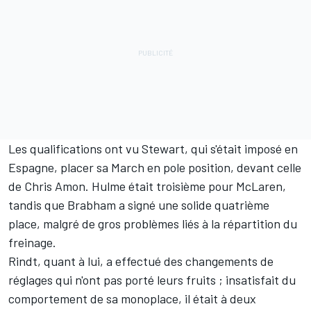
Les qualifications ont vu Stewart, qui s'était imposé en
Espagne, placer sa March en pole position, devant celle
de
Chris Amon
. Hulme était troisième pour McLaren,
tandis que Brabham a signé une solide quatrième
place, malgré de gros problèmes liés à la répartition du
freinage.
Rindt, quant à lui, a effectué des changements de
réglages qui n'ont pas porté leurs fruits ; insatisfait du
comportement de sa monoplace, il était à deux