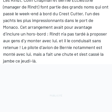
(manager de Rindt) font partie des grands noms qui ont
passé le week-end à bord du Crest Cutter, l'un des
yachts les plus impressionnants dans le port de
Monaco. Cet arrangement avait pour avantage
d'inclure un hors-bord ; Rindt n'a pas tardé à proposer
aux gens d'y monter avec lui, et il le conduisait sans
retenue ! Le pilote d'avion de Bernie notamment est
monté avec lui, mais a fait une chute et s'est cassé la
jambe ce jeudi-là.