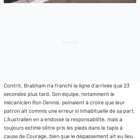
Contrit, Brabham n'a franchi la ligne d'arrivée que 23
secondes plus tard. Son équipe, notamment le
mécanicien Ron Dennis, peinaient à croire que leur
patron ait commis une erreur si inhabituelle de sa part.
L'Australien en a endossé la responsabilité, mais a
toujours estimé s'être pris les pieds dans le tapis à
cause de Courage, bien que le dépassement ait eu lieu