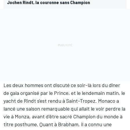
Jochen Rindt, la couronne sans Champion
Les deux hommes ont discuté ce soir-là lors du dîner
de gala organisé par le Prince, et le lendemain matin, le
yacht de Rindt s'est rendu à Saint-Tropez. Monaco a
lancé une saison remarquable qui allait le voir perdre la
vie à Monza, avant d'être sacré Champion du monde à
titre posthume. Quant à Brabham, il a connu une