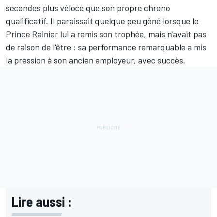
secondes plus véloce que son propre chrono
qualificatif. Il paraissait quelque peu gêné lorsque le
Prince Rainier lui a remis son trophée, mais n'avait pas
de raison de l'être : sa performance remarquable a mis
la pression à son ancien employeur, avec succès.
Lire aussi :