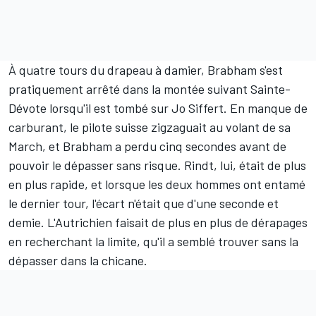
À quatre tours du drapeau à damier, Brabham s'est
pratiquement arrêté dans la montée suivant Sainte-
Dévote lorsqu'il est tombé sur Jo Siffert. En manque de
carburant, le pilote suisse zigzaguait au volant de sa
March, et Brabham a perdu cinq secondes avant de
pouvoir le dépasser sans risque. Rindt, lui, était de plus
en plus rapide, et lorsque les deux hommes ont entamé
le dernier tour, l'écart n'était que d'une seconde et
demie. L'Autrichien faisait de plus en plus de dérapages
en recherchant la limite, qu'il a semblé trouver sans la
dépasser dans la chicane.