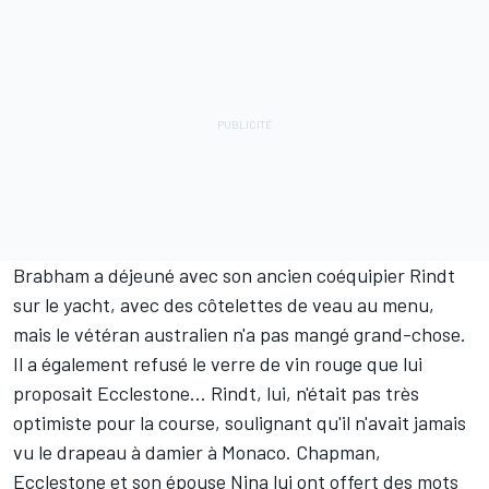
Brabham a déjeuné avec son ancien coéquipier Rindt
sur le yacht, avec des côtelettes de veau au menu,
mais le vétéran australien n'a pas mangé grand-chose.
Il a également refusé le verre de vin rouge que lui
proposait Ecclestone... Rindt, lui, n'était pas très
optimiste pour la course, soulignant qu'il n'avait jamais
vu le drapeau à damier à Monaco. Chapman,
Ecclestone et son épouse Nina lui ont offert des mots