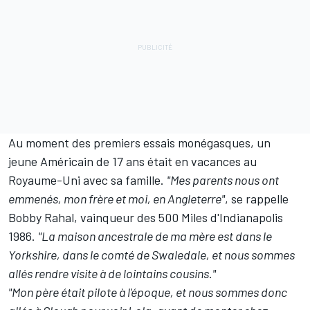
Au moment des premiers essais monégasques, un
jeune Américain de 17 ans était en vacances au
Royaume-Uni avec sa famille.
"Mes parents nous ont
emmenés, mon frère et moi, en Angleterre"
, se rappelle
Bobby Rahal
, vainqueur des 500 Miles d'Indianapolis
1986.
"La maison ancestrale de ma mère est dans le
Yorkshire, dans le comté de Swaledale, et nous sommes
allés rendre visite à de lointains cousins."
"Mon père était pilote à l'époque, et nous sommes donc