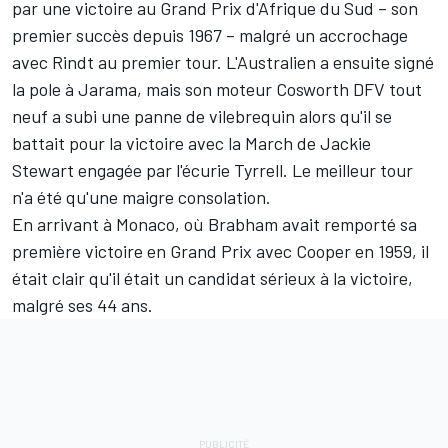
par une victoire au Grand Prix d'Afrique du Sud – son
premier succès depuis 1967 – malgré un accrochage
avec Rindt au premier tour. L'Australien a ensuite signé
la pole à Jarama, mais son moteur Cosworth DFV tout
neuf a subi une panne de vilebrequin alors qu'il se
battait pour la victoire avec la March de
Jackie
Stewart
engagée par l'écurie Tyrrell. Le meilleur tour
n'a été qu'une maigre consolation.
En arrivant à Monaco, où Brabham avait remporté sa
première victoire en Grand Prix avec Cooper en 1959, il
était clair qu'il était un candidat sérieux à la victoire,
malgré ses 44 ans.