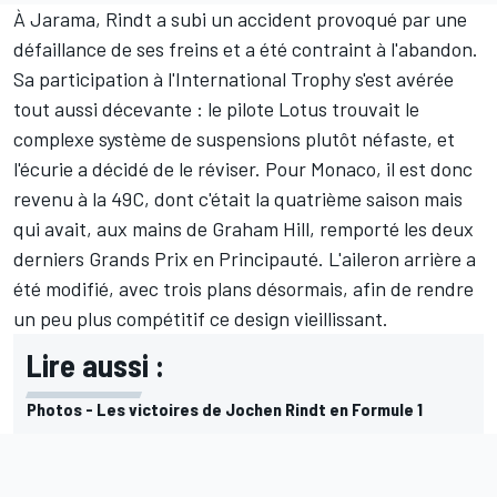
À Jarama, Rindt a subi un accident provoqué par une
défaillance de ses freins et a été contraint à l'abandon.
Sa participation à l'International Trophy s'est avérée
tout aussi décevante : le pilote Lotus trouvait le
complexe système de suspensions plutôt néfaste, et
l'écurie a décidé de le réviser. Pour Monaco, il est donc
revenu à la 49C, dont c'était la quatrième saison mais
qui avait, aux mains de
Graham Hill
, remporté les deux
derniers Grands Prix en Principauté. L'aileron arrière a
été modifié, avec trois plans désormais, afin de rendre
un peu plus compétitif ce design vieillissant.
Lire aussi :
Photos - Les victoires de Jochen Rindt en Formule 1