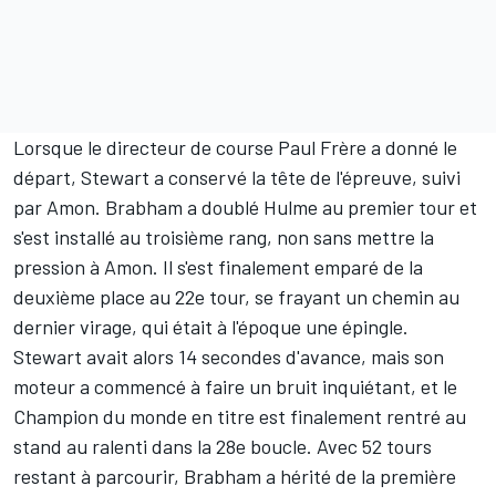
Lorsque le directeur de course Paul Frère a donné le
départ, Stewart a conservé la tête de l'épreuve, suivi
par Amon. Brabham a doublé Hulme au premier tour et
s'est installé au troisième rang, non sans mettre la
pression à Amon. Il s'est finalement emparé de la
deuxième place au 22e tour, se frayant un chemin au
dernier virage, qui était à l'époque une épingle.
Stewart avait alors 14 secondes d'avance, mais son
moteur a commencé à faire un bruit inquiétant, et le
Champion du monde en titre est finalement rentré au
stand au ralenti dans la 28e boucle. Avec 52 tours
restant à parcourir, Brabham a hérité de la première