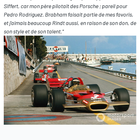
Siffert, car mon père pilotait des Porsche ; pareil pour
Pedro Rodríguez. Brabham faisait partie de mes favoris,
et j'aimais beaucoup Rindt aussi, en raison de son don, de
son style et de son talent."