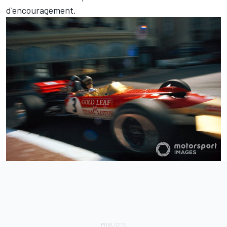
d'encouragement.