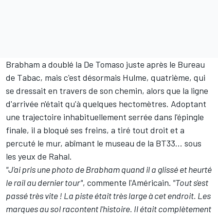
Brabham a doublé la De Tomaso juste après le Bureau
de Tabac, mais c'est désormais Hulme, quatrième, qui
se dressait en travers de son chemin, alors que la ligne
d'arrivée n'était qu'à quelques hectomètres. Adoptant
une trajectoire inhabituellement serrée dans l'épingle
finale, il a bloqué ses freins, a tiré tout droit et a
percuté le mur, abîmant le museau de la BT33... sous
les yeux de Rahal.
"J'ai pris une photo de Brabham quand il a glissé et heurté
le rail au dernier tour"
, commente l'Américain.
"Tout s'est
passé très vite ! La piste était très large à cet endroit. Les
marques au sol racontent l'histoire. Il était complètement