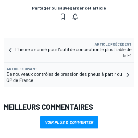
Partager ou sauvegarder cet article
ARTICLE PRÉCÉDENT
L'heure a sonné pour l'outil de conception le plus fiable de
la F1
ARTICLE SUIVANT
De nouveaux contrôles de pression des pneus à partir du
GP de France
MEILLEURS COMMENTAIRES
VOIR PLUS & COMMENTER