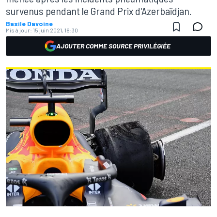
survenus pendant le Grand Prix d'Azerbaïdjan.
Basile Davoine
Mis à jour:
15 juin 2021, 18:30
AJOUTER COMME SOURCE PRIVILÉGIÉE