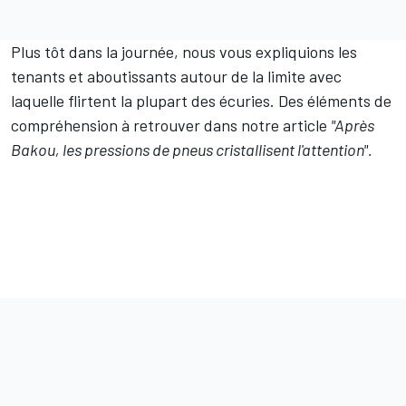
Plus tôt dans la journée, nous vous expliquions les
tenants et aboutissants autour de la limite avec
laquelle flirtent la plupart des écuries. Des éléments de
compréhension à retrouver dans notre article
"Après
Bakou, les pressions de pneus cristallisent l'attention"
.