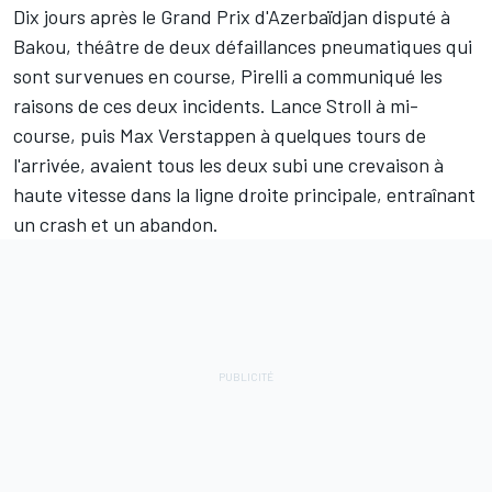
Dix jours après le Grand Prix d'Azerbaïdjan disputé à
Bakou, théâtre de deux défaillances pneumatiques qui
sont survenues en course, Pirelli a communiqué les
raisons de ces deux incidents.
Lance Stroll
à mi-
course, puis
Max Verstappen
à quelques tours de
l'arrivée, avaient tous les deux subi une crevaison à
haute vitesse dans la ligne droite principale, entraînant
un crash et un abandon.