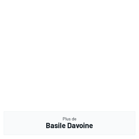
Plus de
Basile Davoine