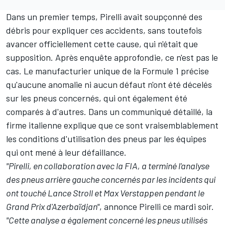
Dans un premier temps, Pirelli avait soupçonné des
débris pour expliquer ces accidents, sans toutefois
avancer officiellement cette cause, qui n'était que
supposition. Après enquête approfondie, ce n'est pas le
cas. Le manufacturier unique de la Formule 1 précise
qu'aucune anomalie ni aucun défaut n'ont été décelés
sur les pneus concernés, qui ont également été
comparés à d'autres. Dans un communiqué détaillé, la
firme italienne explique que ce sont vraisemblablement
les conditions d'utilisation des pneus par les équipes
qui ont mené à leur défaillance.
"Pirelli, en collaboration avec la FIA, a terminé l'analyse
des pneus arrière gauche concernés par les incidents qui
ont touché Lance Stroll et Max Verstappen pendant le
Grand Prix d'Azerbaïdjan"
, annonce Pirelli ce mardi soir.
"Cette analyse a également concerné les pneus utilisés