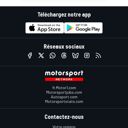
Téléchargez notre app
Réseaux sociaux
fr.Motor1.com
Motorsportjobs.com
Autosport.com
Motorsportstats.com
Contactez-nous
Votre opinion