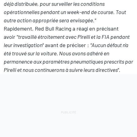
déjà distribuée, pour surveiller les conditions
opérationnelles pendant un week-end de course. Tout
autre action appropriée sera envisagée."
Rapidement,
Red Bull Racing
a réagi en précisant
avoir
"travaillé étroitement avec Pirelli et la FIA pendant
leur investigation"
avant de préciser :
"Aucun défaut n'a
été trouvé sur la voiture. Nous avons adhéré en
permanence aux paramètres pneumatiques prescrits par
Pirelli et nous continuerons à suivre leurs directives"
.