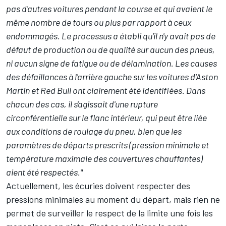
pas d'autres voitures pendant la course et qui avaient le
même nombre de tours ou plus par rapport à ceux
endommagés. Le processus a établi qu'il n'y avait pas de
défaut de production ou de qualité sur aucun des pneus,
ni aucun signe de fatigue ou de délamination. Les causes
des défaillances à l'arrière gauche sur les voitures d'Aston
Martin et Red Bull ont clairement été identifiées. Dans
chacun des cas, il s'agissait d'une rupture
circonférentielle sur le flanc intérieur, qui peut être liée
aux conditions de roulage du pneu, bien que les
paramètres de départs prescrits (pression minimale et
température maximale des couvertures chauffantes)
aient été respectés."
Actuellement, les écuries doivent respecter des
pressions minimales au moment du départ, mais rien ne
permet de surveiller le respect de la limite une fois les