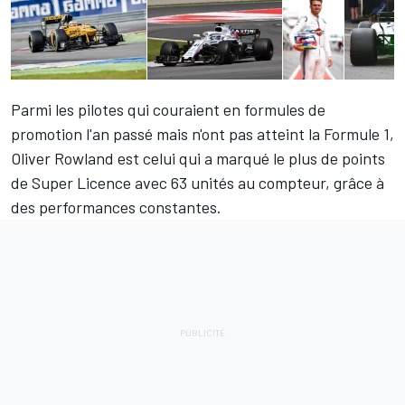
Parmi les pilotes qui couraient en formules de
promotion l'an passé mais n'ont pas atteint la Formule 1,
Oliver Rowland est celui qui a marqué le plus de points
de Super Licence avec 63 unités au compteur, grâce à
des performances constantes.