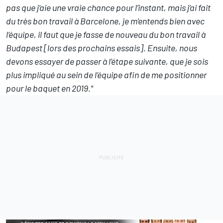
pas que j’aie une vraie chance pour l’instant, mais j’ai fait
du très bon travail à Barcelone, je m’entends bien avec
l’équipe, il faut que je fasse de nouveau du bon travail à
Budapest [lors des prochains essais]. Ensuite, nous
devons essayer de passer à l’étape suivante, que je sois
plus impliqué au sein de l’équipe afin de me positionner
pour le baquet en 2019."