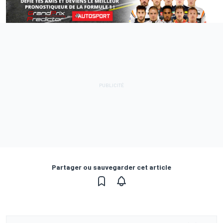
Partager ou sauvegarder cet article