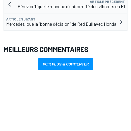
ARTICLE PRÉCÉDENT
Pérez critique le manque d'uniformité des vibreurs en F1
ARTICLE SUIVANT
Mercedes loue la "bonne décision" de Red Bull avec Honda
MEILLEURS COMMENTAIRES
VOIR PLUS & COMMENTER