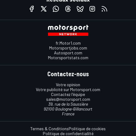
fr.Motor1.com
Motorsportjobs.com
Autosport.com
Motorsportstats.com
Contactez-nous
Votre opinion
Votre publicité sur Motorsport.com
Contactez l'équipe
sales@motorsport.com
39, rue de la Saussière
92100 Boulogne-Billancourt
France
Termes & Conditions
Politique de cookies
Politique de confidentialilté