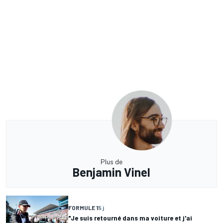
Plus de
Benjamin Vinel
FORMULE 1
5 j
"Je suis retourné dans ma voiture et j'ai