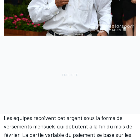
Les équipes reçoivent cet argent sous la forme de
versements mensuels qui débutent à la fin du mois de
février. La partie variable du paiement se base sur les