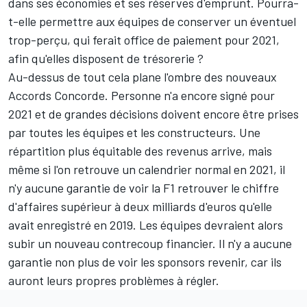
dans ses économies et ses réserves d'emprunt. Pourra-
t-elle permettre aux équipes de conserver un éventuel
trop-perçu, qui ferait office de paiement pour 2021,
afin qu'elles disposent de trésorerie ?
Au-dessus de tout cela plane l'ombre des nouveaux
Accords Concorde. Personne n'a encore signé pour
2021 et de grandes décisions doivent encore être prises
par toutes les équipes et les constructeurs. Une
répartition plus équitable des revenus arrive, mais
même si l'on retrouve un calendrier normal en 2021, il
n'y aucune garantie de voir la F1 retrouver le chiffre
d'affaires supérieur à deux milliards d'euros qu'elle
avait enregistré en 2019. Les équipes devraient alors
subir un nouveau contrecoup financier. Il n'y a aucune
garantie non plus de voir les sponsors revenir, car ils
auront leurs propres problèmes à régler.