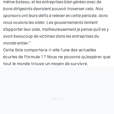
même bateau, et les entreprises bien gérées avec de
bons dirigeants devraient pouvoir traverser cela. Nos
sponsors ont leurs défis à relever en cette période, donc
nous voulons les aider. Les gouvernements tentent
d'apporter leur aide, malheureusement je pense qu'il va y
avoir beaucoup de victimes dans les entreprises du
monde entier."
Cette liste comportera-t-elle l'une des actuelles
écuries de Formule 1 ? Nous ne pouvons qu'espérer que
tout le monde trouve un moyen de survivre.