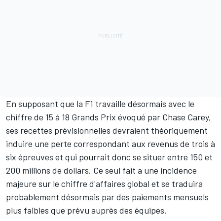
En supposant que la F1 travaille désormais avec le
chiffre de 15 à 18 Grands Prix évoqué par Chase Carey,
ses recettes prévisionnelles devraient théoriquement
induire une perte correspondant aux revenus de trois à
six épreuves et qui pourrait donc se situer entre 150 et
200 millions de dollars. Ce seul fait a une incidence
majeure sur le chiffre d'affaires global et se traduira
probablement désormais par des paiements mensuels
plus faibles que prévu auprès des équipes.