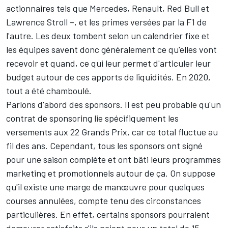
actionnaires tels que Mercedes, Renault, Red Bull et
Lawrence Stroll –, et les primes versées par la F1 de
l'autre. Les deux tombent selon un calendrier fixe et
les équipes savent donc généralement ce qu'elles vont
recevoir et quand, ce qui leur permet d'articuler leur
budget autour de ces apports de liquidités. En 2020,
tout a été chamboulé.
Parlons d'abord des sponsors. Il est peu probable qu'un
contrat de sponsoring lie spécifiquement les
versements aux 22 Grands Prix, car ce total fluctue au
fil des ans. Cependant, tous les sponsors ont signé
pour une saison complète et ont bâti leurs programmes
marketing et promotionnels autour de ça. On suppose
qu'il existe une marge de manœuvre pour quelques
courses annulées, compte tenu des circonstances
particulières. En effet, certains sponsors pourraient