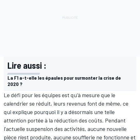
Lire aussi :
La F1 a-t-elle les épaules pour surmonter la crise de
2020 ?
Le défi pour les équipes est qu'à mesure que le
calendrier se réduit, leurs revenus font de même, ce
qui explique pourquoi il y a désormais une telle
attention portée à la réduction des coûts. Pendant
l'actuelle suspension des activités, aucune nouvelle
pièce n'est produite, aucune soufflerie ne fonctionne et