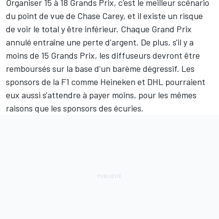
Organiser 15 à 18 Grands Prix, c'est le meilleur scénario
du point de vue de Chase Carey, et il existe un risque
de voir le total y être inférieur. Chaque Grand Prix
annulé entraîne une perte d'argent. De plus, s'il y a
moins de 15 Grands Prix, les diffuseurs devront être
remboursés sur la base d'un barème dégressif. Les
sponsors de la F1 comme Heineken et DHL pourraient
eux aussi s'attendre à payer moins, pour les mêmes
raisons que les sponsors des écuries.