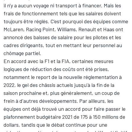
il n'y a aucun voyage ni transport à financer. Mais les
frais de fonctionnement tels que les salaires doivent
toujours être réglés. C'est pourquoi des équipes comme
McLaren
,
Racing Point
,
Williams
,
Renault
et
Haas
ont
annoncé des baisses de salaire pour les pilotes et les
cadres dirigeants, tout en mettant leur personnel au
chômage partiel.
En accord avec la F1 et la FIA, certaines mesures
logiques de réduction des coûts ont été prises,
notamment le report de la nouvelle réglementation à
2022, le gel des châssis actuels jusqu'à la fin de la
saison prochaine et, plus généralement, un coup de
frein à d'autres développements. Par ailleurs, les
équipes ont déjà trouvé un accord pour faire passer le
plafonnement budgétaire 2021 de 175 à 150 millions de
dollars, tandis que le débat continue pour une