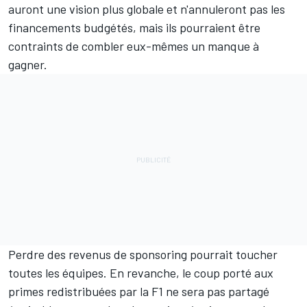
auront une vision plus globale et n'annuleront pas les
financements budgétés, mais ils pourraient être
contraints de combler eux-mêmes un manque à
gagner.
Perdre des revenus de sponsoring pourrait toucher
toutes les équipes. En revanche, le coup porté aux
primes redistribuées par la F1 ne sera pas partagé