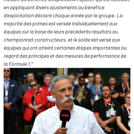
en appliquant divers ajustements au bénéfice
d'exploitation déclaré chaque année par le groupe. La
majorité des primes est versée individuellement aux
équipes sur la base de leurs précédents résultats au
championnat constructeurs, et le solde est versé aux
équipes qui ont atteint certaines étapes importantes au
regard des principes et des mesures de performance de
la Formule 1."