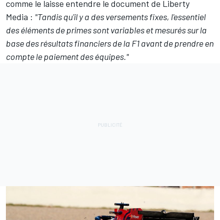
comme le laisse entendre le document de Liberty
Media :
"Tandis qu'il y a des versements fixes, l'essentiel
des éléments de primes sont variables et mesurés sur la
base des résultats financiers de la F1 avant de prendre en
compte le paiement des équipes."