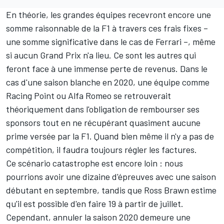
En théorie, les grandes équipes recevront encore une
somme raisonnable de la F1 à travers ces frais fixes –
une somme significative dans le cas de Ferrari –, même
si aucun Grand Prix n'a lieu. Ce sont les autres qui
feront face à une immense perte de revenus. Dans le
cas d'une saison blanche en 2020, une équipe comme
Racing Point ou Alfa Romeo se retrouverait
théoriquement dans l'obligation de rembourser ses
sponsors tout en ne récupérant quasiment aucune
prime versée par la F1. Quand bien même il n'y a pas de
compétition, il faudra toujours régler les factures.
Ce scénario catastrophe est encore loin : nous
pourrions avoir une dizaine d'épreuves avec une saison
débutant en septembre, tandis que Ross Brawn estime
qu'il est possible d'en faire 19 à partir de juillet.
Cependant, annuler la saison 2020 demeure une