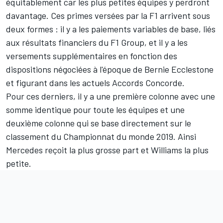
équitablement car les plus petites équipes y perdront
davantage. Ces primes versées par la F1 arrivent sous
deux formes : il y a les paiements variables de base, liés
aux résultats financiers du F1 Group, et il y a les
versements supplémentaires en fonction des
dispositions négociées à l'époque de Bernie Ecclestone
et figurant dans les actuels Accords Concorde.
Pour ces derniers, il y a une première colonne avec une
somme identique pour toute les équipes et une
deuxième colonne qui se base directement sur le
classement du Championnat du monde 2019. Ainsi
Mercedes
reçoit la plus grosse part et Williams la plus
petite.