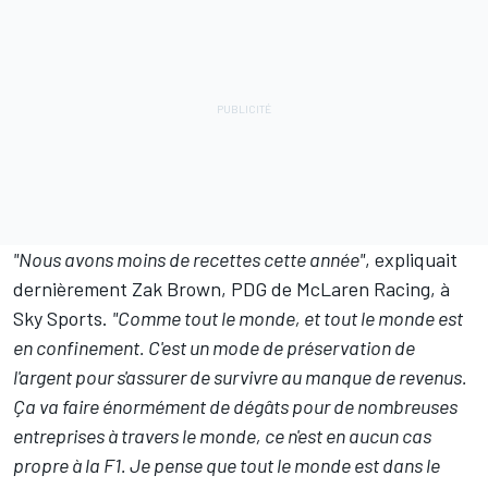
"Nous avons moins de recettes cette année"
, expliquait
dernièrement Zak Brown, PDG de McLaren Racing, à
Sky Sports.
"Comme tout le monde, et tout le monde est
en confinement. C'est un mode de préservation de
l'argent pour s'assurer de survivre au manque de revenus.
Ça va faire énormément de dégâts pour de nombreuses
entreprises à travers le monde, ce n'est en aucun cas
propre à la F1. Je pense que tout le monde est dans le