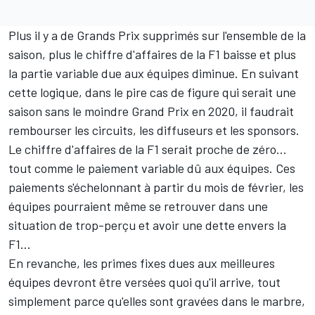
Plus il y a de Grands Prix supprimés sur l'ensemble de la
saison, plus le chiffre d'affaires de la F1 baisse et plus
la partie variable due aux équipes diminue. En suivant
cette logique, dans le pire cas de figure qui serait une
saison sans le moindre Grand Prix en 2020, il faudrait
rembourser les circuits, les diffuseurs et les sponsors.
Le chiffre d'affaires de la F1 serait proche de zéro…
tout comme le paiement variable dû aux équipes. Ces
paiements s'échelonnant à partir du mois de février, les
équipes pourraient même se retrouver dans une
situation de trop-perçu et avoir une dette envers la
F1…
En revanche, les primes fixes dues aux meilleures
équipes devront être versées quoi qu'il arrive, tout
simplement parce qu'elles sont gravées dans le marbre,