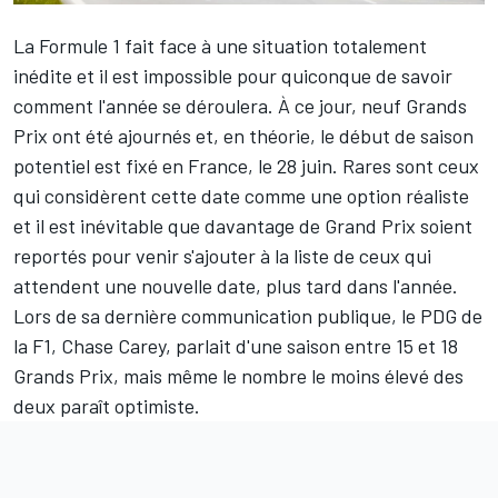
La Formule 1 fait face à une situation totalement
inédite et il est impossible pour quiconque de savoir
comment l'année se déroulera. À ce jour, neuf Grands
Prix ont été ajournés et, en théorie, le début de saison
potentiel est fixé en France, le 28 juin. Rares sont ceux
qui considèrent cette date comme une option réaliste
et il est inévitable que davantage de Grand Prix soient
reportés pour venir s'ajouter à la liste de ceux qui
attendent une nouvelle date, plus tard dans l'année.
Lors de sa dernière communication publique, le PDG de
la F1, Chase Carey, parlait d'une saison entre 15 et 18
Grands Prix, mais même le nombre le moins élevé des
deux paraît optimiste.