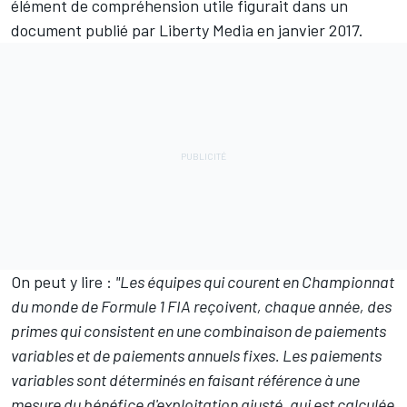
élément de compréhension utile figurait dans un
document publié par Liberty Media en janvier 2017.
On peut y lire :
"Les équipes qui courent en Championnat
du monde de Formule 1 FIA reçoivent, chaque année, des
primes qui consistent en une combinaison de paiements
variables et de paiements annuels fixes. Les paiements
variables sont déterminés en faisant référence à une
mesure du bénéfice d'exploitation ajusté, qui est calculée