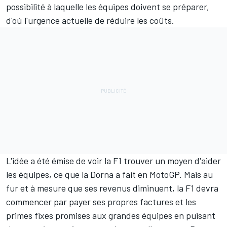
possibilité à laquelle les équipes doivent se préparer,
d'où l'urgence actuelle de réduire les coûts.
L'idée a été émise de voir la F1 trouver un moyen d'aider
les équipes,
ce que la Dorna a fait en MotoGP
. Mais au
fur et à mesure que ses revenus diminuent, la F1 devra
commencer par payer ses propres factures et les
primes fixes promises aux grandes équipes en puisant