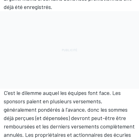
déjà été enregistrés.
C'est le dilemme auquel les équipes font face. Les
sponsors paient en plusieurs versements,
généralement pondérés à l'avance, donc les sommes
déjà perçues (et dépensées) devront peut-être être
remboursées et les derniers versements complètement
annulés. Les propriétaires et actionnaires des écuries