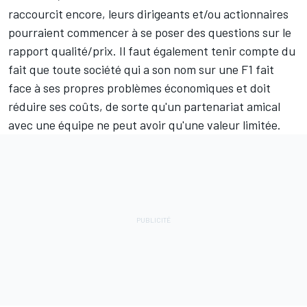
raccourcit encore, leurs dirigeants et/ou actionnaires
pourraient commencer à se poser des questions sur le
rapport qualité/prix. Il faut également tenir compte du
fait que toute société qui a son nom sur une F1 fait
face à ses propres problèmes économiques et doit
réduire ses coûts, de sorte qu'un partenariat amical
avec une équipe ne peut avoir qu'une valeur limitée.