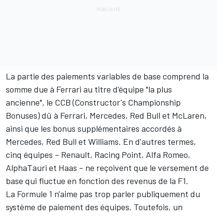
La partie des paiements variables de base comprend la
somme due à
Ferrari
au titre d'équipe "la plus
ancienne", le CCB (Constructor's Championship
Bonuses) dû à Ferrari, Mercedes, Red Bull et McLaren,
ainsi que les bonus supplémentaires accordés à
Mercedes, Red Bull et Williams. En d'autres termes,
cinq équipes – Renault, Racing Point, Alfa Romeo,
AlphaTauri et Haas – ne reçoivent que le versement de
base qui fluctue en fonction des revenus de la F1.
La Formule 1 n'aime pas trop parler publiquement du
système de paiement des équipes. Toutefois, un