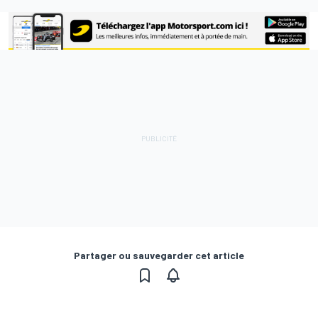
Partager ou sauvegarder cet article