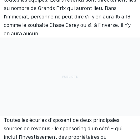
au nombre de Grands Prix qui auront lieu. Dans
l'immédiat, personne ne peut dire s'il y en aura 15 à 18
comme le souhaite Chase Carey ou si, à l'inverse, il n'y
en aura aucun.
Toutes les écuries disposent de deux principales
sources de revenus : le sponsoring d'un côté – qui
inclut l'investissement des propriétaires ou