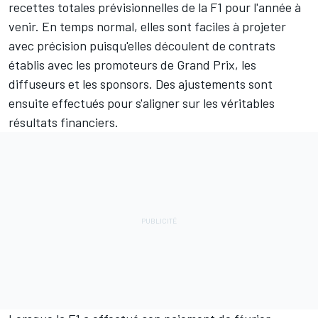
recettes totales prévisionnelles de la F1 pour l'année à
venir. En temps normal, elles sont faciles à projeter
avec précision puisqu'elles découlent de contrats
établis avec les promoteurs de Grand Prix, les
diffuseurs et les sponsors. Des ajustements sont
ensuite effectués pour s'aligner sur les véritables
résultats financiers.