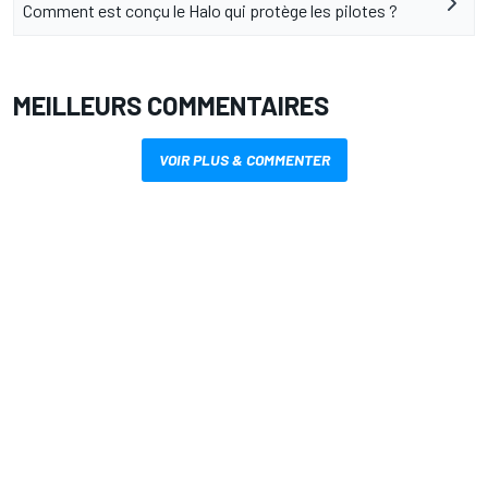
Comment est conçu le Halo qui protège les pilotes ?
MEILLEURS COMMENTAIRES
VOIR PLUS & COMMENTER