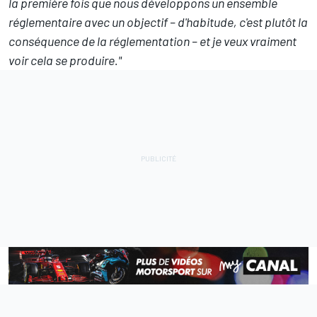
la première fois que nous développons un ensemble
réglementaire avec un objectif – d'habitude, c'est plutôt la
conséquence de la réglementation – et je veux vraiment
voir cela se produire."