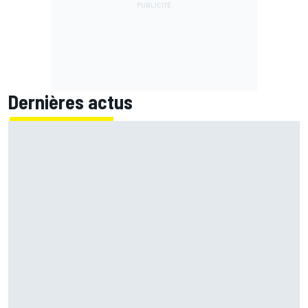
Dernières actus