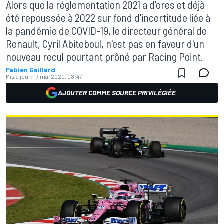
Alors que la réglementation 2021 a d'ores et déjà
été repoussée à 2022 sur fond d'incertitude liée à
la pandémie de COVID-19, le directeur général de
Renault, Cyril Abiteboul, n'est pas en faveur d'un
nouveau recul pourtant prôné par Racing Point.
Fabien Gaillard
Mis à jour:
17 mai 2020, 08:47
AJOUTER COMME SOURCE PRIVILÉGIÉE