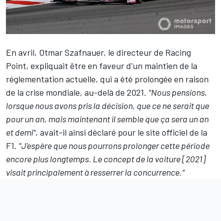
En avril, Otmar Szafnauer, le directeur de Racing
Point, expliquait être en faveur d'un maintien de la
réglementation actuelle, qui a été prolongée en raison
de la crise mondiale, au-delà de 2021.
"Nous pensions,
lorsque nous avons pris la décision, que ce ne serait que
pour un an, mais maintenant il semble que ça sera un an
et demi"
, avait-il ainsi déclaré pour le site officiel de la
F1.
"J'espère que nous pourrons prolonger cette période
encore plus longtemps. Le concept de la voiture [2021]
visait principalement à resserrer la concurrence."