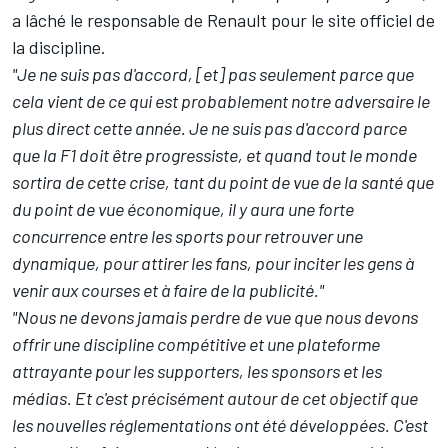
a lâché le responsable de Renault pour le site officiel de
la discipline.
"Je ne suis pas d'accord, [et] pas seulement parce que
cela vient de ce qui est probablement notre adversaire le
plus direct cette année. Je ne suis pas d'accord parce
que la F1 doit être progressiste, et quand tout le monde
sortira de cette crise, tant du point de vue de la santé que
du point de vue économique, il y aura une forte
concurrence entre les sports pour retrouver une
dynamique, pour attirer les fans, pour inciter les gens à
venir aux courses et à faire de la publicité."
"Nous ne devons jamais perdre de vue que nous devons
offrir une discipline compétitive et une plateforme
attrayante pour les supporters, les sponsors et les
médias. Et c'est précisément autour de cet objectif que
les nouvelles réglementations ont été développées. C'est