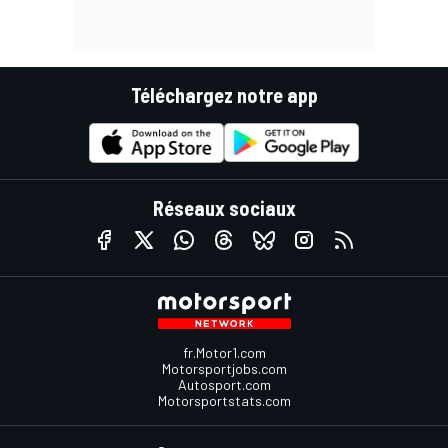
Téléchargez notre app
Réseaux sociaux
fr.Motor1.com
Motorsportjobs.com
Autosport.com
Motorsportstats.com