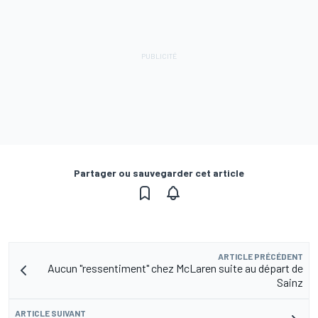
Partager ou sauvegarder cet article
ARTICLE PRÉCÉDENT
Aucun "ressentiment" chez McLaren suite au départ de
Sainz
ARTICLE SUIVANT