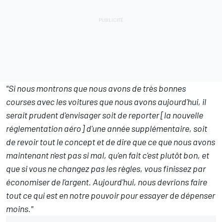
"Si nous montrons que nous avons de très bonnes
courses avec les voitures que nous avons aujourd'hui, il
serait prudent d'envisager soit de reporter [la nouvelle
réglementation aéro] d'une année supplémentaire, soit
de revoir tout le concept et de dire que ce que nous avons
maintenant n'est pas si mal, qu'en fait c'est plutôt bon, et
que si vous ne changez pas les règles, vous finissez par
économiser de l'argent. Aujourd'hui, nous devrions faire
tout ce qui est en notre pouvoir pour essayer de dépenser
moins."