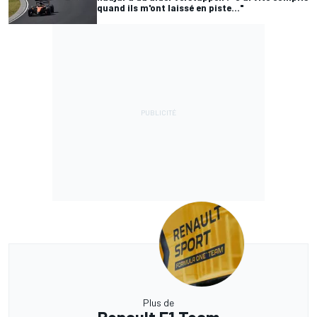
quand ils m'ont laissé en piste..."
Plus de