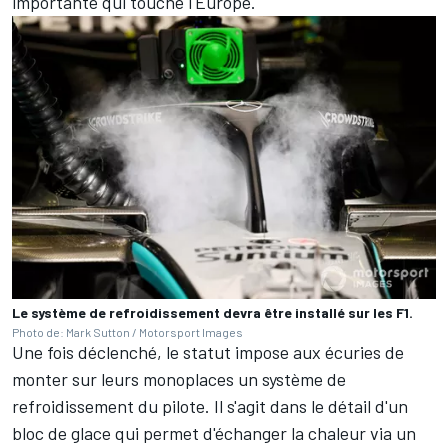
importante qui touche l'Europe.
Le système de refroidissement devra être installé sur les F1.
Photo de: Mark Sutton / Motorsport Images
Une fois déclenché, le statut impose aux écuries de
monter sur leurs monoplaces un système de
refroidissement du pilote. Il s'agit dans le détail d'un
bloc de glace qui permet d'échanger la chaleur via un