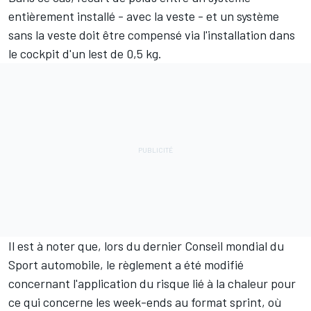
entièrement installé - avec la veste - et un système
sans la veste doit être compensé via l'installation dans
le cockpit d'un lest de 0,5
kg.
Il est à noter que,
lors du dernier Conseil mondial du
Sport automobile
, le règlement a été modifié
concernant l'application du risque lié à la chaleur pour
ce qui concerne les week-ends au format sprint, où