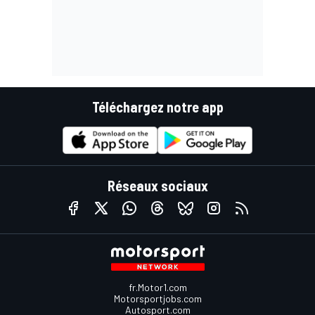
Téléchargez notre app
Réseaux sociaux
fr.Motor1.com
Motorsportjobs.com
Autosport.com