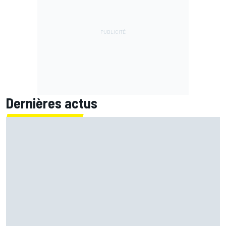
Dernières actus