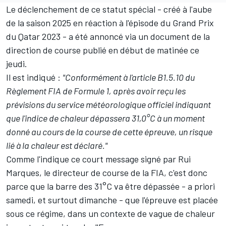
Le déclenchement de ce statut spécial - créé à l'aube
de la saison 2025 en réaction à l'épisode du Grand Prix
du Qatar 2023 - a été annoncé via un document de la
direction de course publié en début de matinée ce
jeudi.
Il est indiqué
:
"Conformément à l'article B1.5.10 du
Règlement FIA de Formule 1, après avoir reçu les
prévisions du service météorologique officiel indiquant
que l'indice de chaleur dépassera 31,0°C à un moment
donné au cours de la course de cette épreuve, un risque
lié à la chaleur est déclaré."
Comme l'indique ce court message signé par Rui
Marques, le directeur de course de la FIA, c'est donc
parce que la barre des 31°C va être dépassée - a priori
samedi, et surtout dimanche - que l'épreuve est placée
sous ce régime, dans un contexte de vague de chaleur