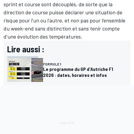
sprint et course sont découplés, de sorte que la
direction de course puisse déclarer une situation de
risque pour l'un ou l'autre, et non pas pour l'ensemble
du week-end sans distinction et sans tenir compte
d'une évolution des températures.
Lire aussi :
FORMULE 1
Le programme du GP d'Autriche F1
2026 : dates, horaires et infos