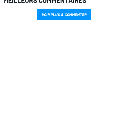
MEILLEURS COMMENTAIRES
VOIR PLUS & COMMENTER