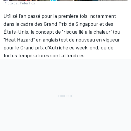
Photo de : Peter Fox
Utilisé l'an passé pour la première fois, notamment
dans le cadre des Grand Prix de Singapour et des
États-Unis, le concept de "risque lié à la chaleur" (ou
"Heat Hazard" en anglais) est de nouveau en vigueur
pour le Grand prix d'Autriche ce week-end, où de
fortes températures sont attendues.