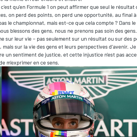
c'est qu'en Formule 1 on peut affirmer que seul le résultat
es, on perd des points, on perd une opportunité, au final 
pas le championnat, mais est-ce que cela compte ? Dans le
ous blessons des gens, nous ne prenons pas soin des gens.
 sur leur vie – pas seulement sur un résultat ou sur des p
mais sur la vie des gens et leurs perspectives d'avenir. Je 
re un sentiment de justice, et cette injustice n'est pas acc
de m'exprimer en ce sens.