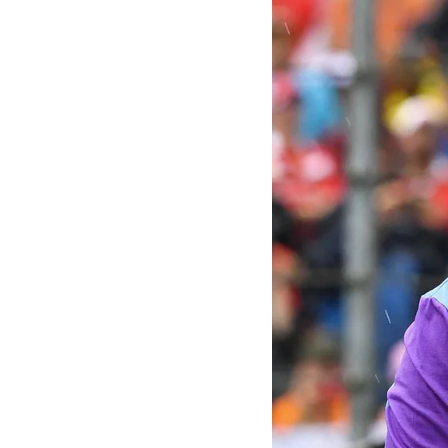
MOTOGP