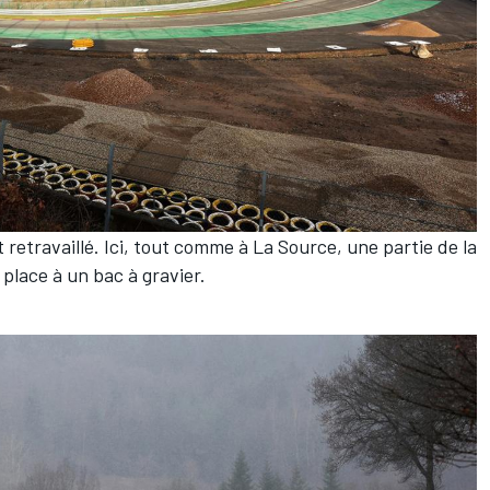
 retravaillé. Ici, tout comme à La Source, une partie de la
place à un bac à gravier.