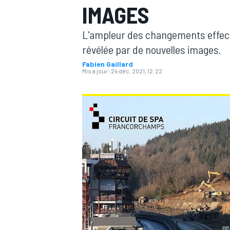
IMAGES
L'ampleur des changements effect
révélée par de nouvelles images.
Fabien Gaillard
Mis à jour:
24 déc. 2021, 12:22
MOTOGP