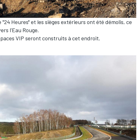
 "24 Heures" et les sièges extérieurs ont été démolis, ce
vers l'Eau Rouge.
spaces VIP seront construits à cet endroit.