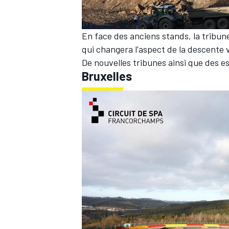
En face des anciens stands, la tribune
qui changera l'aspect de la descente 
De nouvelles tribunes ainsi que des e
Bruxelles