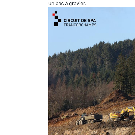
un bac à gravier.
AUTRES CHAMPIONNATS