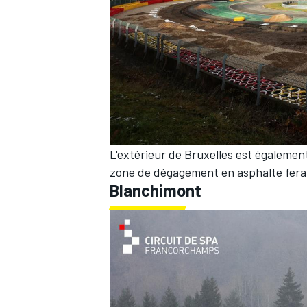
L'extérieur de Bruxelles est également
zone de dégagement en asphalte fera 
Blanchimont