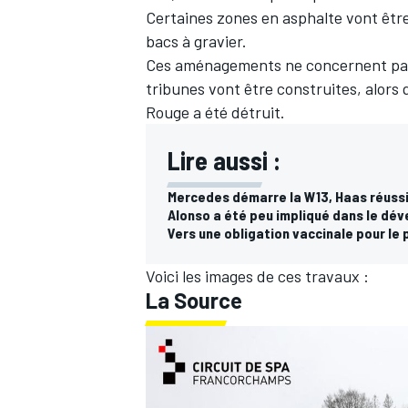
Certaines zones en asphalte vont êtr
bacs à gravier.
Ces aménagements ne concernent pas 
tribunes vont être construites, alors 
Rouge a été détruit.
Lire aussi :
Mercedes démarre la W13, Haas réussi
Alonso a été peu impliqué dans le dé
Vers une obligation vaccinale pour le
Voici les images de ces travaux :
La Source