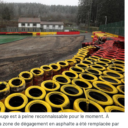
ouge est à peine reconnaissable pour le moment. À
de la zone de dégagement en asphalte a été remplacée par