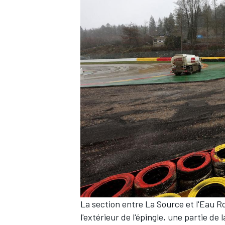
La section entre La Source et l'Eau R
l'extérieur de l'épingle, une partie 