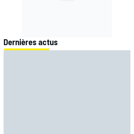
Dernières actus