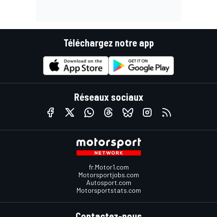
Téléchargez notre app
Réseaux sociaux
fr.Motor1.com
Motorsportjobs.com
Autosport.com
Motorsportstats.com
Contactez-nous