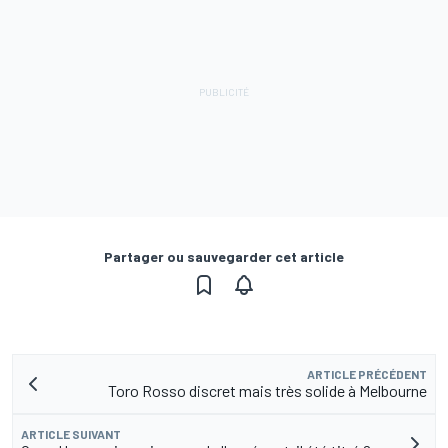
Partager ou sauvegarder cet article
ARTICLE PRÉCÉDENT
Toro Rosso discret mais très solide à Melbourne
ARTICLE SUIVANT