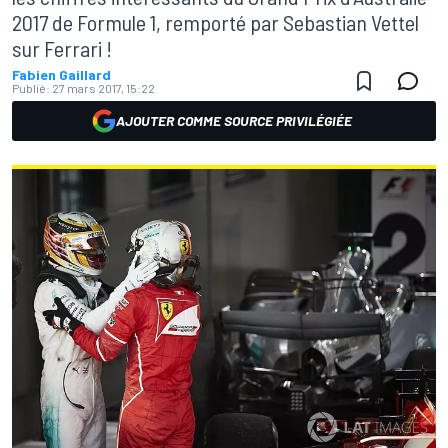
2017 de Formule 1, remporté par Sebastian Vettel
sur Ferrari !
Fabien Gaillard
Publié:
27 mars 2017, 15:22
AJOUTER COMME SOURCE PRIVILÉGIÉE