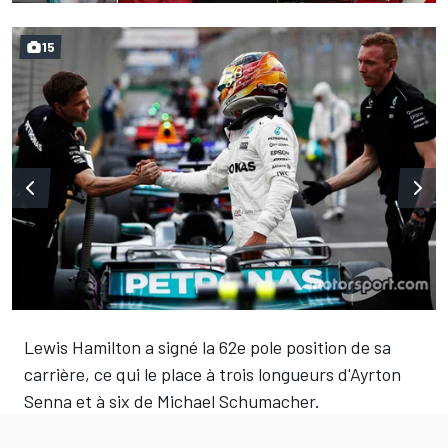
15
Lewis Hamilton a signé la 62e pole position de sa
carrière, ce qui le place à trois longueurs d'Ayrton
Senna et à six de Michael Schumacher.