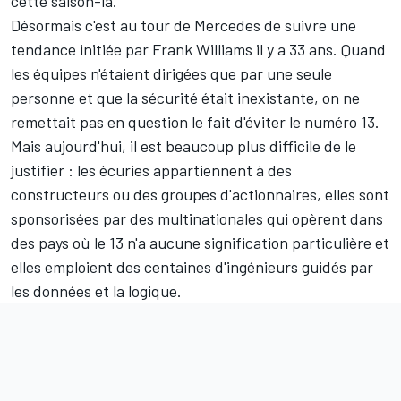
cette saison-là.
Désormais c'est au tour de Mercedes de suivre une
tendance initiée par Frank Williams il y a 33 ans. Quand
les équipes n'étaient dirigées que par une seule
personne et que la sécurité était inexistante, on ne
remettait pas en question le fait d'éviter le numéro 13.
Mais aujourd'hui, il est beaucoup plus difficile de le
justifier : les écuries appartiennent à des
constructeurs ou des groupes d'actionnaires, elles sont
sponsorisées par des multinationales qui opèrent dans
des pays où le 13 n'a aucune signification particulière et
elles emploient des centaines d'ingénieurs guidés par
les données et la logique.