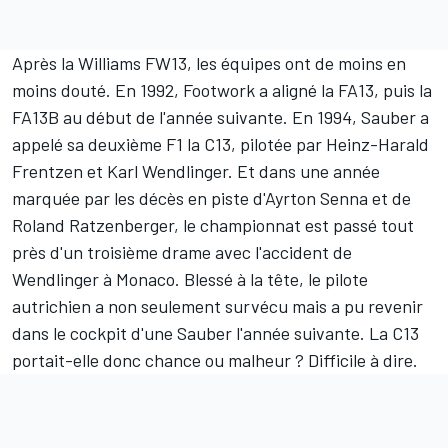
Après la Williams FW13, les équipes ont de moins en
moins douté. En 1992, Footwork a aligné la FA13, puis la
FA13B au début de l'année suivante. En 1994, Sauber a
appelé sa deuxième F1 la C13, pilotée par Heinz-Harald
Frentzen et Karl Wendlinger. Et dans une année
marquée par les décès en piste d'Ayrton Senna et de
Roland Ratzenberger, le championnat est passé tout
près d'un troisième drame avec l'accident de
Wendlinger à Monaco. Blessé à la tête, le pilote
autrichien a non seulement survécu mais a pu revenir
dans le cockpit d'une Sauber l'année suivante. La C13
portait-elle donc chance ou malheur ? Difficile à dire.