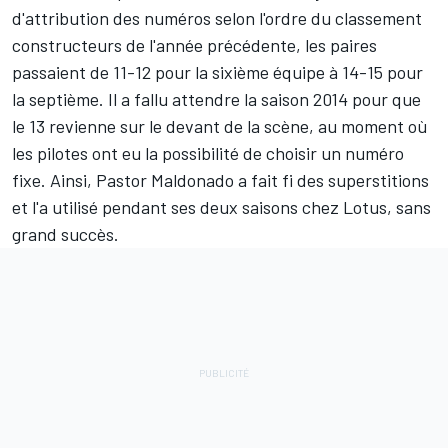
d'attribution des numéros selon l'ordre du classement
constructeurs de l'année précédente, les paires
passaient de 11-12 pour la sixième équipe à 14-15 pour
la septième. Il a fallu attendre la saison 2014 pour que
le 13 revienne sur le devant de la scène, au moment où
les pilotes ont eu la possibilité de choisir un numéro
fixe. Ainsi,
Pastor Maldonado
a fait fi des superstitions
et l'a utilisé pendant ses deux saisons chez Lotus, sans
grand succès.