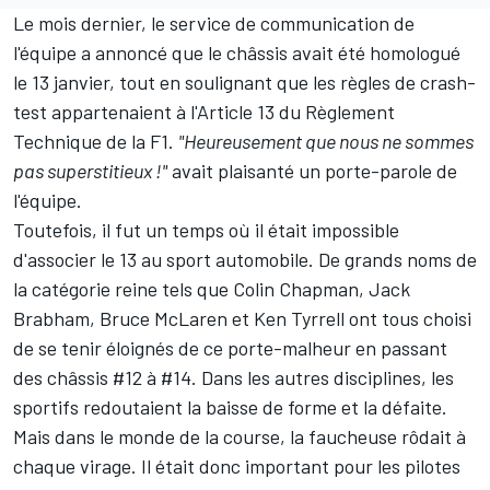
Le mois dernier, le service de communication de
l'équipe a annoncé que le châssis avait été homologué
le 13 janvier, tout en soulignant que les règles de crash-
test appartenaient à l'Article 13 du Règlement
Technique de la F1.
"Heureusement que nous ne sommes
pas superstitieux !"
avait plaisanté un porte-parole de
l'équipe.
Toutefois, il fut un temps où il était impossible
d'associer le 13 au sport automobile. De grands noms de
la catégorie reine tels que Colin Chapman, Jack
Brabham, Bruce McLaren et Ken Tyrrell ont tous choisi
de se tenir éloignés de ce porte-malheur en passant
des châssis #12 à #14. Dans les autres disciplines, les
sportifs redoutaient la baisse de forme et la défaite.
Mais dans le monde de la course, la faucheuse rôdait à
chaque virage. Il était donc important pour les pilotes