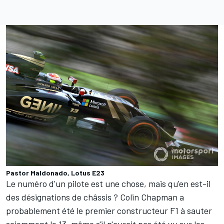
Pastor Maldonado, Lotus E23
Le numéro d'un pilote est une chose, mais qu'en est-il
des désignations de châssis ? Colin Chapman a
probablement été le premier constructeur F1 à sauter