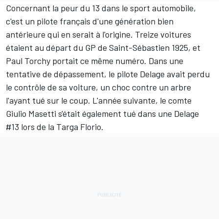
Concernant la peur du 13 dans le sport automobile,
c'est un pilote français d'une génération bien
antérieure qui en serait à l'origine. Treize voitures
étaient au départ du GP de Saint-Sébastien 1925, et
Paul Torchy portait ce même numéro. Dans une
tentative de dépassement, le pilote Delage avait perdu
le contrôle de sa voiture, un choc contre un arbre
l'ayant tué sur le coup. L'année suivante, le comte
Giulio Masetti s'était également tué dans une Delage
#13 lors de la Targa Florio.