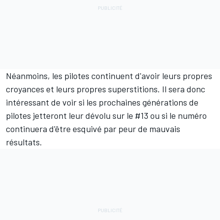
Néanmoins, les pilotes continuent d'avoir leurs propres
croyances et leurs propres superstitions. Il sera donc
intéressant de voir si les prochaines générations de
pilotes jetteront leur dévolu sur le #13 ou si le numéro
continuera d'être esquivé par peur de mauvais
résultats.