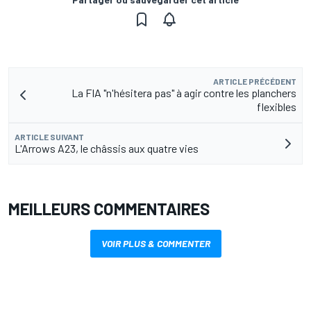
ARTICLE PRÉCÉDENT
La FIA "n'hésitera pas" à agir contre les planchers
flexibles
ARTICLE SUIVANT
L'Arrows A23, le châssis aux quatre vies
MEILLEURS COMMENTAIRES
VOIR PLUS & COMMENTER