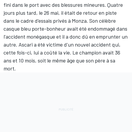
fini dans le port avec des blessures mineures. Quatre
jours plus tard, le 26 mai, il était de retour en piste
dans le cadre d'essais privés à Monza. Son célèbre
casque bleu porte-bonheur avait été endommagé dans
l'accident monégasque et il a donc dû en emprunter un
autre. Ascari a été victime d'u
n nouvel accident qui,
cette fois-ci, lui a coûté la vie. Le champion avait 36
ans et 10 mois, soit le même âge que son père à sa
mort.