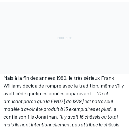
Mais à la fin des années 1980, le très sérieux Frank
Williams décida de rompre avec la tradition, même s'il y
avait cédé quelques années auparavant...
"C'est
amusant parce que la FW07 [de 1979] est notre seul
modèle à avoir été produit à 13 exemplaires et plus"
, a
confié son fils Jonathan.
"Il y avait 16 châssis au total
mais ils n'ont intentionnellement pas attribué le châssis