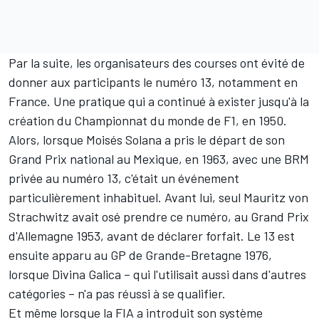
Par la suite, les organisateurs des courses ont évité de
donner aux participants le numéro 13, notamment en
France. Une pratique qui a continué à exister jusqu'à la
création du Championnat du monde de F1, en 1950.
Alors, lorsque Moisés Solana a pris le départ de son
Grand Prix national au Mexique, en 1963, avec une BRM
privée au numéro 13, c'était un événement
particulièrement inhabituel. Avant lui, seul Mauritz von
Strachwitz avait osé prendre ce numéro, au Grand Prix
d'Allemagne 1953, avant de déclarer forfait. Le 13 est
ensuite apparu au GP de Grande-Bretagne 1976,
lorsque Divina Galica – qui l'utilisait aussi dans d'autres
catégories – n'a pas réussi à se qualifier.
Et même lorsque la FIA a introduit son système