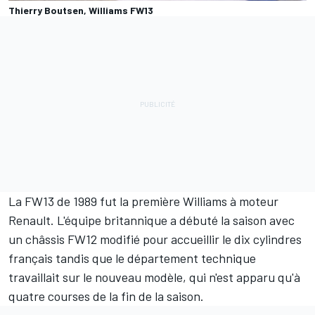
Thierry Boutsen, Williams FW13
La FW13 de 1989 fut la première Williams à moteur
Renault. L'équipe britannique a débuté la saison avec
un châssis FW12 modifié pour accueillir le dix cylindres
français tandis que le département technique
travaillait sur le nouveau modèle, qui n'est apparu qu'à
quatre courses de la fin de la saison.