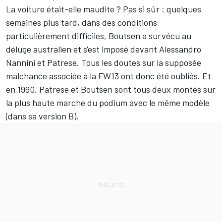
La voiture était-elle maudite ? Pas si sûr : quelques
semaines plus tard, dans des conditions
particulièrement difficiles, Boutsen a survécu au
déluge australien et s'est imposé devant Alessandro
Nannini et Patrese. Tous les doutes sur la supposée
malchance associée à la FW13 ont donc été oubliés. Et
en 1990, Patrese et Boutsen sont tous deux montés sur
la plus haute marche du podium avec le même modèle
(dans sa version B).