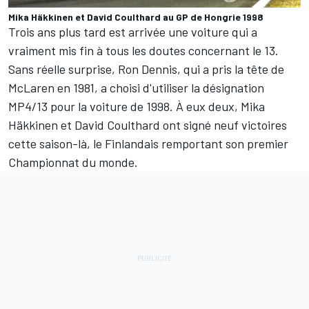
Mika Häkkinen et David Coulthard au GP de Hongrie 1998
Trois ans plus tard est arrivée une voiture qui a
vraiment mis fin à tous les doutes concernant le 13.
Sans réelle surprise, Ron Dennis, qui a pris la tête de
McLaren en 1981, a choisi d'utiliser la désignation
MP4/13 pour la voiture de 1998. À eux deux,
Mika
Häkkinen
et
David Coulthard
ont signé neuf victoires
cette saison-là, le Finlandais remportant son premier
Championnat du monde.