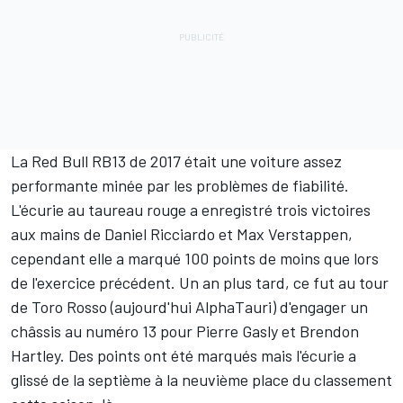
La Red Bull RB13 de 2017 était une voiture assez
performante minée par les problèmes de fiabilité.
L'écurie au taureau rouge a enregistré trois victoires
aux mains de
Daniel Ricciardo
et
Max Verstappen
,
cependant elle a marqué 100 points de moins que lors
de l'exercice précédent. Un an plus tard, ce fut au tour
de Toro Rosso (aujourd'hui
AlphaTauri
) d'engager un
châssis au numéro 13 pour
Pierre Gasly
et Brendon
Hartley. Des points ont été marqués mais l'écurie a
glissé de la septième à la neuvième place du classement