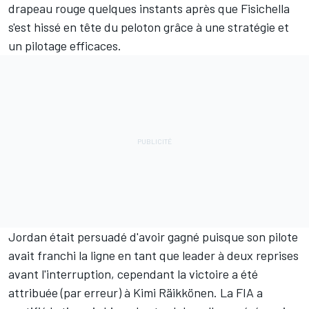
drapeau rouge quelques instants après que Fisichella
s'est hissé en tête du peloton grâce à une stratégie et
un pilotage efficaces.
Jordan était persuadé d'avoir gagné puisque son pilote
avait franchi la ligne en tant que leader à deux reprises
avant l'interruption, cependant la victoire a été
attribuée (par erreur) à
Kimi Räikkönen
. La FIA a