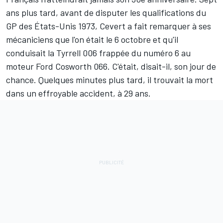
ans plus tard, avant de disputer les qualifications du
GP des États-Unis 1973, Cevert a fait remarquer à ses
mécaniciens que l'on était le 6 octobre et qu'il
conduisait la Tyrrell 006 frappée du numéro 6 au
moteur Ford Cosworth 066. C'était, disait-il, son jour de
chance. Quelques minutes plus tard, il trouvait la mort
dans un effroyable accident, à 29 ans.