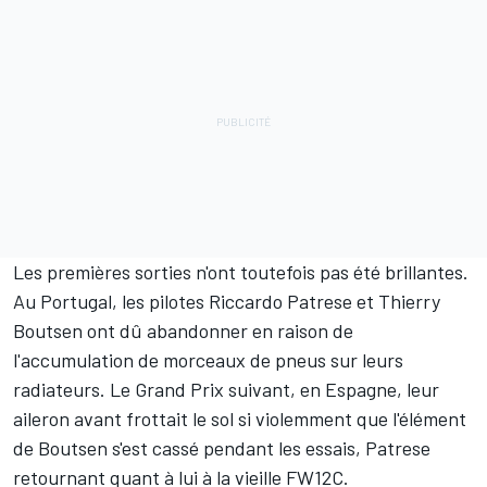
Les premières sorties n'ont toutefois pas été brillantes.
Au Portugal, les pilotes Riccardo Patrese et Thierry
Boutsen ont dû abandonner en raison de
l'accumulation de morceaux de pneus sur leurs
radiateurs. Le Grand Prix suivant, en Espagne, leur
aileron avant frottait le sol si violemment que l'élément
de Boutsen s'est cassé pendant les essais, Patrese
retournant quant à lui à la vieille FW12C.