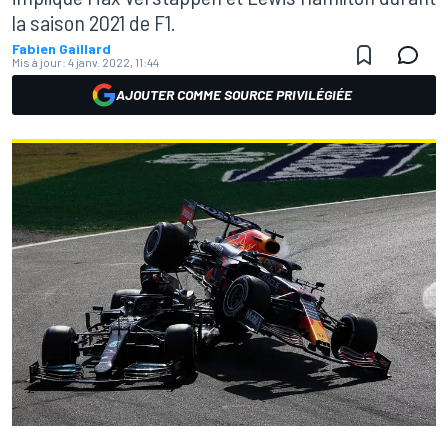
la saison 2021 de F1.
Fabien Gaillard
Mis à jour:
4 janv. 2022, 11:44
AJOUTER COMME SOURCE PRIVILÉGIÉE