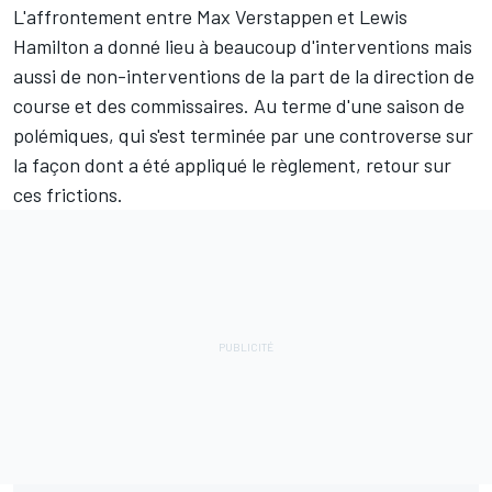
L'affrontement entre
Max Verstappen
et
Lewis
Hamilton
a donné lieu à beaucoup d'interventions mais
aussi de non-interventions de la part de la direction de
course et des commissaires. Au terme d'une saison de
polémiques, qui s'est terminée par une controverse sur
la façon dont a été appliqué le règlement, retour sur
ces frictions.