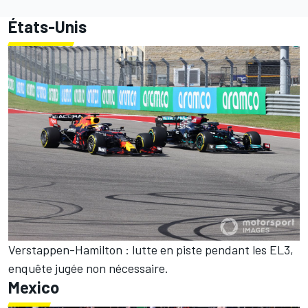
États-Unis
Verstappen-Hamilton : lutte en piste pendant les EL3,
enquête jugée non nécessaire.
Mexico