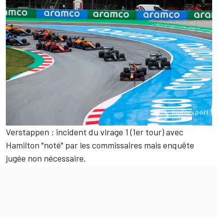
Verstappen : incident du virage 1 (1er tour) avec
Hamilton "noté" par les commissaires mais enquête
jugée non nécessaire.