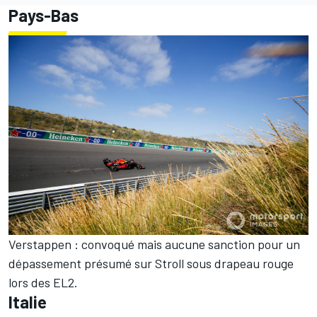
Pays-Bas
Verstappen : convoqué mais aucune sanction pour un
dépassement présumé sur Stroll sous drapeau rouge
lors des EL2.
Italie