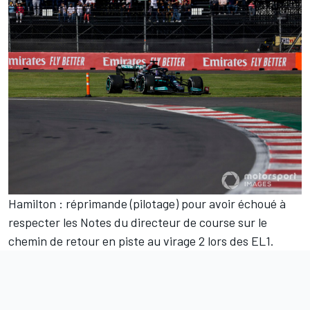
Hamilton : réprimande (pilotage) pour avoir échoué à
respecter les Notes du directeur de course sur le
chemin de retour en piste au virage 2 lors des EL1.