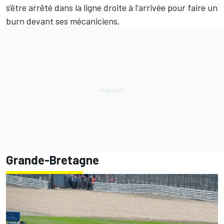
s'être arrêté dans la ligne droite à l'arrivée pour faire un
burn devant ses mécaniciens.
Grande-Bretagne