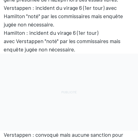
Verstappen : incident du virage 6 (1er tour) avec
Hamilton "noté" par les commissaires mais enquête
jugée non nécessaire.
Hamilton : incident du virage 6 (1er tour)
avec Verstappen "noté" par les commissaires mais
enquête jugée non nécessaire.
Verstappen : convoqué mais aucune sanction pour