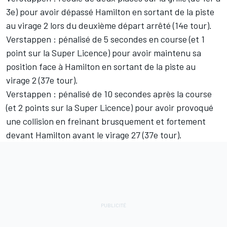
3e) pour avoir dépassé Hamilton en sortant de la piste
au virage 2 lors du deuxième départ arrêté (14e tour).
Verstappen : pénalisé de 5 secondes en course (et 1
point sur la Super Licence) pour avoir maintenu sa
position face à Hamilton en sortant de la piste au
virage 2 (37e tour).
Verstappen : pénalisé de 10 secondes après la course
(et 2 points sur la Super Licence) pour avoir provoqué
une collision en freinant brusquement et fortement
devant Hamilton avant le virage 27 (37e tour).