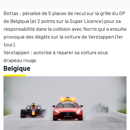
Bottas : pénalisé de 5 places de recul sur la grille du GP
de Belgique (et 2 points sur la Super Licence) pour sa
responsabilité dans la collision avec Norris qui a ensuite
provoqué des dégâts sur la voiture de Verstappen (1er
tour).
Verstappen : autorisé à réparer sa voiture sous
drapeau rouge.
Belgique