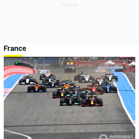
France