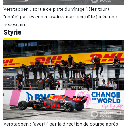
Verstappen : sortie de piste du virage 1 (1er tour)
"notée" par les commissaires mais enquête jugée non
nécessaire.
Styrie
Verstappen : "averti" par la direction de course après