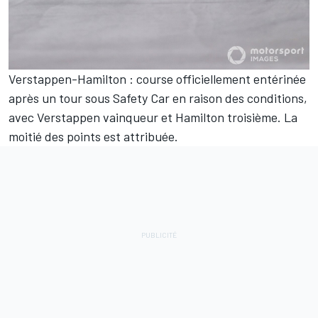
Verstappen-Hamilton : course officiellement entérinée
après un tour sous Safety Car en raison des conditions,
avec Verstappen vainqueur et Hamilton troisième. La
moitié des points est attribuée.