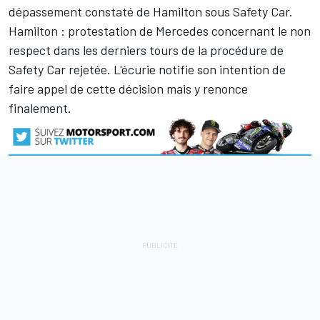
dépassement constaté de Hamilton sous Safety Car.
Hamilton : protestation de Mercedes concernant le non
respect dans les derniers tours de la procédure de
Safety Car rejetée. L'écurie notifie son intention de
faire appel de cette décision mais y renonce
finalement.