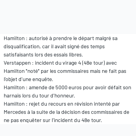
Hamilton : autorisé à prendre le départ malgré sa
disqualification, car il avait signé des temps
satisfaisants lors des essais libres.
Verstappen : incident du virage 4 (48e tour) avec
Hamilton "noté" par les commissaires mais ne fait pas
l'objet d'une enquête.
Hamilton : amende de 5000 euros pour avoir défait son
harnais lors du tour d'honneur.
Hamilton : rejet du recours en révision intenté par
Mercedes
à la suite de la décision des commissaires de
ne pas enquêter sur l'incident du 48e tour.