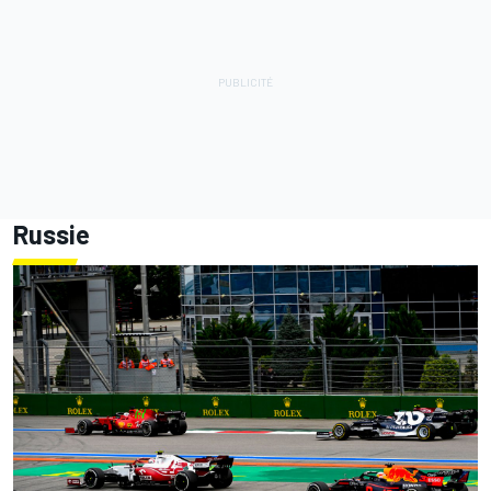
Russie