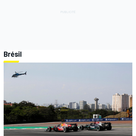
Brésil