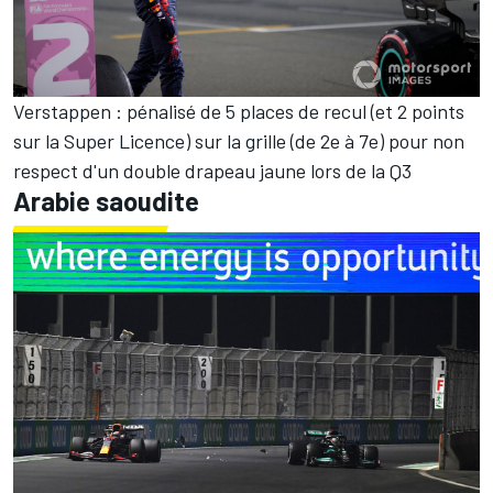
Verstappen : pénalisé de 5 places de recul (et 2 points
sur la Super Licence) sur la grille (de 2e à 7e) pour non
respect d'un double drapeau jaune lors de la Q3
Arabie saoudite