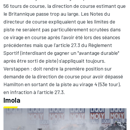
56 tours de course, la direction de course estimant que
le Britannique passe trop au large. Les Notes du
directeur de course expliquaient que les limites de
piste ne seraient pas particulièrement scrutées dans
ce virage en course après l'avoir été lors des séances
précédentes mais que l'article 27.3 du Règlement
Sportif (interdisant de gagner un "avantage durable"
après être sorti de piste) s'appliquait toujours.
Verstappen : doit rendre la première position sur
demande de la direction de course pour avoir dépassé
Hamilton en sortant de la piste au virage 4 (53e tour),
en infraction à l'article 27.3.
Imola