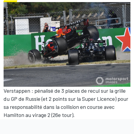
Verstappen : pénalisé de 3 places de recul sur la grille
du GP de Russie (et 2 points sur la Super Licence) pour
sa responsabilité dans la collision en course avec
Hamilton au virage 2 (26e tour).