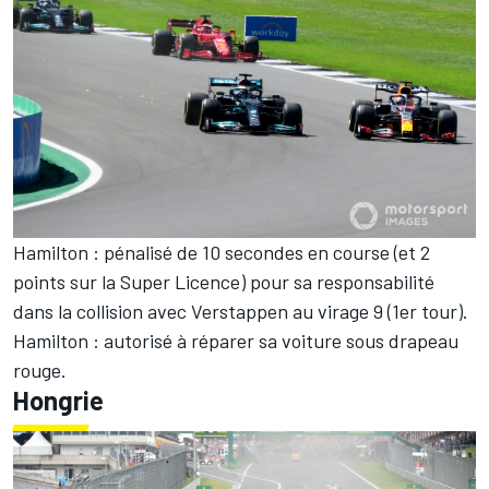
Hamilton : pénalisé de 10 secondes en course (et 2
points sur la Super Licence) pour sa responsabilité
dans la collision avec Verstappen au virage 9 (1er tour).
Hamilton : autorisé à réparer sa voiture sous drapeau
rouge.
Hongrie