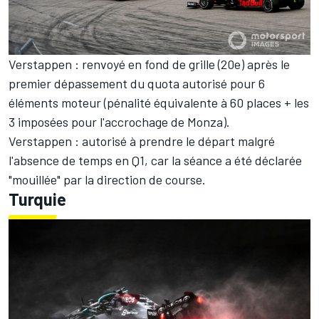
Verstappen : renvoyé en fond de grille (20e) après le
premier dépassement du quota autorisé pour 6
éléments moteur (pénalité équivalente à 60 places + les
3 imposées pour l'accrochage de Monza).
Verstappen : autorisé à prendre le départ malgré
l'absence de temps en Q1, car la séance a été déclarée
"mouillée" par la direction de course.
Turquie