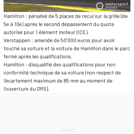
Hamilton : pénalisé de 5 places de recul sur la grille (de
5e à 10e) après le second dépassement du quota
autorisé pour 1 élément moteur (ICE).
Verstappen : amende de 50'000 euros pour avoir
touché sa voiture et la voiture de Hamilton dans le parc
fermé après les qualifications.
Hamilton : disqualifié des qualifications pour non
conformité technique de sa voiture (non respect de
l'écartement maximum de 85 mm au moment de
l'ouverture du DRS).