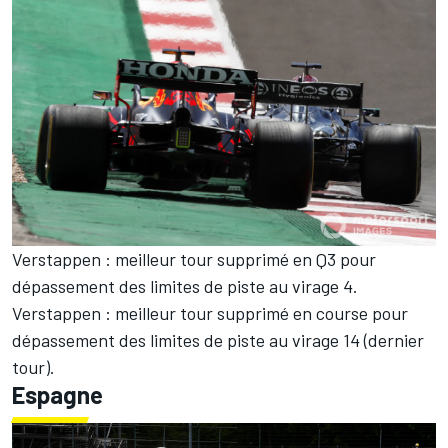
Verstappen : meilleur tour supprimé en Q3 pour
dépassement des limites de piste au virage 4.
Verstappen : meilleur tour supprimé en course pour
dépassement des limites de piste au virage 14 (dernier
tour).
Espagne