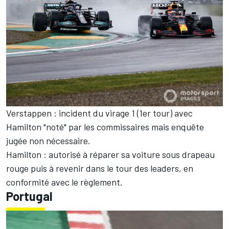
Verstappen : incident du virage 1 (1er tour) avec
Hamilton "noté" par les commissaires mais enquête
jugée non nécessaire.
Hamilton : autorisé à réparer sa voiture sous drapeau
rouge puis à revenir dans le tour des leaders, en
conformité avec le règlement.
Portugal