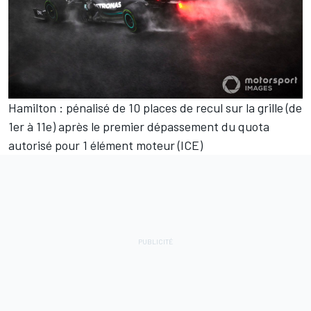
Hamilton : pénalisé de 10 places de recul sur la grille (de
1er à 11e) après le premier dépassement du quota
autorisé pour 1 élément moteur (ICE)