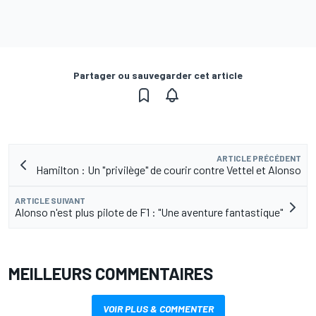
Partager ou sauvegarder cet article
ARTICLE PRÉCÉDENT
Hamilton : Un "privilège" de courir contre Vettel et Alonso
ARTICLE SUIVANT
Alonso n'est plus pilote de F1 : "Une aventure fantastique"
MEILLEURS COMMENTAIRES
VOIR PLUS & COMMENTER