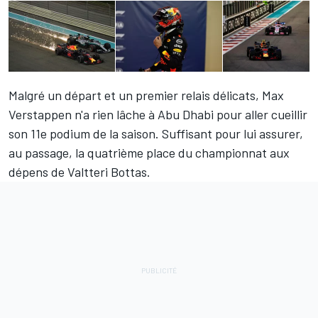
Malgré un départ et un premier relais délicats,
Max
Verstappen
n'a rien lâche à Abu Dhabi pour aller cueillir
son 11e podium de la saison. Suffisant pour lui assurer,
au passage, la quatrième place du championnat aux
dépens de
Valtteri Bottas
.