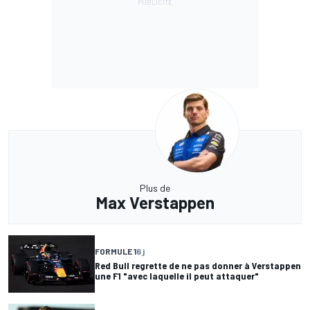
Plus de
Max Verstappen
FORMULE 1
6 j
Red Bull regrette de ne pas donner à Verstappen
une F1 "avec laquelle il peut attaquer"