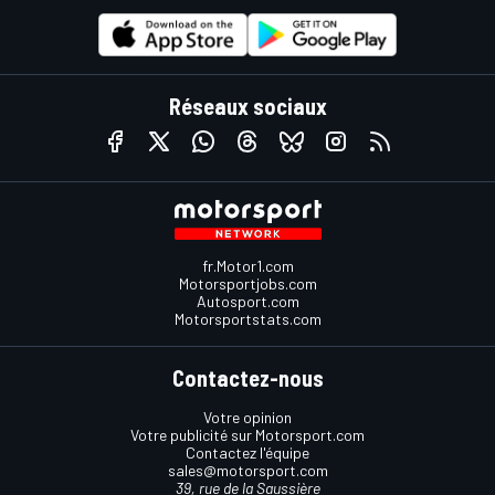
Réseaux sociaux
fr.Motor1.com
Motorsportjobs.com
Autosport.com
Motorsportstats.com
Contactez-nous
Votre opinion
Votre publicité sur Motorsport.com
Contactez l'équipe
sales@motorsport.com
39, rue de la Saussière