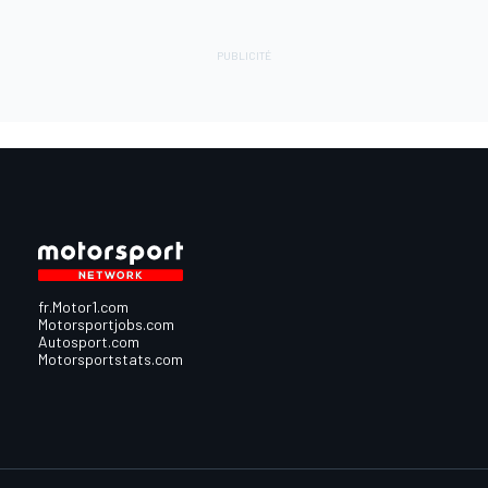
fr.Motor1.com
Motorsportjobs.com
Autosport.com
Motorsportstats.com