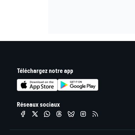
Téléchargez notre app
Réseaux sociaux