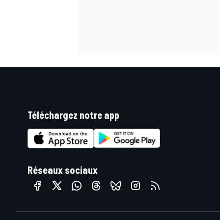
Téléchargez notre app
Réseaux sociaux