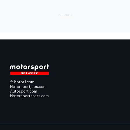
fr.Motor1.com
Motorsportjobs.com
Autosport.com
Motorsportstats.com