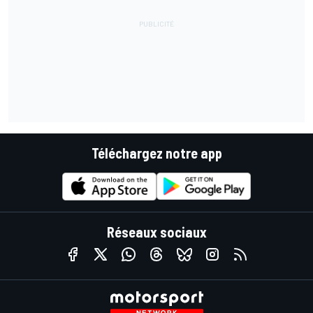
Téléchargez notre app
Réseaux sociaux