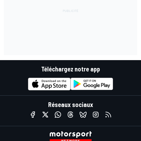
Téléchargez notre app
Réseaux sociaux