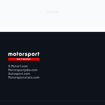
fr.Motor1.com
Motorsportjobs.com
Autosport.com
Motorsportstats.com