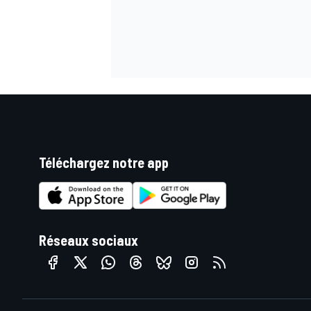
Téléchargez notre app
Réseaux sociaux