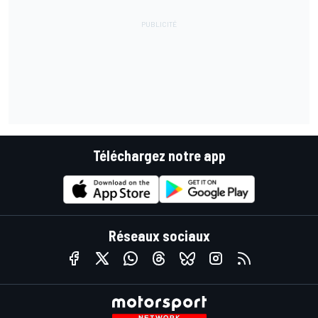
Téléchargez notre app
Réseaux sociaux