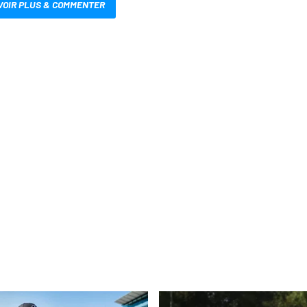
VOIR PLUS & COMMENTER