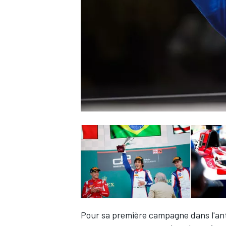
WRC
WEC
Pour sa première campagne dans l'an