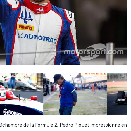
tichambre de la Formule 2,
Pedro Piquet
impressionne en