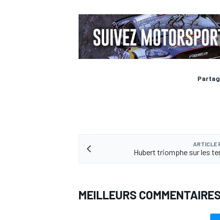
AUTRES CHAMPIONNATS
Partag
ARTICLE
Hubert triomphe sur les ter
MEILLEURS COMMENTAIRE