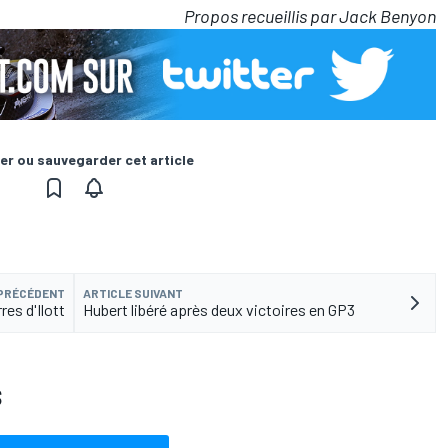
Propos recueillis par Jack Benyon
er ou sauvegarder cet article
 PRÉCÉDENT
ARTICLE SUIVANT
res d'Ilott
Hubert libéré après deux victoires en GP3
S