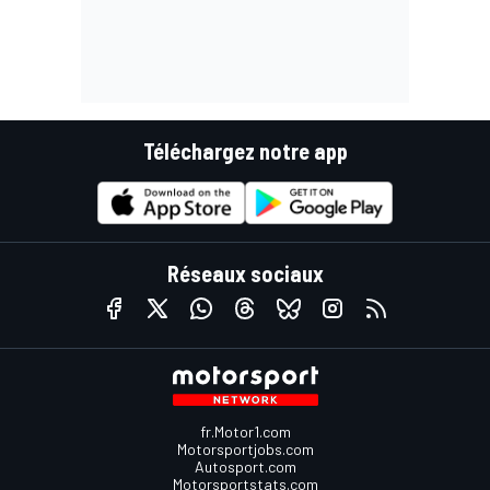
Téléchargez notre app
Réseaux sociaux
fr.Motor1.com
Motorsportjobs.com
Autosport.com
Motorsportstats.com