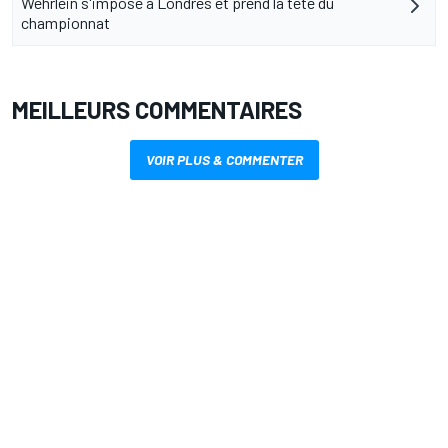
Wehrlein s'impose à Londres et prend la tête du
championnat
MEILLEURS COMMENTAIRES
VOIR PLUS & COMMENTER