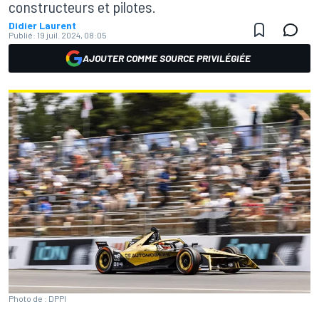
constructeurs et pilotes.
Didier Laurent
Publié:
19 juil. 2024, 08:05
AJOUTER COMME SOURCE PRIVILÉGIÉE
Photo de : DPPI