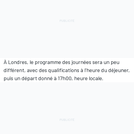
À Londres, le programme des journées sera un peu
différent, avec des qualifications à l'heure du déjeuner,
puis un départ donné à 17h00, heure locale.