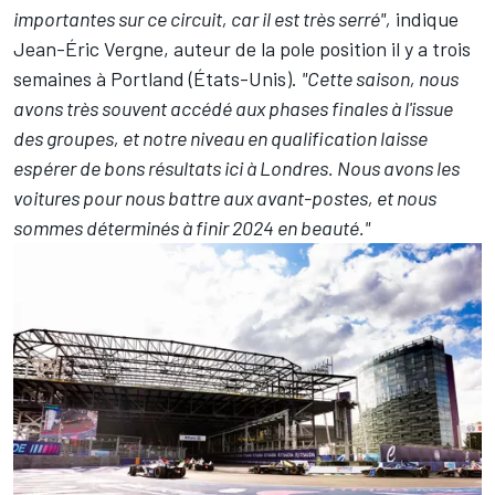
importantes sur ce circuit, car il est très serré",
indique
Jean-Éric Vergne
, auteur de la pole position il y a trois
semaines à Portland (États-Unis).
"Cette saison, nous
avons très souvent accédé aux phases finales à l'issue
des groupes, et notre niveau en qualification laisse
espérer de bons résultats ici à Londres. Nous avons les
voitures pour nous battre aux avant-postes, et nous
sommes déterminés à finir 2024 en beauté."