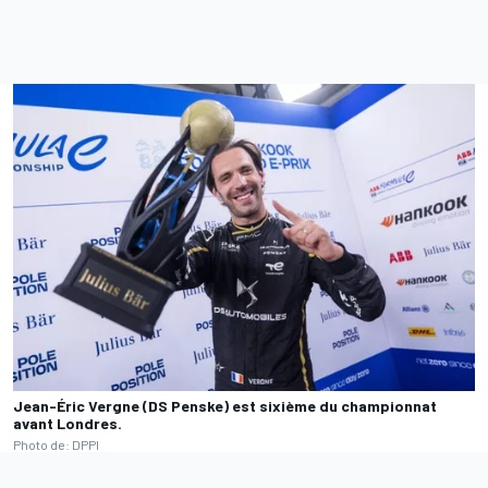
Jean-Éric Vergne (DS Penske) est sixième du championnat
avant Londres.
Photo de: DPPI