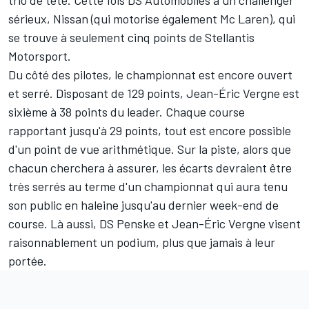
sérieux, Nissan (qui motorise également Mc Laren), qui
se trouve à seulement cinq points de Stellantis
Motorsport.
Du côté des pilotes, le championnat est encore ouvert
et serré. Disposant de 129 points, Jean-Éric Vergne est
sixième à 38 points du leader. Chaque course
rapportant jusqu'à 29 points, tout est encore possible
d'un point de vue arithmétique. Sur la piste, alors que
chacun cherchera à assurer, les écarts devraient être
très serrés au terme d'un championnat qui aura tenu
son public en haleine jusqu'au dernier week-end de
course. Là aussi, DS Penske et Jean-Éric Vergne visent
raisonnablement un podium, plus que jamais à leur
portée.