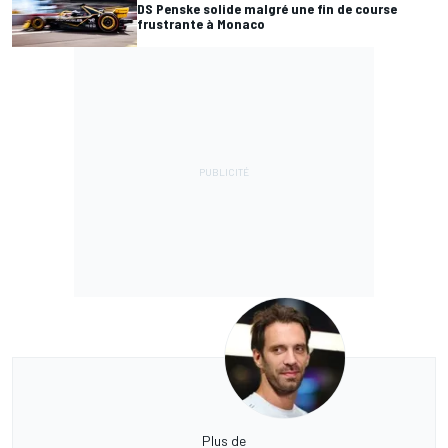
DS Penske solide malgré une fin de course
frustrante à Monaco
Plus de