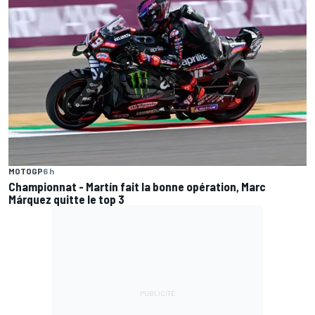
MOTOGP
6 h
Championnat - Martín fait la bonne opération, Marc
Márquez quitte le top 3