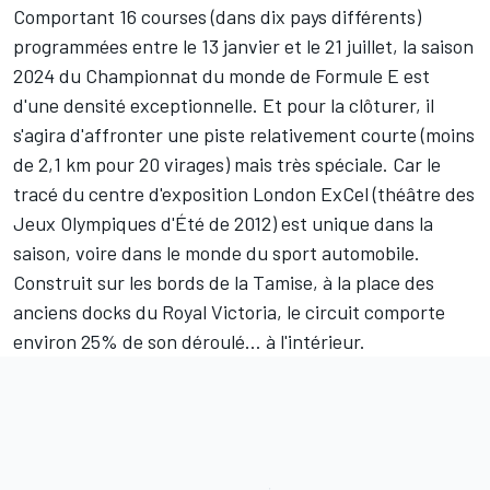
Comportant 16 courses (dans dix pays différents)
programmées entre le 13 janvier et le 21 juillet, la saison
2024 du Championnat du monde de Formule E est
d'une densité exceptionnelle. Et pour la clôturer, il
s'agira d'affronter une piste relativement courte (moins
de 2,1 km pour 20 virages) mais très spéciale. Car le
tracé du centre d'exposition London ExCel (théâtre des
Jeux Olympiques d'Été de 2012) est unique dans la
saison, voire dans le monde du sport automobile.
Construit sur les bords de la Tamise, à la place des
anciens docks du Royal Victoria, le circuit comporte
environ 25% de son déroulé… à l'intérieur.