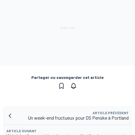
Partager ou sauvegarder cet article
ARTICLE PRÉCÉDENT
Un week-end fructueux pour DS Penske à Portland
ARTICLE SUIVANT