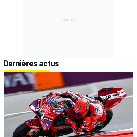
Dernières actus