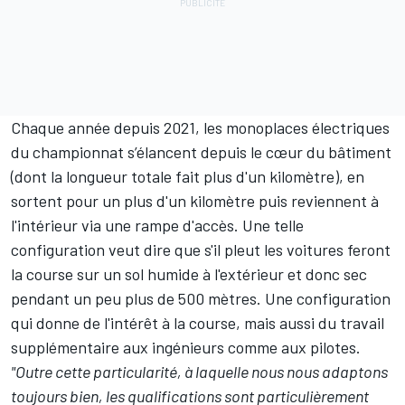
Chaque année depuis 2021, les monoplaces électriques
du championnat s’élancent depuis le cœur du bâtiment
(dont la longueur totale fait plus d'un kilomètre), en
sortent pour un plus d'un kilomètre puis reviennent à
l'intérieur via une rampe d'accès. Une telle
configuration veut dire que s'il pleut les voitures feront
la course sur un sol humide à l'extérieur et donc sec
pendant un peu plus de 500 mètres. Une configuration
qui donne de l'intérêt à la course, mais aussi du travail
supplémentaire aux ingénieurs comme aux pilotes.
"Outre cette particularité, à laquelle nous nous adaptons
toujours bien, les qualifications sont particulièrement