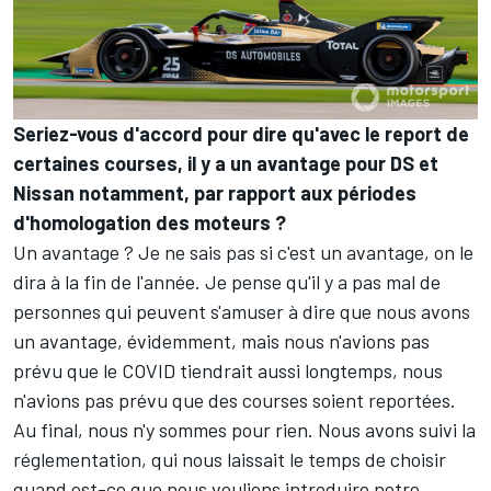
Seriez-vous d'accord pour dire qu'avec le report de
certaines courses, il y a un avantage pour DS et
Nissan notamment, par rapport aux périodes
d'homologation des moteurs ?
Un avantage ? Je ne sais pas si c'est un avantage, on le
dira à la fin de l'année. Je pense qu'il y a pas mal de
personnes qui peuvent s'amuser à dire que nous avons
un avantage, évidemment, mais nous n'avions pas
prévu que le COVID tiendrait aussi longtemps, nous
n'avions pas prévu que des courses soient reportées.
Au final, nous n'y sommes pour rien. Nous avons suivi la
réglementation, qui nous laissait le temps de choisir
quand est-ce que nous voulions introduire notre