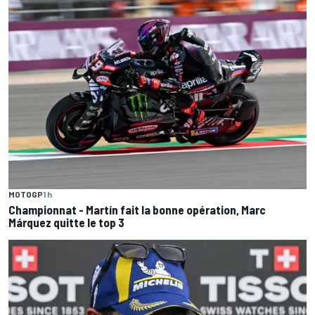
MOTOGP
1 h
Championnat - Martín fait la bonne opération, Marc
Márquez quitte le top 3