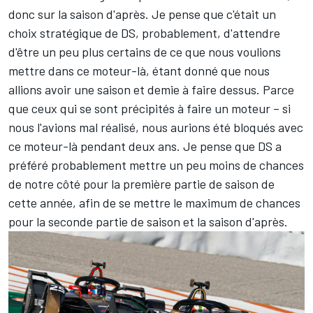
donc sur la saison d'après. Je pense que c'était un
choix stratégique de DS, probablement, d'attendre
d'être un peu plus certains de ce que nous voulions
mettre dans ce moteur-là, étant donné que nous
allions avoir une saison et demie à faire dessus. Parce
que ceux qui se sont précipités à faire un moteur – si
nous l'avions mal réalisé, nous aurions été bloqués avec
ce moteur-là pendant deux ans. Je pense que DS a
préféré probablement mettre un peu moins de chances
de notre côté pour la première partie de saison de
cette année, afin de se mettre le maximum de chances
pour la seconde partie de saison et la saison d'après.