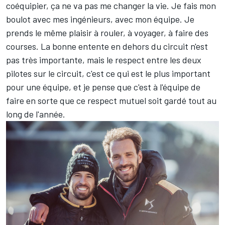
coéquipier, ça ne va pas me changer la vie. Je fais mon
boulot avec mes ingénieurs, avec mon équipe. Je
prends le même plaisir à rouler, à voyager, à faire des
courses. La bonne entente en dehors du circuit n'est
pas très importante, mais le respect entre les deux
pilotes sur le circuit, c'est ce qui est le plus important
pour une équipe, et je pense que c'est à l'équipe de
faire en sorte que ce respect mutuel soit gardé tout au
long de l'année.