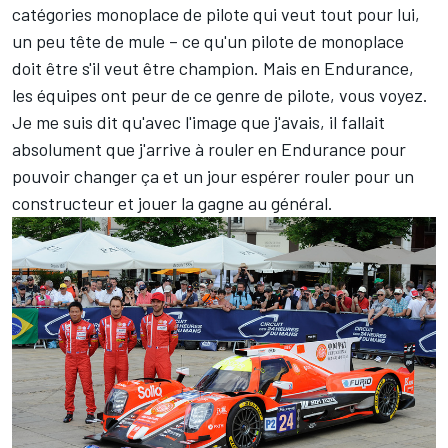
catégories monoplace de pilote qui veut tout pour lui,
un peu tête de mule – ce qu'un pilote de monoplace
doit être s'il veut être champion. Mais en Endurance,
les équipes ont peur de ce genre de pilote, vous voyez.
Je me suis dit qu'avec l'image que j'avais, il fallait
absolument que j'arrive à rouler en Endurance pour
pouvoir changer ça et un jour espérer rouler pour un
constructeur et jouer la gagne au général.