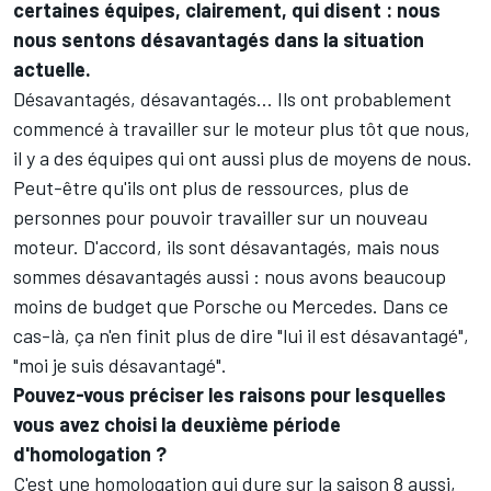
certaines équipes, clairement, qui disent : nous
nous sentons désavantagés dans la situation
actuelle.
Désavantagés, désavantagés… Ils ont probablement
commencé à travailler sur le moteur plus tôt que nous,
il y a des équipes qui ont aussi plus de moyens de nous.
Peut-être qu'ils ont plus de ressources, plus de
personnes pour pouvoir travailler sur un nouveau
moteur. D'accord, ils sont désavantagés, mais nous
sommes désavantagés aussi : nous avons beaucoup
moins de budget que Porsche ou Mercedes. Dans ce
cas-là, ça n'en finit plus de dire "lui il est désavantagé",
"moi je suis désavantagé".
Pouvez-vous préciser les raisons pour lesquelles
vous avez choisi la deuxième période
d'homologation ?
C'est une homologation qui dure sur la saison 8 aussi,