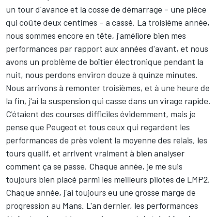
un tour d'avance et la cosse de démarrage – une pièce
qui coûte deux centimes – a cassé. La troisième année,
nous sommes encore en tête, j'améliore bien mes
performances par rapport aux années d'avant, et nous
avons un problème de boîtier électronique pendant la
nuit, nous perdons environ douze à quinze minutes.
Nous arrivons à remonter troisièmes, et à une heure de
la fin, j'ai la suspension qui casse dans un virage rapide.
C'étaient des courses difficiles évidemment, mais je
pense que Peugeot et tous ceux qui regardent les
performances de près voient la moyenne des relais, les
tours qualif, et arrivent vraiment à bien analyser
comment ça se passe. Chaque année, je me suis
toujours bien placé parmi les meilleurs pilotes de LMP2.
Chaque année, j'ai toujours eu une grosse marge de
progression au Mans. L'an dernier, les performances