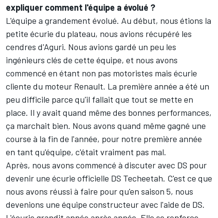
expliquer comment l'équipe a évolué ?
L'équipe a grandement évolué. Au début, nous étions la
petite écurie du plateau, nous avions récupéré les
cendres d'Aguri. Nous avions gardé un peu les
ingénieurs clés de cette équipe, et nous avons
commencé en étant non pas motoristes mais écurie
cliente du moteur Renault. La première année a été un
peu difficile parce qu'il fallait que tout se mette en
place. Il y avait quand même des bonnes performances,
ça marchait bien. Nous avons quand même gagné une
course à la fin de l'année, pour notre première année
en tant qu'équipe, c'était vraiment pas mal.
Après, nous avons commencé à discuter avec DS pour
devenir une écurie officielle DS Techeetah. C'est ce que
nous avons réussi à faire pour qu'en saison 5, nous
devenions une équipe constructeur avec l'aide de DS.
L'écurie grandit année après année. Elle se renforce