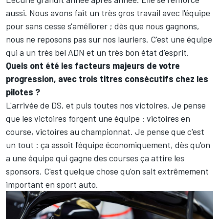
aussi. Nous avons fait un très gros travail avec l'équipe
pour sans cesse s'améliorer ; dès que nous gagnons,
nous ne reposons pas sur nos lauriers. C'est une équipe
qui a un très bel ADN et un très bon état d'esprit.
Quels ont été les facteurs majeurs de votre
progression, avec trois titres consécutifs chez les
pilotes ?
L'arrivée de DS, et puis toutes nos victoires. Je pense
que les victoires forgent une équipe : victoires en
course, victoires au championnat. Je pense que c'est
un tout : ça assoit l'équipe économiquement, dès qu'on
a une équipe qui gagne des courses ça attire les
sponsors. C'est quelque chose qu'on sait extrêmement
important en sport auto.