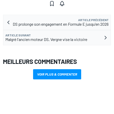
ARTICLE PRÉCÉDENT
DS prolonge son engagement en Formule E jusqu'en 2026
ARTICLE SUIVANT
Malgré l'ancien moteur DS, Vergne vise la victoire
MEILLEURS COMMENTAIRES
VOIR PLUS & COMMENTER