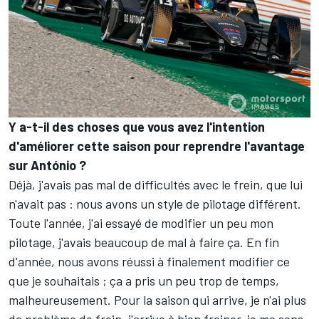
Y a-t-il des choses que vous avez l'intention
d'améliorer cette saison pour reprendre l'avantage
sur António ?
Déjà, j'avais pas mal de difficultés avec le frein, que lui
n'avait pas : nous avons un style de pilotage différent.
Toute l'année, j'ai essayé de modifier un peu mon
pilotage, j'avais beaucoup de mal à faire ça. En fin
d'année, nous avons réussi à finalement modifier ce
que je souhaitais ; ça a pris un peu trop de temps,
malheureusement. Pour la saison qui arrive, je n'ai plus