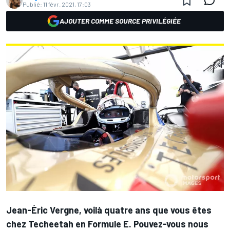
Publié:
11 févr. 2021, 17:03
AJOUTER COMME SOURCE PRIVILÉGIÉE
Jean-Éric Vergne, voilà quatre ans que vous êtes
chez Techeetah en Formule E. Pouvez-vous nous