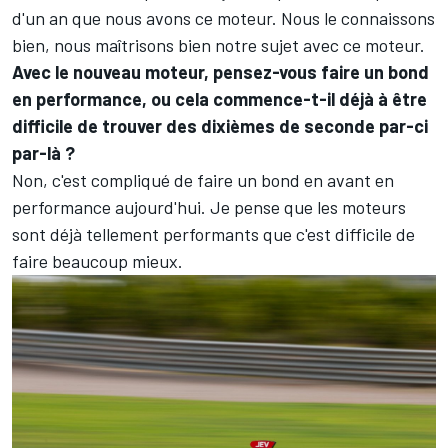
d'un an que nous avons ce moteur. Nous le connaissons
bien, nous maîtrisons bien notre sujet avec ce moteur.
Avec le nouveau moteur, pensez-vous faire un bond
en performance, ou cela commence-t-il déjà à être
difficile de trouver des dixièmes de seconde par-ci
par-là ?
Non, c'est compliqué de faire un bond en avant en
performance aujourd'hui. Je pense que les moteurs
sont déjà tellement performants que c'est difficile de
faire beaucoup mieux.