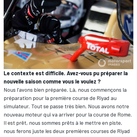
Le contexte est difficile. Avez-vous pu préparer la
nouvelle saison comme vous le voulez ?
Nous l'avons bien préparée. Là, nous commençons la
préparation pour la première course de Riyad au
simulateur. Tout se passe très bien. Nous avons notre
nouveau moteur qui va arriver pour la course de Rome.
Il est prêt, nous sommes prêts à le mettre en piste,
nous ferons juste les deux premières courses de Riyad