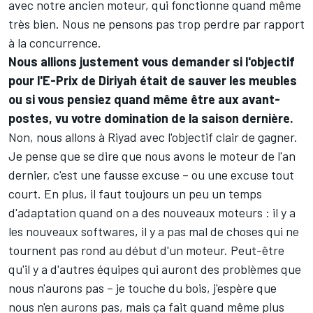
avec notre ancien moteur, qui fonctionne quand même
très bien. Nous ne pensons pas trop perdre par rapport
à la concurrence.
Nous allions justement vous demander si l'objectif
pour l'E-Prix de Diriyah était de sauver les meubles
ou si vous pensiez quand même être aux avant-
postes, vu votre domination de la saison dernière.
Non, nous allons à Riyad avec l'objectif clair de gagner.
Je pense que se dire que nous avons le moteur de l'an
dernier, c'est une fausse excuse – ou une excuse tout
court. En plus, il faut toujours un peu un temps
d'adaptation quand on a des nouveaux moteurs : il y a
les nouveaux softwares, il y a pas mal de choses qui ne
tournent pas rond au début d'un moteur. Peut-être
qu'il y a d'autres équipes qui auront des problèmes que
nous n'aurons pas – je touche du bois, j'espère que
nous n'en aurons pas, mais ça fait quand même plus