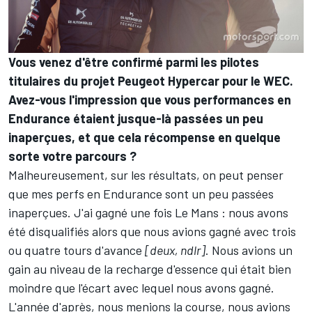
Vous venez d'être confirmé parmi les pilotes
titulaires du projet Peugeot Hypercar pour le WEC.
Avez-vous l'impression que vous performances en
Endurance étaient jusque-là passées un peu
inaperçues, et que cela récompense en quelque
sorte votre parcours ?
Malheureusement, sur les résultats, on peut penser
que mes perfs en Endurance sont un peu passées
inaperçues. J'ai gagné une fois Le Mans : nous avons
été disqualifiés alors que nous avions gagné avec trois
ou quatre tours d'avance
[deux, ndlr]
. Nous avions un
gain au niveau de la recharge d'essence qui était bien
moindre que l'écart avec lequel nous avons gagné.
L'année d'après, nous menions la course, nous avions