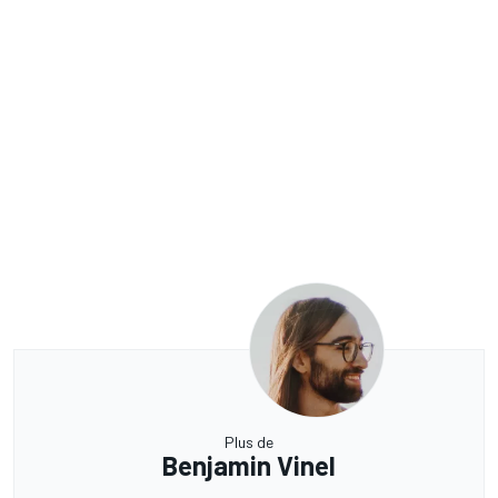
Plus de
Benjamin Vinel