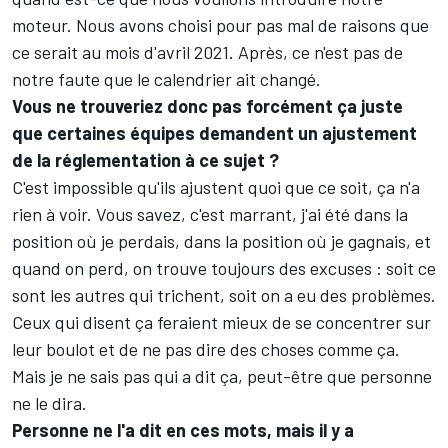
moteur. Nous avons choisi pour pas mal de raisons que
ce serait au mois d'avril 2021. Après, ce n'est pas de
notre faute que le calendrier ait changé.
Vous ne trouveriez donc pas forcément ça juste
que certaines équipes demandent un ajustement
de la réglementation à ce sujet ?
C'est impossible qu'ils ajustent quoi que ce soit, ça n'a
rien à voir. Vous savez, c'est marrant, j'ai été dans la
position où je perdais, dans la position où je gagnais, et
quand on perd, on trouve toujours des excuses : soit ce
sont les autres qui trichent, soit on a eu des problèmes.
Ceux qui disent ça feraient mieux de se concentrer sur
leur boulot et de ne pas dire des choses comme ça.
Mais je ne sais pas qui a dit ça, peut-être que personne
ne le dira.
Personne ne l'a dit en ces mots, mais il y a