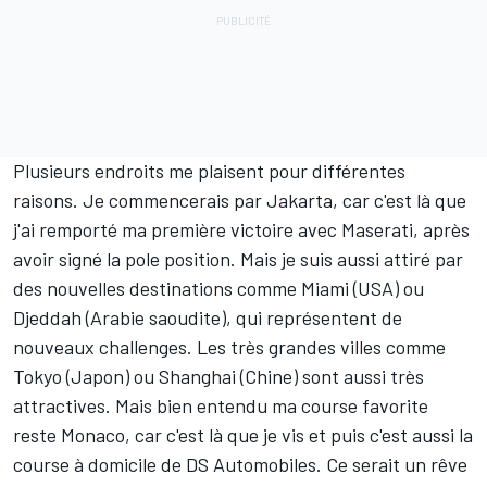
Plusieurs endroits me plaisent pour différentes
raisons. Je commencerais par Jakarta, car c'est là que
j'ai remporté ma première victoire avec Maserati, après
avoir signé la pole position. Mais je suis aussi attiré par
des nouvelles destinations comme Miami (USA) ou
Djeddah (Arabie saoudite), qui représentent de
nouveaux challenges. Les très grandes villes comme
Tokyo (Japon) ou Shanghai (Chine) sont aussi très
attractives. Mais bien entendu ma course favorite
reste Monaco, car c'est là que je vis et puis c'est aussi la
course à domicile de DS Automobiles. Ce serait un rêve