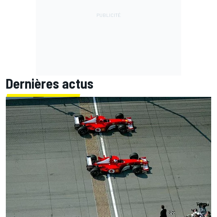
Dernières actus