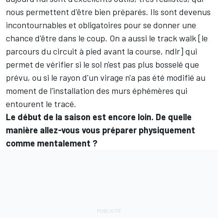
nous permettent d'être bien préparés. Ils sont devenus
incontournables et obligatoires pour se donner une
chance d'être dans le coup. On a aussi le track walk [le
parcours du circuit à pied avant la course, ndlr] qui
permet de vérifier si le sol n'est pas plus bosselé que
prévu, ou si le rayon d'un virage n'a pas été modifié au
moment de l'installation des murs éphémères qui
entourent le tracé.
Le début de la saison est encore loin. De quelle
manière allez-vous vous préparer physiquement
comme mentalement ?