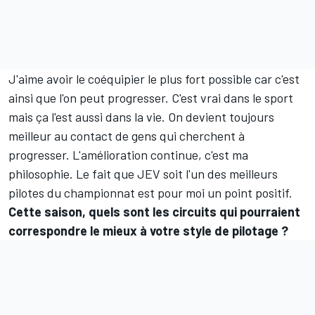
J'aime avoir le coéquipier le plus fort possible car c'est
ainsi que l'on peut progresser. C'est vrai dans le sport
mais ça l'est aussi dans la vie. On devient toujours
meilleur au contact de gens qui cherchent à
progresser. L'amélioration continue, c'est ma
philosophie. Le fait que JEV soit l'un des meilleurs
pilotes du championnat est pour moi un point positif.
Cette saison, quels sont les circuits qui pourraient
correspondre le mieux à votre style de pilotage ?