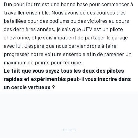
l'un pour l'autre est une bonne base pour commencer à
travailler ensemble. Nous avons eu des courses très
bataillées pour des podiums ou des victoires au cours
des dernières années, je sais que JEV est un pilote
chevronné, et je suis impatient de partager le garage
avec lui. J'espère que nous parviendrons à faire
progresser notre voiture ensemble afin de ramener un
maximum de points pour l'équipe.
Le fait que vous soyez tous les deux des pilotes
rapides et expérimentés peut-il vous inscrire dans
un cercle vertueux ?