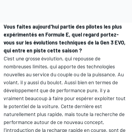
Vous faites aujourd'hui partie des pilotes les plus
expérimentés en Formule E, quel regard portez-
vous sur les évolutions techniques de la Gen 3 EVO,
qui entre en piste cette saison ?
C'est une grosse évolution, qui repousse de
nombreuses limites, qui apporte des technologies
nouvelles au service du couple ou de la puissance. Au
volant, il y aussi du boulot. Aussi bien en termes de
développement que de performance pure, il y a
vraiment beaucoup à faire pour espérer exploiter tout
le potentiel de la voiture. Cette dernière est
naturellement plus rapide, mais toute la recherche de
performance autour de ce nouveau concept,
l'introduction de la recharge rapide en course, sont de