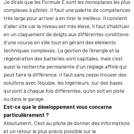
Je dirais que les Formule E sont les monoplaces les plus
complexes à piloter. Il faut une palette de compétences
très large pour arriver à en tirer le meilleur. Il convient
d'aller vite car le niveau est très élevé, il faut s'habituer
en un claquement de doigts aux différentes conditions
d'une course en ville tout en gérant des éléments
techniques complexes. La gestion de l'énergie et la
régénération des batteries sont capitales, mais c'est
aussi la recherche permanente d'un réglage affiné qui
peut faire la différence. Il faut sans cesse trouver des
solutions avec l'équipe, les ingénieurs, sur des bases
qui sont à chaque fois différentes, qu'on soit en piste
ou dans le garage.
Est-ce que le développement vous concerne
particulièrement ?
Absolument. C'est au pilote de donner des informations
et un retour le plus précis possible sur le