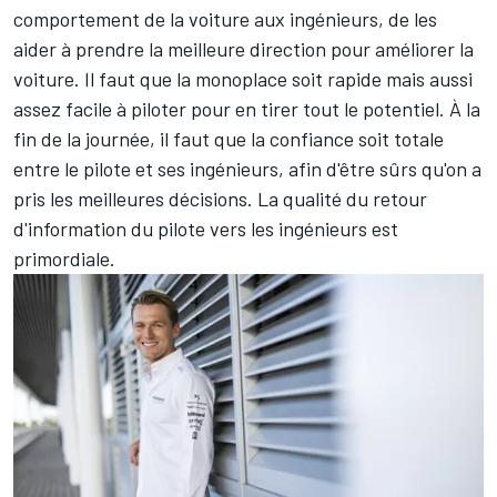
comportement de la voiture aux ingénieurs, de les
aider à prendre la meilleure direction pour améliorer la
voiture. Il faut que la monoplace soit rapide mais aussi
assez facile à piloter pour en tirer tout le potentiel. À la
fin de la journée, il faut que la confiance soit totale
entre le pilote et ses ingénieurs, afin d'être sûrs qu'on a
pris les meilleures décisions. La qualité du retour
d'information du pilote vers les ingénieurs est
primordiale.