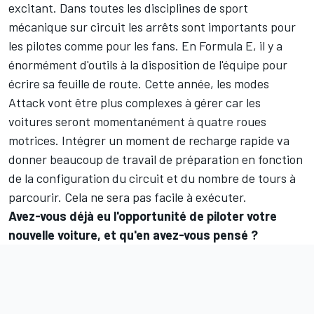
excitant. Dans toutes les disciplines de sport
mécanique sur circuit les arrêts sont importants pour
les pilotes comme pour les fans. En Formula E, il y a
énormément d'outils à la disposition de l'équipe pour
écrire sa feuille de route. Cette année, les modes
Attack vont être plus complexes à gérer car les
voitures seront momentanément à quatre roues
motrices. Intégrer un moment de recharge rapide va
donner beaucoup de travail de préparation en fonction
de la configuration du circuit et du nombre de tours à
parcourir. Cela ne sera pas facile à exécuter.
Avez-vous déjà eu l'opportunité de piloter votre
nouvelle voiture, et qu'en avez-vous pensé ?