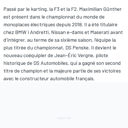
Passé par le karting, la F3 et la F2,
Maximilian Günther
est présent dans le championnat du monde de
monoplaces électriques depuis 2018. Il a été titulaire
chez BMW i Andretti, Nissan e-dams et Maserati avant
d'intégrer, au terme de sa sixième saison, l'équipe la
plus titrée du championnat,
DS Penske
. Il devient le
nouveau coéquipier de
Jean-Éric Vergne
, pilote
historique de DS Automobiles, qui a gagné son second
titre de champion et la majeure partie de ses victoires
avec le constructeur automobile français.