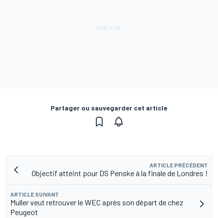
Partager ou sauvegarder cet article
ARTICLE PRÉCÉDENT
Objectif atteint pour DS Penske à la finale de Londres !
ARTICLE SUIVANT
Muller veut retrouver le WEC après son départ de chez
Peugeot