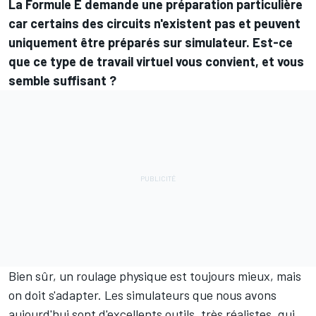
La Formule E demande une préparation particulière
car certains des circuits n'existent pas et peuvent
uniquement être préparés sur simulateur. Est-ce
que ce type de travail virtuel vous convient, et vous
semble suffisant ?
Bien sûr, un roulage physique est toujours mieux, mais
on doit s'adapter. Les simulateurs que nous avons
aujourd'hui sont d'excellents outils, très réalistes, qui