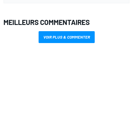
MEILLEURS COMMENTAIRES
VOIR PLUS & COMMENTER