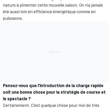
nature à pimenter cette nouvelle saison. On n'a jamais
été aussi loin en efficience énergétique comme en
puissance.
Pensez-vous que l'introduction de la charge rapide
soit une bonne chose pour la stratégie de course et
le spectacle ?
Certainement. C'est quelque chose pour moi de très