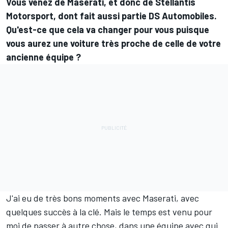
Vous venez de Maserati, et donc de Stellantis
Motorsport, dont fait aussi partie DS Automobiles.
Qu'est-ce que cela va changer pour vous puisque
vous aurez une voiture très proche de celle de votre
ancienne équipe ?
J'ai eu de très bons moments avec Maserati, avec
quelques succès à la clé. Mais le temps est venu pour
moi de passer à autre chose, dans une équipe avec qui