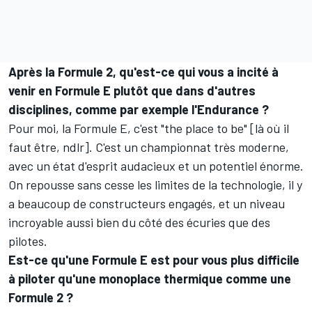
Après la Formule 2, qu'est-ce qui vous a incité à
venir en Formule E plutôt que dans d'autres
disciplines, comme par exemple l'Endurance ?
Pour moi, la Formule E, c'est "the place to be" [là où il
faut être, ndlr]. C'est un championnat très moderne,
avec un état d'esprit audacieux et un potentiel énorme.
On repousse sans cesse les limites de la technologie, il y
a beaucoup de constructeurs engagés, et un niveau
incroyable aussi bien du côté des écuries que des
pilotes.
Est-ce qu'une Formule E est pour vous plus difficile
à piloter qu'une monoplace thermique comme une
Formule 2 ?