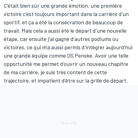
C'était bien sûr une grande émotion, une première
victoire c'est toujours important dans la carrière d'un
sportif, et ça a été la consécration de beaucoup de
travail. Mais cela a aussi été le départ d'une nouvelle
étape, car ensuite j'ai gagné d'autres podiums ou
victoires, ce qui m'a aussi permis d'intégrer aujourd'hui
une grande équipe comme DS Penske. Avoir une telle
opportunité me permet d'ouvrir un nouveau chapitre
de ma carrière, je suis très content de cette
trajectoire, et impatient d'être sur la grille de départ.