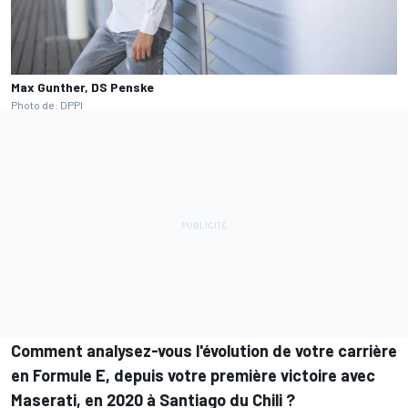
Max Gunther, DS Penske
Photo de: DPPI
Comment analysez-vous l'évolution de votre carrière
en Formule E, depuis votre première victoire avec
Maserati, en 2020 à Santiago du Chili ?