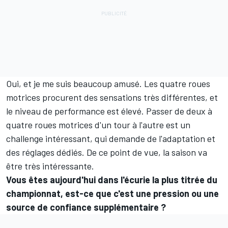
Oui, et je me suis beaucoup amusé. Les quatre roues
motrices procurent des sensations très différentes, et
le niveau de performance est élevé. Passer de deux à
quatre roues motrices d'un tour à l'autre est un
challenge intéressant, qui demande de l'adaptation et
des réglages dédiés. De ce point de vue, la saison va
être très intéressante.
Vous êtes aujourd'hui dans l'écurie la plus titrée du
championnat, est-ce que c'est une pression ou une
source de confiance supplémentaire ?