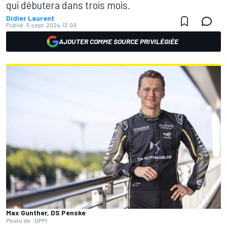
qui débutera dans trois mois.
Didier Laurent
Publié:
5 sept. 2024, 13:09
AJOUTER COMME SOURCE PRIVILÉGIÉE
Max Gunther, DS Penske
Photo de : DPPI