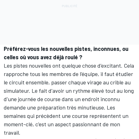
Préférez-vous les nouvelles pistes, inconnues, ou
celles où vous avez déjà roulé ?
Les pistes nouvelles ont quelque chose d'excitant. Cela
rapproche tous les membres de l'équipe, il faut étudier
le circuit ensemble, passer chaque virage au crible au
simulateur. Le fait d'avoir un rythme élevé tout au long
d'une journée de course dans un endroit inconnu
demande une préparation très minutieuse. Les
semaines qui précèdent une course représentent un
moment-clé, c'est un aspect passionnant de mon
travail.