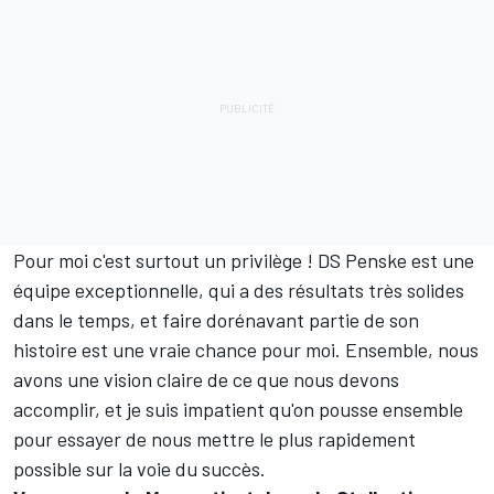
Pour moi c'est surtout un privilège ! DS Penske est une
équipe exceptionnelle, qui a des résultats très solides
dans le temps, et faire dorénavant partie de son
histoire est une vraie chance pour moi. Ensemble, nous
avons une vision claire de ce que nous devons
accomplir, et je suis impatient qu'on pousse ensemble
pour essayer de nous mettre le plus rapidement
possible sur la voie du succès.