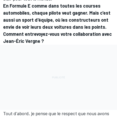
En Formule E comme dans toutes les courses
automobiles, chaque pilote veut gagner. Mais c'est
aussi un sport d'équipe, où les constructeurs ont
envie de voir leurs deux voitures dans les points.
Comment entrevoyez-vous votre collaboration avec
Jean-Éric Vergne ?
Tout d'abord, je pense que le respect que nous avons