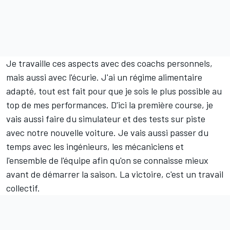
Je travaille ces aspects avec des coachs personnels,
mais aussi avec l'écurie. J'ai un régime alimentaire
adapté, tout est fait pour que je sois le plus possible au
top de mes performances. D'ici la première course, je
vais aussi faire du simulateur et des tests sur piste
avec notre nouvelle voiture. Je vais aussi passer du
temps avec les ingénieurs, les mécaniciens et
l'ensemble de l'équipe afin qu'on se connaisse mieux
avant de démarrer la saison. La victoire, c'est un travail
collectif.