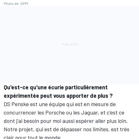
Photo de: DPPI
Qu'est-ce qu'une écurie particulièrement
expérimentée peut vous apporter de plus ?
DS Penske est une équipe qui est en mesure de
concurrencer les Porsche ou les Jaguar, et c'est ce
dont j'ai besoin pour moi aussi espérer aller plus loin.
Notre projet, qui est de dépasser nos limites, est très
clair pour tout le monde.