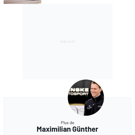
Plus de
Maximilian Günther