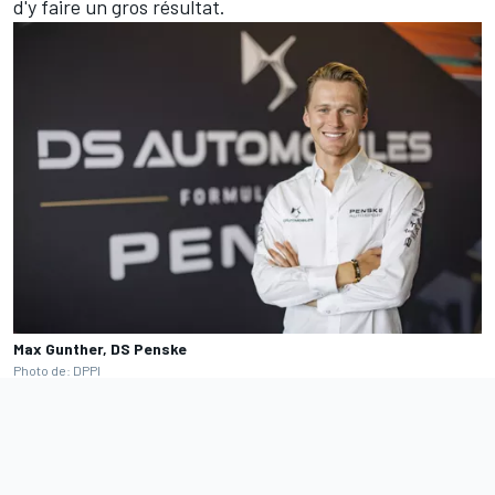
d'y faire un gros résultat.
Max Gunther, DS Penske
Photo de: DPPI