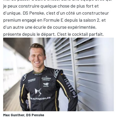
je peux construire quelque chose de plus fort et
d'unique. DS Penske, c'est d'un côté un constructeur
premium engagé en Formule E depuis la saison 2, et
d'un autre une écurie de course expérimentée,
présente depuis le départ. C'est le cocktail parfait.
Max Gunther, DS Penske