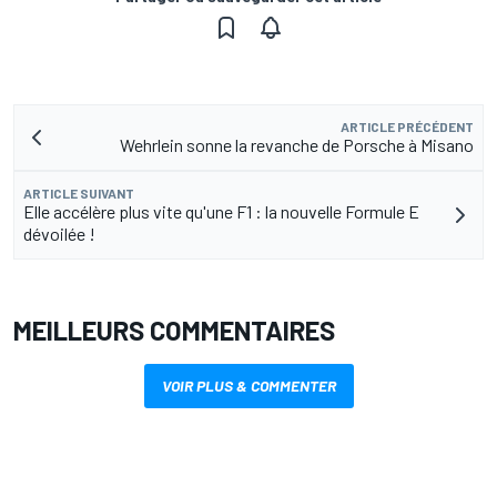
ARTICLE PRÉCÉDENT
Wehrlein sonne la revanche de Porsche à Misano
ARTICLE SUIVANT
Elle accélère plus vite qu'une F1 : la nouvelle Formule E
dévoilée !
MEILLEURS COMMENTAIRES
VOIR PLUS & COMMENTER