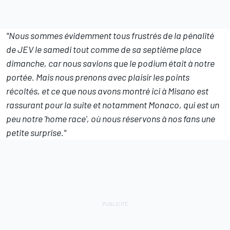
"Nous sommes évidemment tous frustrés de la pénalité
de JEV le samedi tout comme de sa septième place
dimanche, car nous savions que le podium était à notre
portée. Mais nous prenons avec plaisir les points
récoltés, et ce que nous avons montré ici à Misano est
rassurant pour la suite et notamment Monaco, qui est un
peu notre 'home race', où nous réservons à nos fans une
petite surprise."