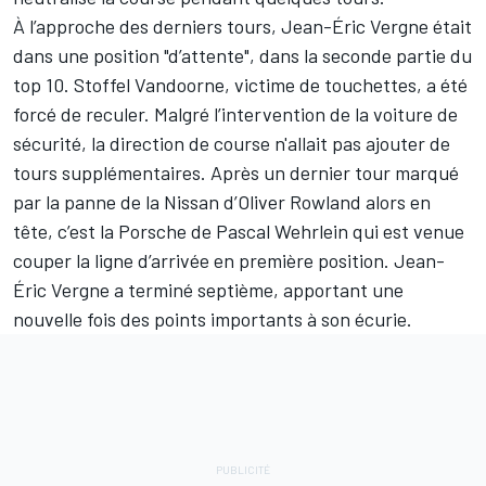
À l’approche des derniers tours, Jean-Éric Vergne était
dans une position "d’attente", dans la seconde partie du
top 10. Stoffel Vandoorne, victime de touchettes, a été
forcé de reculer. Malgré l’intervention de la voiture de
sécurité, la direction de course n'allait pas ajouter de
tours supplémentaires. Après un dernier tour marqué
par la panne de la Nissan d’
Oliver Rowland
alors en
tête, c’est la Porsche de
Pascal Wehrlein
qui est venue
couper la ligne d’arrivée en première position. Jean-
Éric Vergne a terminé septième, apportant une
nouvelle fois des points importants à son écurie.