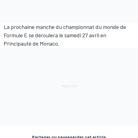
La prochaine manche du championnat du monde de
Formule E se déroulera le samedi 27 avril en
Principauté de Monaco.
Partager ou sauvegarder cet article