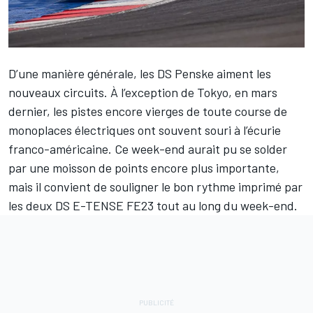
D’une manière générale, les
DS Penske
aiment les
nouveaux circuits. À l’exception de Tokyo, en mars
dernier, les pistes encore vierges de toute course de
monoplaces électriques ont souvent souri à l’écurie
franco-américaine. Ce week-end aurait pu se solder
par une moisson de points encore plus importante,
mais il convient de souligner le bon rythme imprimé par
les deux DS E-TENSE FE23 tout au long du week-end.