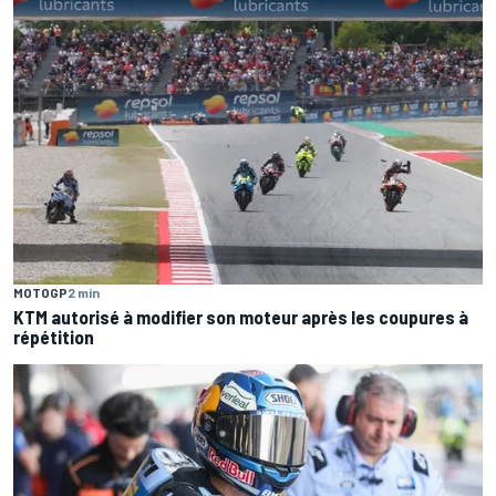
MOTOGP
2 min
KTM autorisé à modifier son moteur après les coupures à
répétition