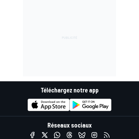
Téléchargez notre app
Réseaux sociaux