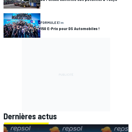
FORMULE E
1 m
150 E-Prix pour DS Automobiles !
Dernières actus