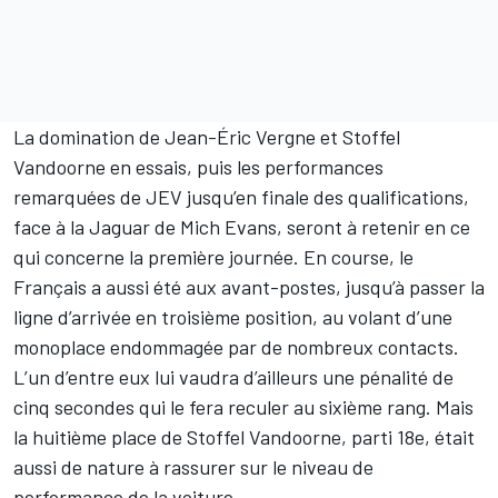
La domination de
Jean-Éric Vergne
et
Stoffel
Vandoorne
en essais, puis les performances
remarquées de JEV jusqu’en finale des qualifications,
face à la Jaguar de Mich Evans, seront à retenir en ce
qui concerne la première journée. En course, le
Français a aussi été aux avant-postes, jusqu’à passer la
ligne d’arrivée en troisième position, au volant d’une
monoplace endommagée par de nombreux contacts.
L’un d’entre eux lui vaudra d’ailleurs une pénalité de
cinq secondes qui le fera reculer au sixième rang. Mais
la huitième place de Stoffel Vandoorne, parti 18e, était
aussi de nature à rassurer sur le niveau de
performance de la voiture.