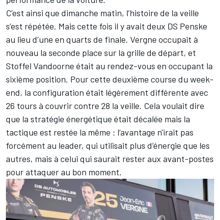
C’est ainsi que dimanche matin, l’histoire de la veille
s’est répétée. Mais cette fois il y avait deux DS Penske
au lieu d’une en quarts de finale. Vergne occupait à
nouveau la seconde place sur la grille de départ, et
Stoffel Vandoorne était au rendez-vous en occupant la
sixième position. Pour cette deuxième course du week-
end, la configuration était légèrement différente avec
26 tours à couvrir contre 28 la veille. Cela voulait dire
que la stratégie énergétique était décalée mais la
tactique est restée la même : l’avantage n'irait pas
forcément au leader, qui utilisait plus d’énergie que les
autres, mais à celui qui saurait rester aux avant-postes
pour attaquer au bon moment.