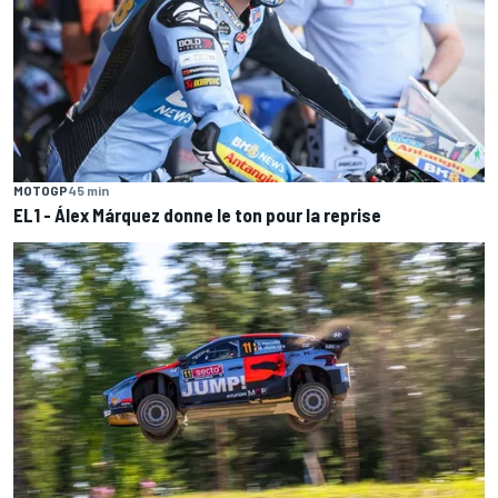
MOTOGP
45 min
EL1 - Álex Márquez donne le ton pour la reprise