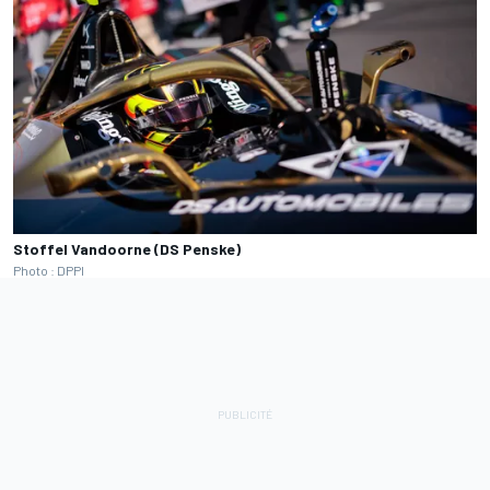
Stoffel Vandoorne (DS Penske)
Photo : DPPI