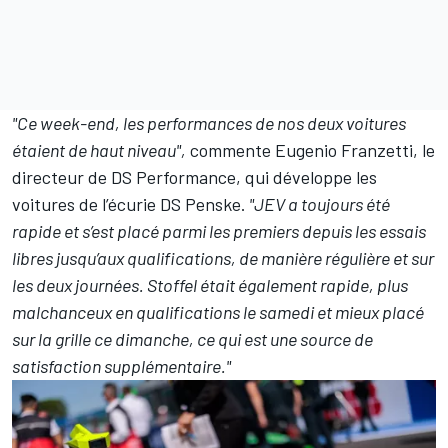
"Ce week-end, les performances de nos deux voitures
étaient de haut niveau",
commente Eugenio Franzetti, le
directeur de DS Performance, qui développe les
voitures de l’écurie DS Penske.
"JEV a toujours été
rapide et s’est placé parmi les premiers depuis les essais
libres jusqu’aux qualifications, de manière régulière et sur
les deux journées. Stoffel était également rapide, plus
malchanceux en qualifications le samedi et mieux placé
sur la grille ce dimanche, ce qui est une source de
satisfaction supplémentaire."