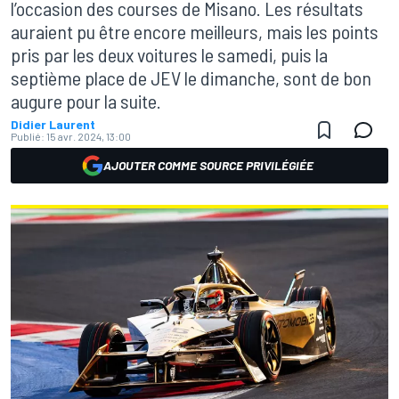
l’occasion des courses de Misano. Les résultats
auraient pu être encore meilleurs, mais les points
pris par les deux voitures le samedi, puis la
septième place de JEV le dimanche, sont de bon
augure pour la suite.
Didier Laurent
Publié:
15 avr. 2024, 13:00
AJOUTER COMME SOURCE PRIVILÉGIÉE