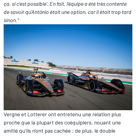
ça, si c'est possible'. En fait, l'équipe a été très contente
de savoir qu'António était une option, car il était trop tard
sinon."
Vergne et Lotterer ont entretenu une relation plus
proche que la plupart des coéquipiers, nouant une
amitié qu'ils n'ont pas cachée ; de plus, le double