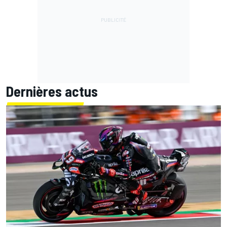
Dernières actus