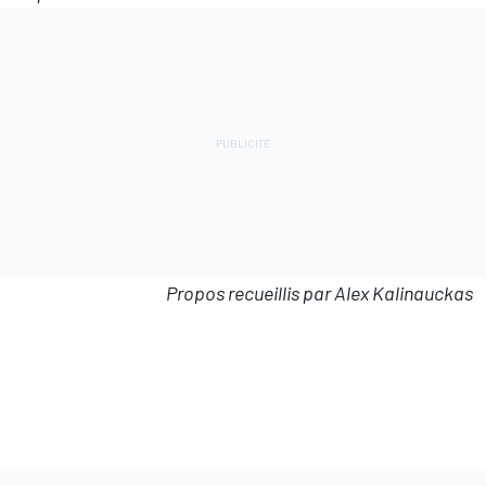
Propos recueillis par Alex Kalinauckas