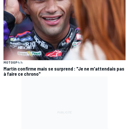
MOTOGP
4 h
Martín confirme mais se surprend : "Je ne m'attendais pas
à faire ce chrono"