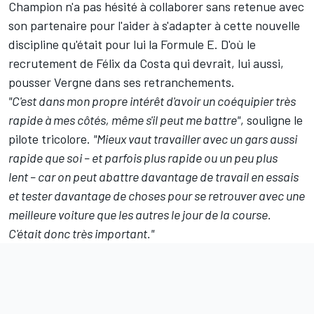
Champion n'a pas hésité à collaborer sans retenue avec
son partenaire pour l'aider à s'adapter à cette nouvelle
discipline qu'était pour lui la Formule E. D'où le
recrutement de Félix da Costa qui devrait, lui aussi,
pousser Vergne dans ses retranchements.
"C'est dans mon propre intérêt d'avoir un coéquipier très
rapide à mes côtés, même s'il peut me battre"
, souligne le
pilote tricolore.
"Mieux vaut travailler avec un gars aussi
rapide que soi – et parfois plus rapide ou un peu plus
lent – car on peut abattre davantage de travail en essais
et tester davantage de choses pour se retrouver avec une
meilleure voiture que les autres le jour de la course.
C'était donc très important."