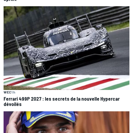
WEC
1 h
Ferrari 499P 2027 : les secrets de la nouvelle Hypercar
dévoilés