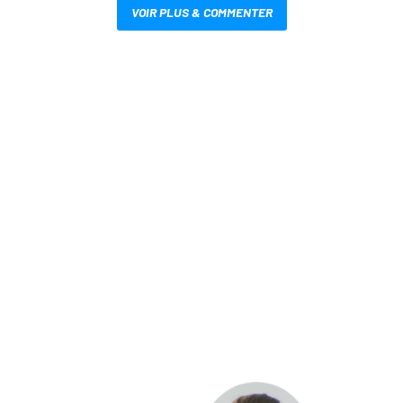
VOIR PLUS & COMMENTER