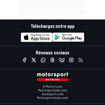
Téléchargez notre app
Réseaux sociaux
fr.Motor1.com
Motorsportjobs.com
Autosport.com
Motorsportstats.com