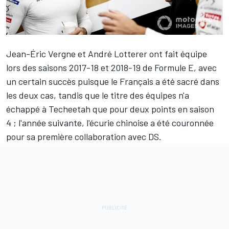
Jean-Éric Vergne
et
André Lotterer
ont fait équipe
lors des saisons 2017-18 et 2018-19 de Formule E, avec
un certain succès puisque le Français a été sacré dans
les deux cas, tandis que le titre des équipes n'a
échappé à Techeetah que pour deux points en saison
4 ; l'année suivante, l'écurie chinoise a été couronnée
pour sa première collaboration avec DS.