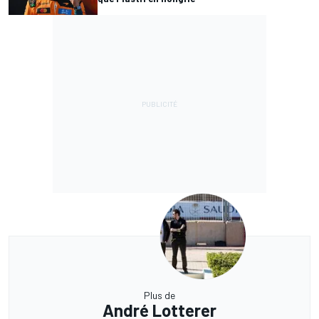
Plus de
André Lotterer