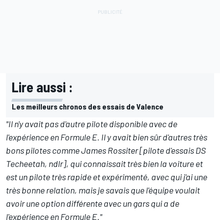
Lire aussi :
Les meilleurs chronos des essais de Valence
"Il n'y avait pas d'autre pilote disponible avec de
l'expérience en Formule E. Il y avait bien sûr d'autres très
bons pilotes comme James Rossiter [pilote d'essais DS
Techeetah, ndlr], qui connaissait très bien la voiture et
est un pilote très rapide et expérimenté, avec qui j'ai une
très bonne relation, mais je savais que l'équipe voulait
avoir une option différente avec un gars qui a de
l'expérience en Formule E."