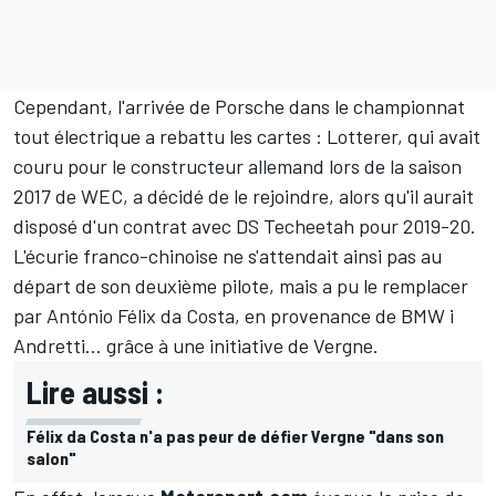
Cependant, l'arrivée de Porsche dans le championnat
tout électrique a rebattu les cartes : Lotterer, qui avait
couru pour le constructeur allemand lors de la saison
2017 de WEC, a décidé de le rejoindre, alors qu'il aurait
disposé d'un contrat avec DS Techeetah pour 2019-20.
L'écurie franco-chinoise ne s'attendait ainsi pas au
départ de son deuxième pilote, mais a pu le remplacer
par
António Félix da Costa
, en provenance de BMW i
Andretti
… grâce à une initiative de Vergne.
Lire aussi :
Félix da Costa n'a pas peur de défier Vergne "dans son
salon"