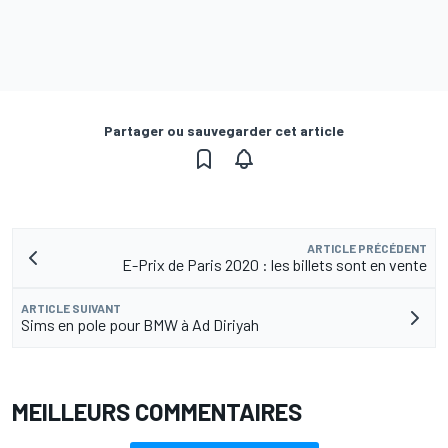
Partager ou sauvegarder cet article
ARTICLE PRÉCÉDENT
E-Prix de Paris 2020 : les billets sont en vente
ARTICLE SUIVANT
Sims en pole pour BMW à Ad Diriyah
MEILLEURS COMMENTAIRES