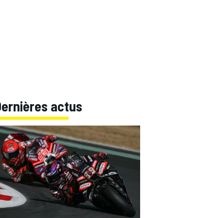
Dernières actus