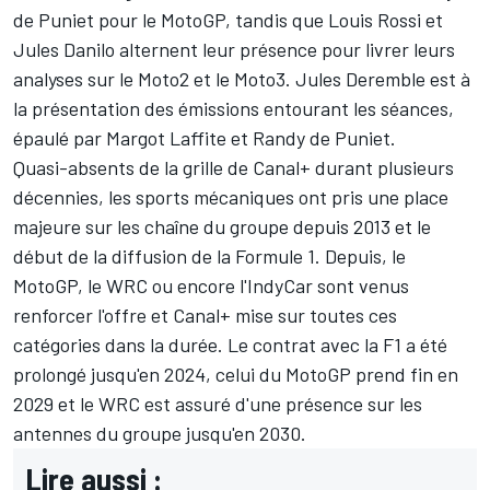
de Puniet pour le MotoGP, tandis que Louis Rossi et
Jules Danilo alternent leur présence pour livrer leurs
analyses sur le Moto2 et le Moto3. Jules Deremble est à
la présentation des émissions entourant les séances,
épaulé par Margot Laffite et Randy de Puniet.
Quasi-absents de la grille de Canal+ durant plusieurs
décennies, les sports mécaniques ont pris une place
majeure sur les chaîne du groupe depuis 2013 et le
début de la diffusion de la Formule 1. Depuis, le
MotoGP, le WRC ou encore l'IndyCar sont venus
renforcer l'offre et Canal+
mise sur toutes ces
catégories dans la durée
. Le contrat avec la F1 a été
prolongé jusqu'en 2024, celui du MotoGP prend fin en
2029 et le WRC est assuré d'une présence sur les
antennes du groupe jusqu'en 2030.
Lire aussi :