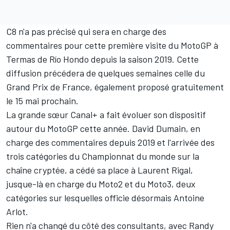
C8 n'a pas précisé qui sera en charge des
commentaires pour cette première visite du MotoGP à
Termas de Río Hondo depuis la saison 2019. Cette
diffusion précédera de quelques semaines celle du
Grand Prix de France, également proposé gratuitement
le 15 mai prochain.
La grande sœur Canal+ a fait évoluer son dispositif
autour du MotoGP cette année. David Dumain, en
charge des commentaires depuis 2019 et l'arrivée des
trois catégories du Championnat du monde sur la
chaîne cryptée, a cédé sa place à Laurent Rigal,
jusque-là en charge du Moto2 et du Moto3, deux
catégories sur lesquelles officie désormais Antoine
Arlot.
Rien n'a changé du côté des consultants, avec Randy