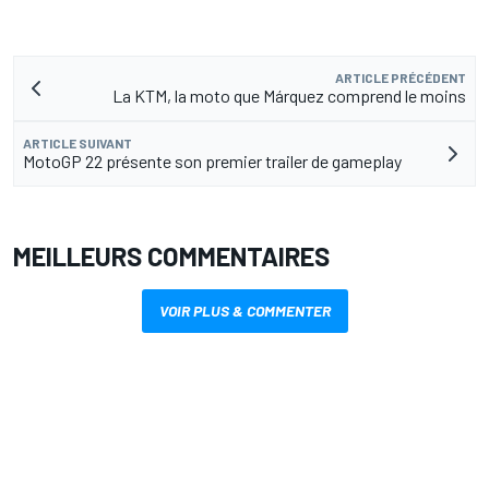
ARTICLE PRÉCÉDENT
La KTM, la moto que Márquez comprend le moins
ARTICLE SUIVANT
MotoGP 22 présente son premier trailer de gameplay
MEILLEURS COMMENTAIRES
VOIR PLUS & COMMENTER