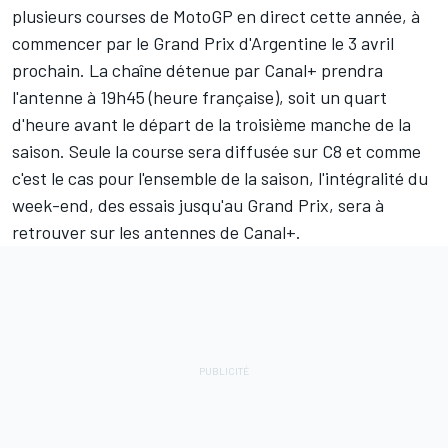
plusieurs courses de MotoGP en direct cette année, à
commencer par le Grand Prix d'Argentine le 3 avril
prochain. La chaîne détenue par Canal+ prendra
l'antenne à 19h45 (heure française), soit un quart
d'heure avant le départ de la troisième manche de la
saison. Seule la course sera diffusée sur C8 et comme
c'est le cas pour l'ensemble de la saison, l'intégralité du
week-end, des essais jusqu'au Grand Prix, sera à
retrouver sur les antennes de Canal+.