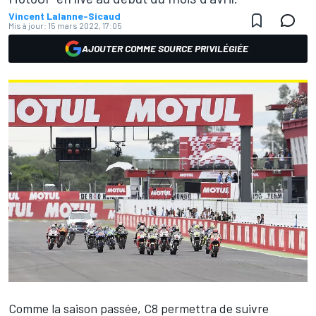
Vincent Lalanne-Sicaud
Mis à jour:
15 mars 2022, 17:05
AJOUTER COMME SOURCE PRIVILÉGIÉE
Comme la saison passée, C8 permettra de suivre