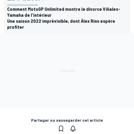
Comment MotoGP Unlimited montre le divorce Viñales-
Yamaha de l'intérieur
Une saison 2022 imprévisible, dont Álex Rins espère
profiter
Partager ou sauvegarder cet article