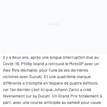
Il y a deux ans, après une longue interruption due au
Covid-19, Phillip Island a retrouvé le MotoGP avec un
Álex Rins
déchaîné, pour l'une de ses dernières
victoires avec Suzuki. Et une quatrième marque
différente a triomphé en l'espace de quatre éditions,
car l'an dernier c'est ici que Johann Zarco a créé
l'événement sur sa Ducati. Un Grand Prix totalement à
part, avec une course anticipée au samedi pour cause