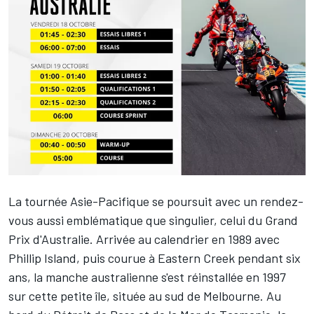
La tournée Asie-Pacifique se poursuit avec un rendez-
vous aussi emblématique que singulier, celui du Grand
Prix d'Australie. Arrivée au calendrier en 1989 avec
Phillip Island, puis courue à Eastern Creek pendant six
ans, la manche australienne s'est réinstallée en 1997
sur cette petite île, située au sud de Melbourne. Au