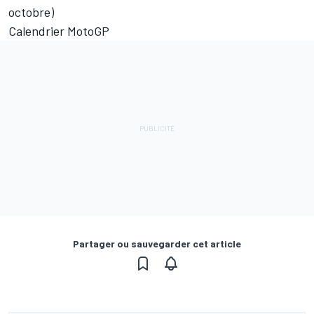
octobre)
Calendrier MotoGP
Partager ou sauvegarder cet article