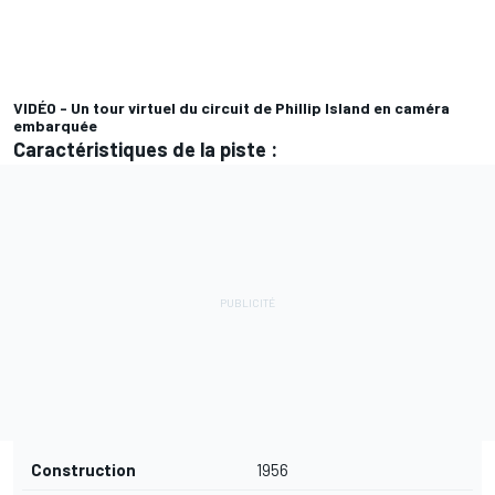
VIDÉO - Un tour virtuel du circuit de Phillip Island en caméra
embarquée
Caractéristiques de la piste :
Construction
1956