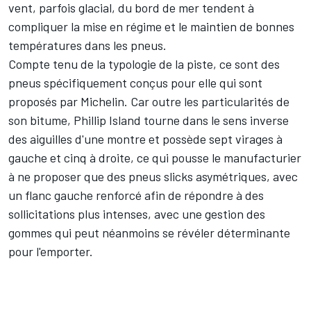
vent, parfois glacial, du bord de mer tendent à
compliquer la mise en régime et le maintien de bonnes
températures dans les pneus.
Compte tenu de la typologie de la piste, ce sont des
pneus spécifiquement conçus pour elle qui sont
proposés par Michelin. Car outre les particularités de
son bitume, Phillip Island tourne dans le sens inverse
des aiguilles d'une montre et possède sept virages à
gauche et cinq à droite, ce qui pousse le manufacturier
à ne proposer que des pneus slicks asymétriques, avec
un flanc gauche renforcé afin de répondre à des
sollicitations plus intenses, avec une gestion des
gommes qui peut néanmoins se révéler déterminante
pour l'emporter.