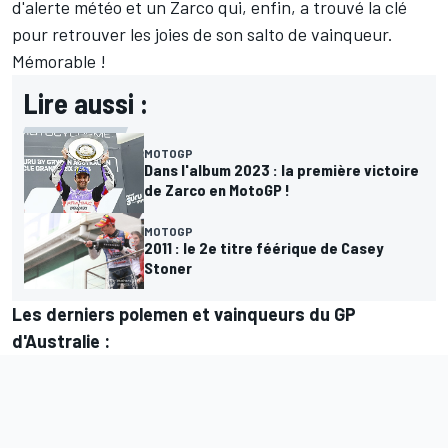
d'alerte météo et un Zarco qui, enfin, a trouvé la clé
pour retrouver les joies de son salto de vainqueur.
Mémorable !
Lire aussi :
MOTOGP
Dans l'album 2023 : la première victoire
de Zarco en MotoGP !
MOTOGP
2011 : le 2e titre féérique de Casey
Stoner
Les derniers polemen et vainqueurs du GP
d'Australie :