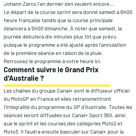
Johann Zarco
l'an dernier s'en veulent encore...
Le départ de la course sprint sera donné samedi à 6h00
heure française tandis que la course principale
s'élancera à 5h00 dimanche. À noter que samedi, la
journée débutera dix minutes plus tôt que prévu
puisque le programme a été ajusté après l'annulation
de la première séance en raison de la pluie.
Retrouvez le programme à votre heure
ici
.
Comment suivre le Grand Prix
d'Australie ?
Les chaînes du groupe Canal+ sont le diffuseur officiel
du MotoGP en France et elles retransmettront
l'intégralité du programme du GP d'Australie. Toutes les
séances seront diffusées sur Canal+ Sport 360, ainsi
que le sprint et les courses des catégories Moto2 et
Moto3. Il faudra ensuite basculer sur Canal+ pour la