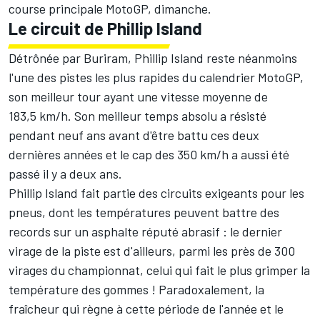
course principale MotoGP, dimanche.
Le circuit de Phillip Island
Détrônée par Buriram, Phillip Island reste néanmoins
l'une des pistes les plus rapides du
calendrier MotoGP
,
son meilleur tour ayant une vitesse moyenne de
183,5 km/h. Son meilleur temps absolu a résisté
pendant neuf ans avant d'être battu ces deux
dernières années et le cap des 350 km/h a aussi été
passé il y a deux ans.
Phillip Island fait partie des circuits exigeants pour les
pneus, dont les températures peuvent battre des
records sur un asphalte réputé abrasif : le dernier
virage de la piste est d'ailleurs, parmi les près de 300
virages du championnat, celui qui fait le plus grimper la
température des gommes ! Paradoxalement, la
fraîcheur qui règne à cette période de l'année et le