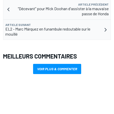
ARTICLE PRÉCÉDENT
"Décevant" pour Mick Doohan d'assister à la mauvaise
passe de Honda
ARTICLE SUIVANT
EL2 - Marc Márquez en funambule redoutable sur le
mouillé
MEILLEURS COMMENTAIRES
VOIR PLUS & COMMENTER