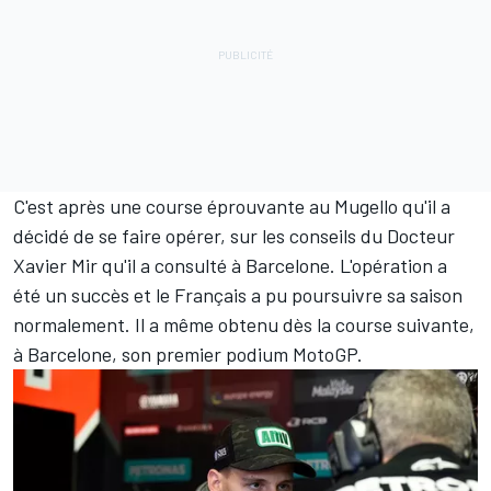
C'est après une course éprouvante au Mugello qu'il a
décidé de se faire opérer, sur les conseils du Docteur
Xavier Mir qu'il a consulté à Barcelone.
L'opération a
été un succès
et le Français a pu poursuivre sa saison
normalement. Il a même obtenu dès la course suivante,
à Barcelone, son premier podium MotoGP.