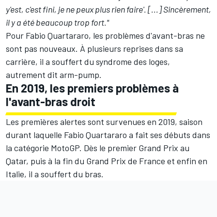
y'est, c'est fini, je ne peux plus rien faire'. [...] Sincèrement,
il y a été beaucoup trop fort."
Pour Fabio Quartararo, les problèmes d'avant-bras ne
sont pas nouveaux. À plusieurs reprises dans sa
carrière, il a souffert du syndrome des loges,
autrement dit arm-pump.
En 2019, les premiers problèmes à
l'avant-bras droit
Les premières alertes sont survenues en 2019, saison
durant laquelle Fabio Quartararo a fait ses débuts dans
la catégorie MotoGP. Dès le premier Grand Prix au
Qatar, puis à la fin du Grand Prix de France et enfin en
Italie, il a souffert du bras.