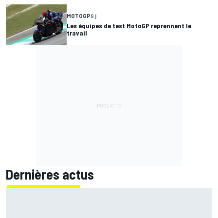
MOTOGP
9 j
Les équipes de test MotoGP reprennent le
travail
Dernières actus