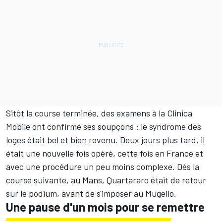
Sitôt la course terminée, des examens à la Clinica
Mobile ont confirmé ses soupçons : le syndrome des
loges était bel et bien revenu. Deux jours plus tard, il
était une nouvelle fois opéré, cette fois en France et
avec une procédure un peu moins complexe. Dès la
course suivante, au Mans, Quartararo était de retour
sur le podium, avant de s'imposer au Mugello.
Une pause d'un mois pour se remettre