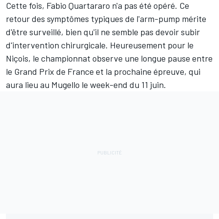
Cette fois, Fabio Quartararo n'a pas été opéré. Ce
retour des symptômes typiques de l'arm-pump mérite
d'être surveillé, bien qu'il ne semble pas devoir subir
d'intervention chirurgicale. Heureusement pour le
Niçois, le championnat observe une longue pause entre
le Grand Prix de France et la prochaine épreuve,
qui
aura lieu au Mugello le week-end du 11 juin
.