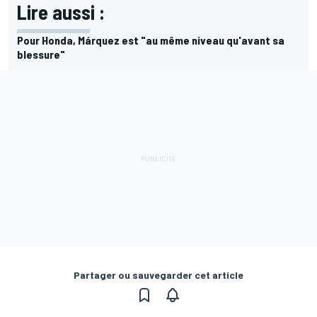
Lire aussi :
Pour Honda, Márquez est "au même niveau qu'avant sa
blessure"
Partager ou sauvegarder cet article