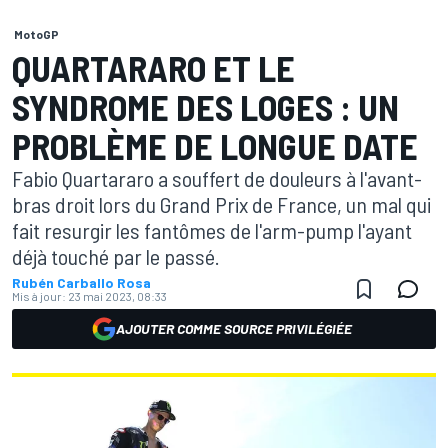
MotoGP
QUARTARARO ET LE
SYNDROME DES LOGES : UN
PROBLÈME DE LONGUE DATE
Fabio Quartararo a souffert de douleurs à l'avant-
bras droit lors du Grand Prix de France, un mal qui
fait resurgir les fantômes de l'arm-pump l'ayant
déjà touché par le passé.
Rubén Carballo Rosa
Mis à jour:
23 mai 2023, 08:33
AJOUTER COMME SOURCE PRIVILÉGIÉE