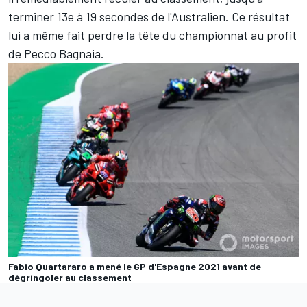
terminer 13e à 19 secondes de l'Australien. Ce résultat
lui a même fait perdre la tête du championnat au profit
de
Pecco Bagnaia
.
Fabio Quartararo a mené le GP d'Espagne 2021 avant de
dégringoler au classement