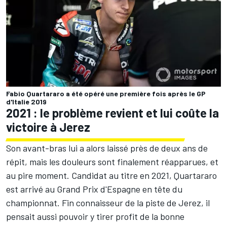
Fabio Quartararo a été opéré une première fois après le GP
d'Italie 2019
2021 : le problème revient et lui coûte la
victoire à Jerez
Son avant-bras lui a alors laissé près de deux ans de
répit, mais les douleurs sont finalement réapparues, et
au pire moment. Candidat au titre en 2021, Quartararo
est arrivé au Grand Prix d'Espagne en tête du
championnat. Fin connaisseur de la piste de Jerez, il
pensait aussi pouvoir y tirer profit de la bonne