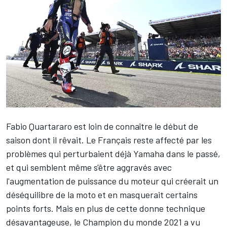
Fabio Quartararo
est loin de connaître le début de
saison dont il rêvait. Le Français reste affecté par les
problèmes qui perturbaient déjà Yamaha dans le passé,
et qui semblent même s'être aggravés avec
l'augmentation de puissance du moteur qui créerait un
déséquilibre de la moto et en masquerait certains
points forts. Mais en plus de cette donne technique
désavantageuse, le Champion du monde 2021 a vu