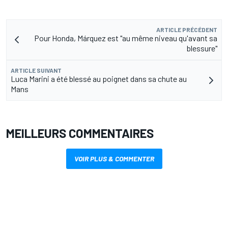
ARTICLE PRÉCÉDENT
Pour Honda, Márquez est "au même niveau qu'avant sa
blessure"
ARTICLE SUIVANT
Luca Marini a été blessé au poignet dans sa chute au
Mans
MEILLEURS COMMENTAIRES
VOIR PLUS & COMMENTER