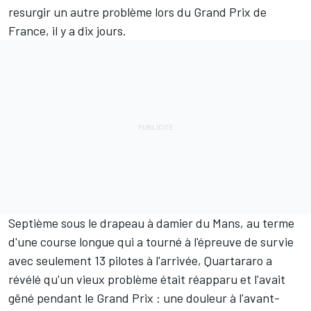
resurgir un autre problème lors du Grand Prix de
France, il y a dix jours.
Septième sous le drapeau à damier du Mans, au terme
d'une course longue qui a tourné à l'épreuve de survie
avec seulement 13 pilotes à l'arrivée, Quartararo a
révélé qu'un vieux problème était réapparu et l'avait
gêné pendant le Grand Prix : une douleur à l'avant-