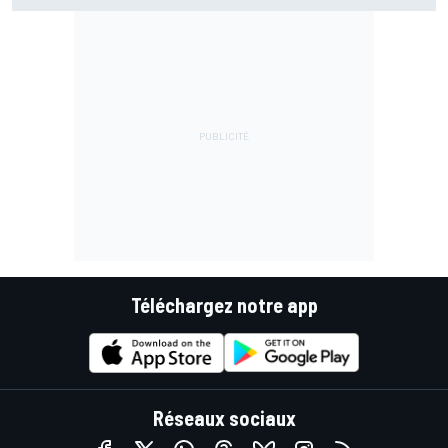
Téléchargez notre app
Réseaux sociaux