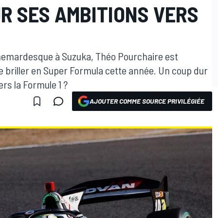
R SES AMBITIONS VERS
emardesque à Suzuka, Théo Pourchaire est
 briller en Super Formula cette année. Un coup dur
rs la Formule 1 ?
AJOUTER COMME SOURCE PRIVILÉGIÉE