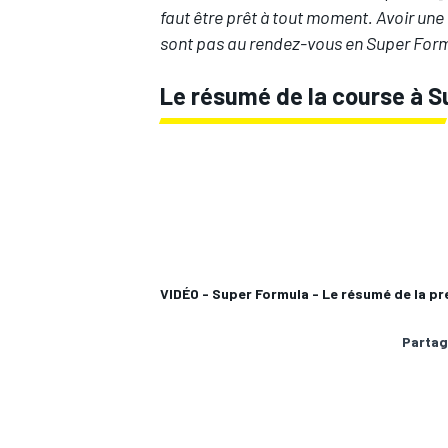
faut être prêt à tout moment. Avoir une
sont pas au rendez-vous en Super Form
Le résumé de la course à 
AUTRES CHAMPIONNATS
VIDÉO - Super Formula - Le résumé de la p
Partag