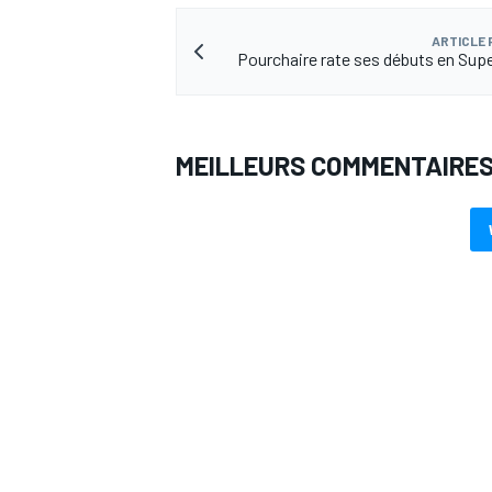
ARTICLE
Pourchaire rate ses débuts en Sup
MEILLEURS COMMENTAIRE