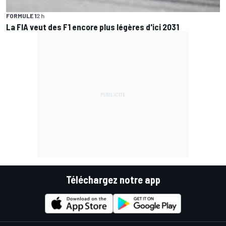
FORMULE 1
2 h
La FIA veut des F1 encore plus légères d'ici 2031
Téléchargez notre app