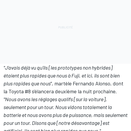
"J'avais déjà vu qu'ils [les prototypes non hybrides]
étaient plus rapides que nous à Fuji, et ici, ils sont bien
plus rapides que nous"
, martèle
Fernando Alonso
, dont
la Toyota #8 s'élancera deuxième la nuit prochaine.
"Nous avons les réglages qualifs [sur la voiture],
seulement pour un tour. Nous vidons totalement la
batterie et nous avons plus de puissance, mais seulement
pour un tour. Disons que [notre désavantage] est
artificiel. Ils sont bien plus rapides que nous."