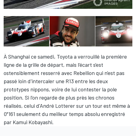
À Shanghai ce samedi, Toyota a verrouillé la première
ligne de la grille de départ, mais l'écart s'est
ostensiblement resserré avec Rebellion qui n'est pas
passé loin d'intercaler une R13 entre les deux
prototypes nippons, voire de lui contester la pole
position. Si l'on regarde de plus près les chronos
réalisés, celui d'
André Lotterer
sur un tour est même à
0"161 seulement du meilleur temps absolu enregistré
par
Kamui Kobayashi
.