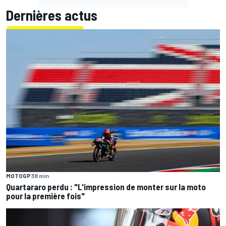
Dernières actus
MOTOGP
38 min
Quartararo perdu : "L'impression de monter sur la moto
pour la première fois"