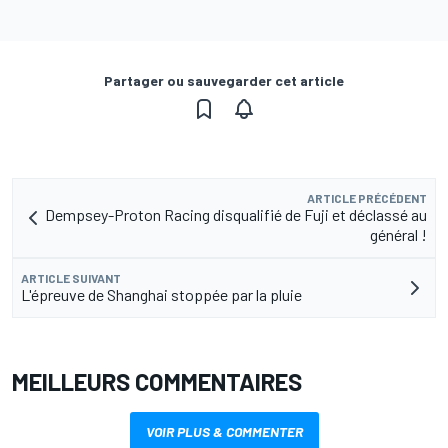
Partager ou sauvegarder cet article
ARTICLE PRÉCÉDENT
Dempsey-Proton Racing disqualifié de Fuji et déclassé au
général !
ARTICLE SUIVANT
L'épreuve de Shanghai stoppée par la pluie
MEILLEURS COMMENTAIRES
VOIR PLUS & COMMENTER