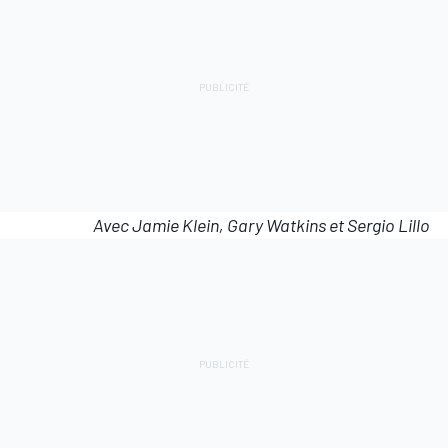
Avec Jamie Klein, Gary Watkins et Sergio Lillo