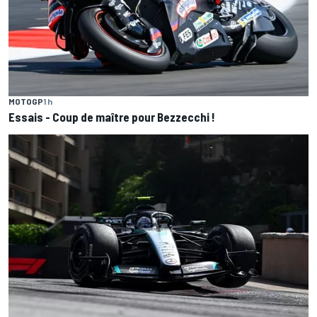
MOTOGP
1 h
Essais - Coup de maître pour Bezzecchi !