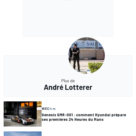
Plus de
André Lotterer
WEC
4 m
Genesis GMR-001 : comment Hyundai prépare
ses premières 24 Heures du Mans