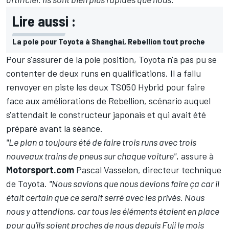
Lire aussi :
La pole pour Toyota à Shanghai, Rebellion tout proche
Pour s'assurer de la pole position, Toyota n'a pas pu se
contenter de deux runs en qualifications. Il a fallu
renvoyer en piste les deux TS050 Hybrid pour faire
face aux améliorations de Rebellion, scénario auquel
s'attendait le constructeur japonais et qui avait été
préparé avant la séance.
"Le plan a toujours été de faire trois runs avec trois
nouveaux trains de pneus sur chaque voiture"
, assure à
Motorsport.com
Pascal Vasselon, directeur technique
de Toyota.
"Nous savions que nous devions faire ça car il
était certain que ce serait serré avec les privés. Nous
nous y attendions, car tous les éléments étaient en place
pour qu'ils soient proches de nous depuis Fuji le mois