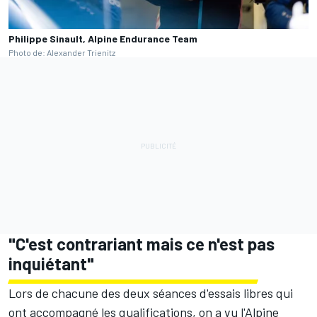
Philippe Sinault, Alpine Endurance Team
Photo de: Alexander Trienitz
"C'est contrariant mais ce n'est pas
inquiétant"
Lors de chacune des deux séances d'essais libres qui
ont accompagné les qualifications, on a vu l'Alpine