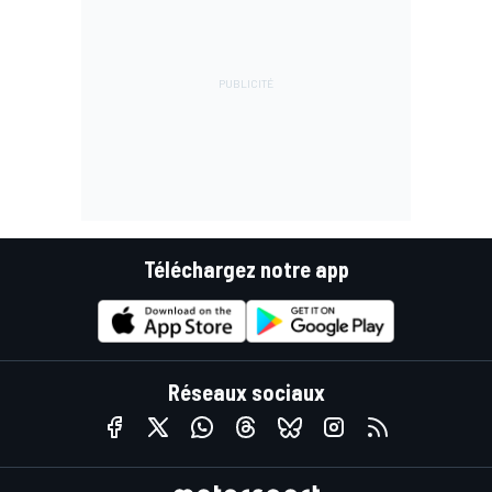
Téléchargez notre app
Réseaux sociaux