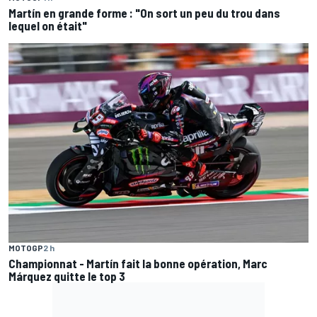
Martín en grande forme : "On sort un peu du trou dans
lequel on était"
MOTOGP
2 h
Championnat - Martín fait la bonne opération, Marc
Márquez quitte le top 3