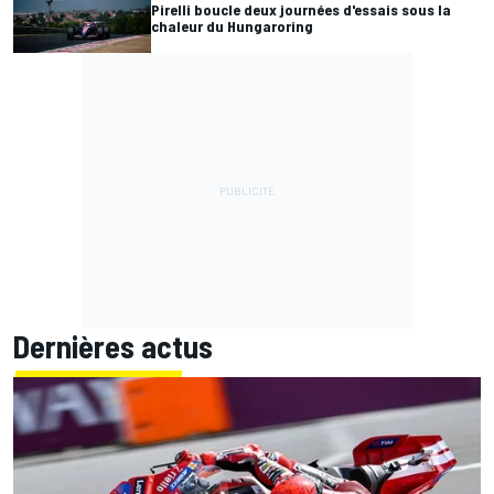
Pirelli boucle deux journées d'essais sous la
chaleur du Hungaroring
Dernières actus