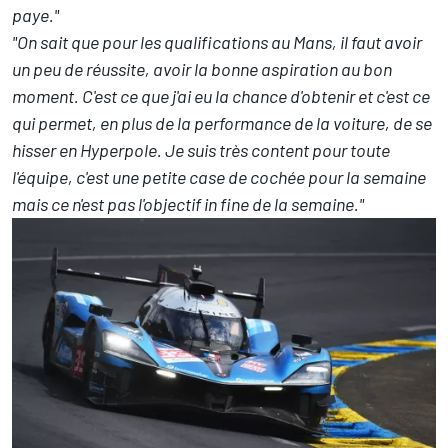
paye."
"On sait que pour les qualifications au Mans, il faut avoir
un peu de réussite, avoir la bonne aspiration au bon
moment. C'est ce que j'ai eu la chance d'obtenir et c'est ce
qui permet, en plus de la performance de la voiture, de se
hisser en Hyperpole. Je suis très content pour toute
l'équipe, c'est une petite case de cochée pour la semaine
mais ce n'est pas l'objectif in fine de la semaine."