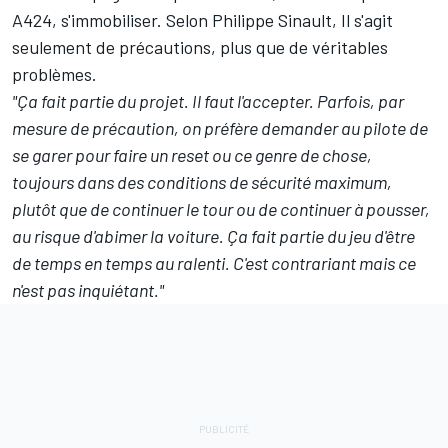
A424, s'immobiliser. Selon Philippe Sinault, Il s'agit
seulement de précautions, plus que de véritables
problèmes.
"Ça fait partie du projet. Il faut l'accepter. Parfois, par
mesure de précaution, on préfère demander au pilote de
se garer pour faire un reset ou ce genre de chose,
toujours dans des conditions de sécurité maximum,
plutôt que de continuer le tour ou de continuer à pousser,
au risque d'abimer la voiture. Ça fait partie du jeu d'être
de temps en temps au ralenti. C'est contrariant mais ce
n'est pas inquiétant."