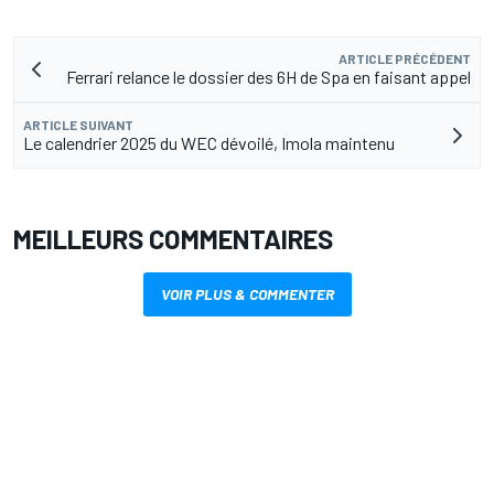
ARTICLE PRÉCÉDENT
Ferrari relance le dossier des 6H de Spa en faisant appel
ARTICLE SUIVANT
Le calendrier 2025 du WEC dévoilé, Imola maintenu
MEILLEURS COMMENTAIRES
VOIR PLUS & COMMENTER