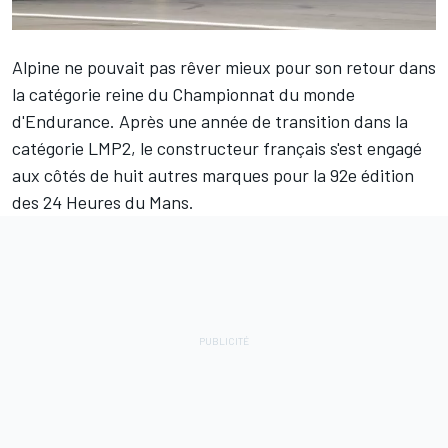
Alpine
ne pouvait pas rêver mieux pour son retour dans
la catégorie reine du Championnat du monde
d'Endurance. Après une année de transition dans la
catégorie LMP2, le constructeur français s'est engagé
aux côtés de huit autres marques pour la 92e édition
des 24 Heures du Mans.