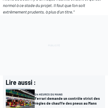
normal à ce stade du projet. Il faut que l'on soit
extrêmement prudents, à plus d'un titre."
Lire aussi :
24 HEURES DU MANS
Ferrari demande un contrôle strict des
règles de chauffe des pneus au Mans