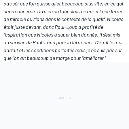
pas sûr que l'on puisse aller beaucoup plus vite, en ce qui
nous concerne. On a eu un tour clair, ce qui est une forme
de miracle au Mans dans le contexte de la qualif. Nicolas
était juste devant, donc Paul-Loup a profité de
l'aspiration que Nicolas a super bien donnée. Il s'est mis
au service de Paul-Loup pour la lui donner. C'était le tour
parfait et les conditions parfaites mais je ne suis pas sûr
que l'on ait beaucoup de marge pour l'améliorer."